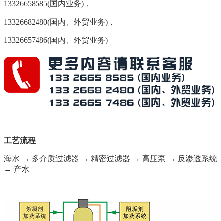
13326658585(国内业务)，
13326682480(国内、外贸业务)，
13326657486(国内、外贸业务)
工艺流程
海水 → 多介质过滤器 → 精密过滤器 → 高压泵 → 反渗透系统
→ 产水