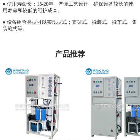
● 使用寿命长：15-20年，严谨工艺设计，确保设备较长的使
用寿命和较低的维护成本。
● 设备组合类型可以实现型式：支架式、撬装式、撬车式、集
装箱式等。
产品推荐