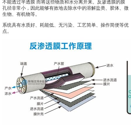
不能透过半透膜 而将这些物质和水分离开来。反渗透膜的膜
孔径非常小，因此能够有效地去除水中的溶解盐类、胶体、微
生物、有机物等。
系统具有水质好、耗能低、无污染、工艺简单、操作简便等优
点。