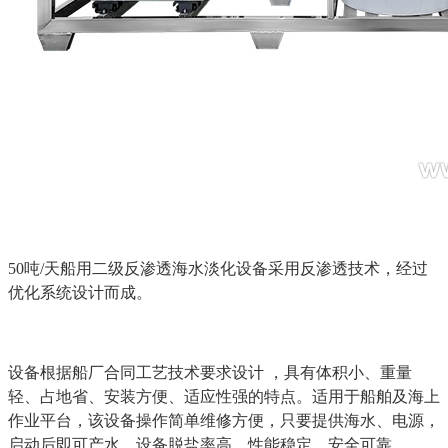
50吨/天船用二级反渗透海水淡化设备采用反渗透技术，
经过
优化系统设计而成。
设备根据船厂合同工艺技术要求设计 ，具有体积小、重量
轻、占地省、安装方便、适应性强的特点。适用于船舶及海上
作业平台，该设备操作简单维修方便，只要提供海水、电源，
启动后即可产水，设备脱盐率高、性能稳定、安全可靠。