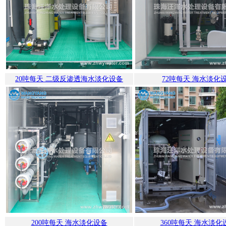
20吨每天 二级反渗透海水淡化设备
72吨每天 海水淡化
200吨每天 海水淡化设备
360吨每天 海水淡化