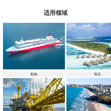
适用领域
船舶
海岛