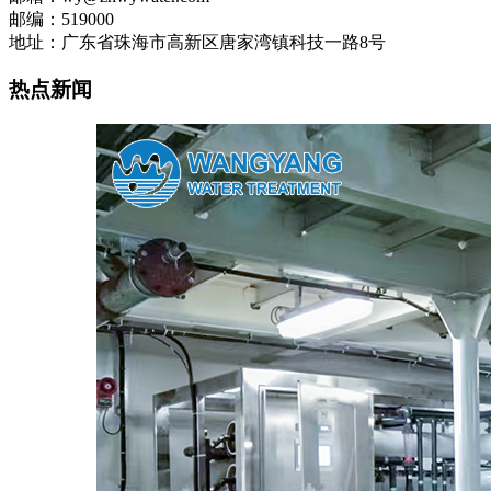
邮编：519000
地址：广东省珠海市高新区唐家湾镇科技一路8号
热点新闻