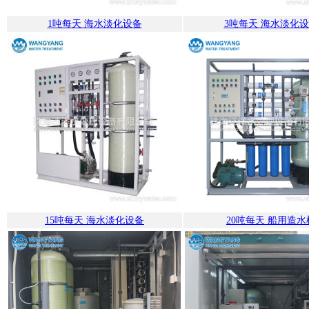
1吨每天 海水淡化设备
3吨每天 海水淡化
15吨每天 海水淡化设备
20吨每天 船用造水