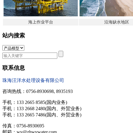
海上作业平台
沿海缺水地
区
站内搜索
联系信息
珠海汪洋水处理设备有限公司
咨询热线：0756-8930698, 8935193
手机：133 2665 8585(国内业务)
手机：133 2668 2480(国内、外贸业务)
手机：133 2665 7486(国内、外贸业务)
传真：0756-8930695
邮箱：wy@zhwywater.com