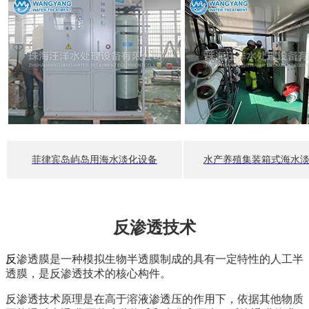
菲律宾岛屿岛用海水淡化设备
水产养殖集装箱式海水
反渗透技术
反
渗透膜是一种模拟生物半透膜制成的具有一定特性的人工半
透膜，是反渗透技术的核心构件。
反渗透技术原理是在高于溶液渗透压的作用下，依据其他物质