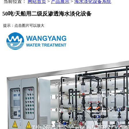
当前位置：
网站首页
>
产品展示
>
海水淡化设备系统
50吨/天船用二级反渗透海水淡化设备
提示：点击图片可以放大