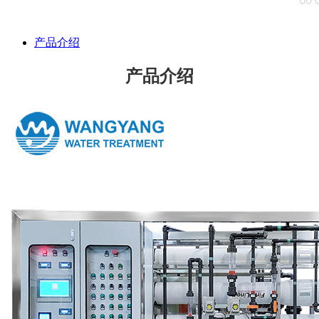
产品介绍
产品介绍