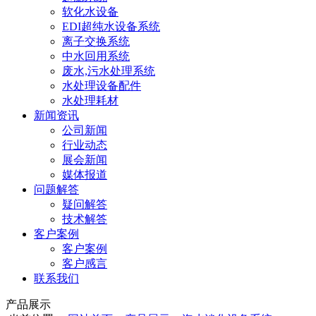
软化水设备
EDI超纯水设备系统
离子交换系统
中水回用系统
废水,污水处理系统
水处理设备配件
水处理耗材
新闻资讯
公司新闻
行业动态
展会新闻
媒体报道
问题解答
疑问解答
技术解答
客户案例
客户案例
客户感言
联系我们
产品展示