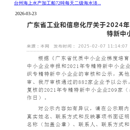
台州海上水产加工船72吨每天二级海水淡...
2026-03-23