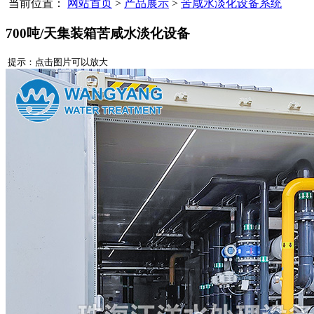
当前位置：
网站首页
>
产品展示
>
苦咸水淡化设备系统
700吨/天集装箱苦咸水淡化设备
提示：点击图片可以放大