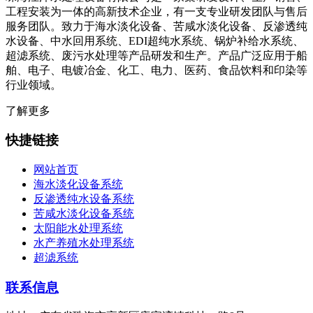
工程安装为一体的高新技术企业，有一支专业研发团队与售后
服务团队。致力于海水淡化设备、苦咸水淡化设备、反渗透纯
水设备、中水回用系统、EDI超纯水系统、锅炉补给水系统、
超滤系统、废污水处理等产品研发和生产。产品广泛应用于船
舶、电子、电镀冶金、化工、电力、医药、食品饮料和印染等
行业领域。
了解更多
快捷链接
网站首页
海水淡化设备系统
反渗透纯水设备系统
苦咸水淡化设备系统
太阳能水处理系统
水产养殖水处理系统
超滤系统
联系信息