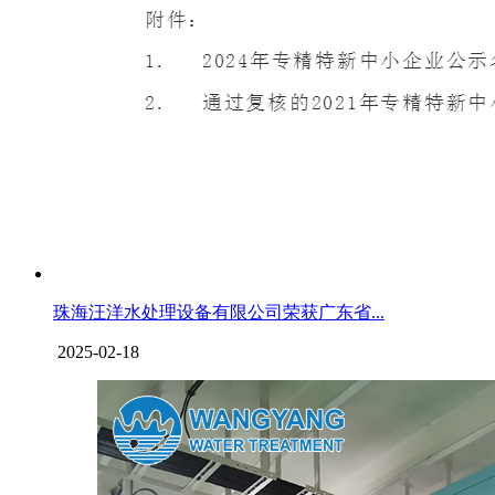
珠海汪洋水处理设备有限公司荣获广东省...
2025-02-18