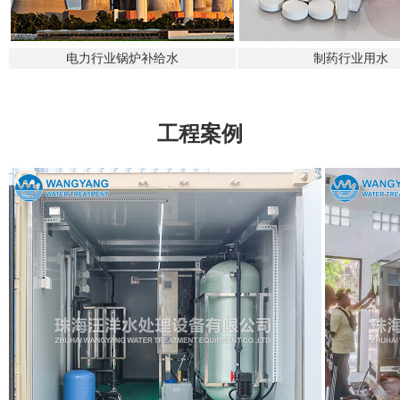
电力行业锅炉补给水
制药行业用水
工程案例