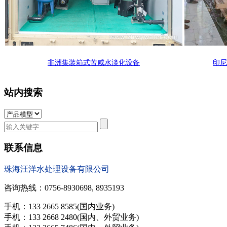
非洲集装箱式苦咸水淡化设备
印尼
站内搜索
联系信息
珠海汪洋水处理设备有限公司
咨询热线：0756-8930698, 8935193
手机：133 2665 8585(国内业务)
手机：133 2668 2480(国内、外贸业务)