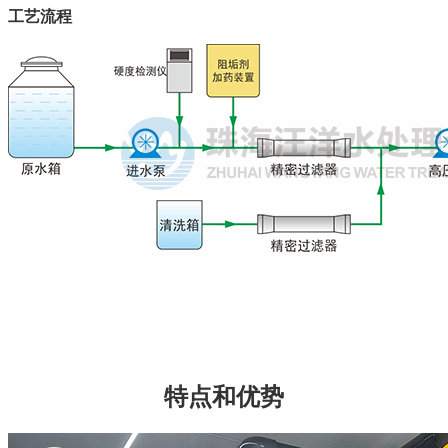
工艺流程
特点和优势