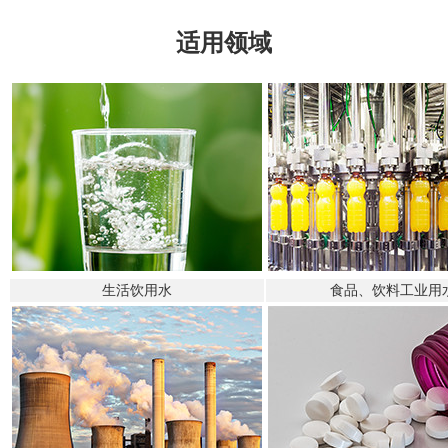
适用领域
生活饮用水
食品、饮料工业用