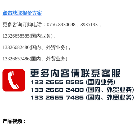
点击获取报价方案
更多咨询订购电话：
0756-8930698，8935193，
13326658585(国内业务)，
13326682480(国内、外贸业务)，
13326657486(国内、外贸业务)
产品视频：