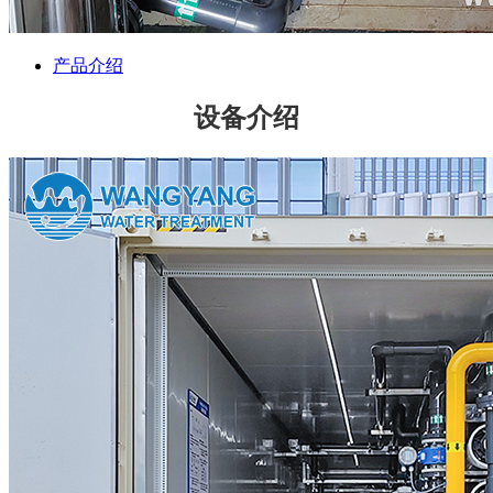
产品介绍
设备介绍