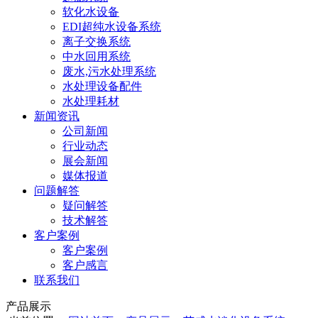
软化水设备
EDI超纯水设备系统
离子交换系统
中水回用系统
废水,污水处理系统
水处理设备配件
水处理耗材
新闻资讯
公司新闻
行业动态
展会新闻
媒体报道
问题解答
疑问解答
技术解答
客户案例
客户案例
客户感言
联系我们
产品展示