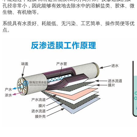
孔径非常小，因此能够有效地去除水中的溶解盐类、胶体、微
生物、有机物等。
系统具有水质好、耗能低、无污染、工艺简单、操作简便等优
点。