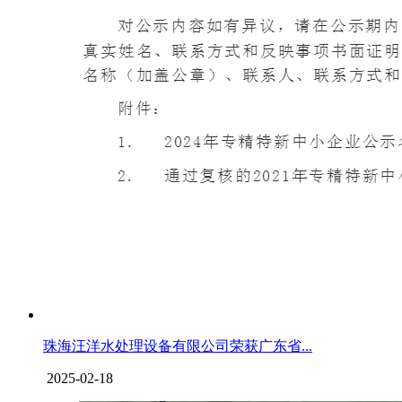
珠海汪洋水处理设备有限公司荣获广东省...
2025-02-18