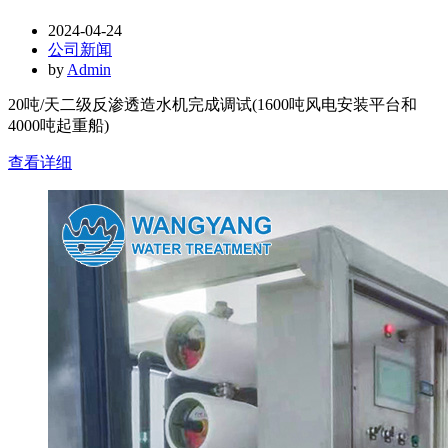
2024-04-24
公司新闻
by
Admin
20吨/天二级反渗透造水机完成调试(1600吨风电安装平台和
4000吨起重船)
查看详细