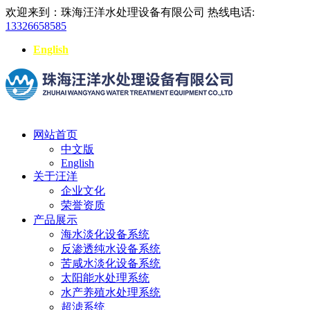
欢迎来到：珠海汪洋水处理设备有限公司
热线电话:
13326658585
English
网站首页
中文版
English
关于汪洋
企业文化
荣誉资质
产品展示
海水淡化设备系统
反渗透纯水设备系统
苦咸水淡化设备系统
太阳能水处理系统
水产养殖水处理系统
超滤系统