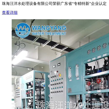
珠海汪洋水处理设备有限公司荣获广东省“专精特新”企业认定
查看详细