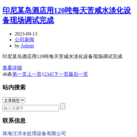
印尼某岛酒店用120吨每天苦咸水淡化设
备现场调试完成
2023-09-13
公司新闻
by
Admin
印尼某岛酒店用120吨每天苦咸水淡化设备现场调试完成
查看详细
46条
第一页
上一页
1
2
3
4
5
下一页
最后一页
站内搜索
联系信息
珠海汪洋水处理设备有限公司