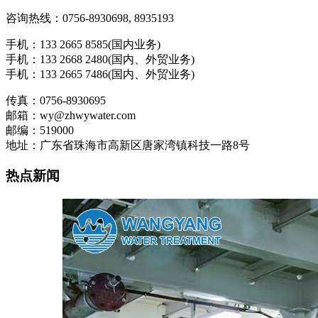
咨询热线：0756-8930698, 8935193
手机：133 2665 8585(国内业务)
手机：133 2668 2480(国内、外贸业务)
手机：133 2665 7486(国内、外贸业务)
传真：0756-8930695
邮箱：wy@zhwywater.com
邮编：519000
地址：广东省珠海市高新区唐家湾镇科技一路8号
热点新闻