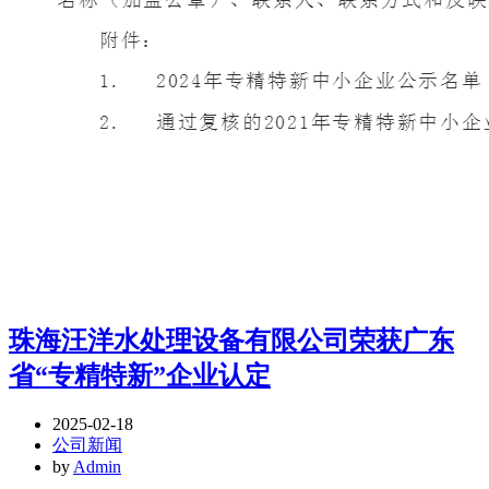
珠海汪洋水处理设备有限公司荣获广东
省“专精特新”企业认定
2025-02-18
公司新闻
by
Admin