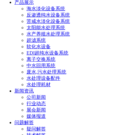
产品展示
海水淡化设备系统
反渗透纯水设备系统
苦咸水淡化设备系统
太阳能水处理系统
水产养殖水处理系统
超滤系统
软化水设备
EDI超纯水设备系统
离子交换系统
中水回用系统
废水,污水处理系统
水处理设备配件
水处理耗材
新闻资讯
公司新闻
行业动态
展会新闻
媒体报道
问题解答
疑问解答