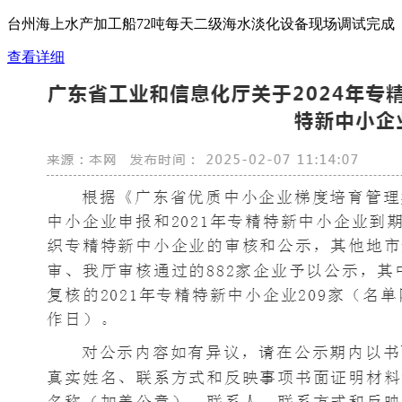
台州海上水产加工船72吨每天二级海水淡化设备现场调试完成
查看详细