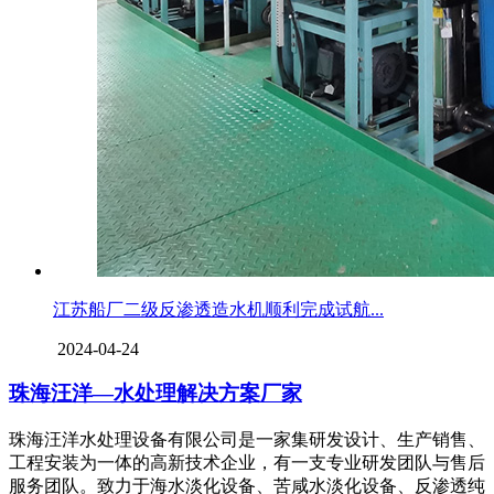
江苏船厂二级反渗透造水机顺利完成试航...
2024-04-24
珠海汪洋—水处理解决方案厂家
珠海汪洋水处理设备有限公司是一家集研发设计、生产销售、
工程安装为一体的高新技术企业，有一支专业研发团队与售后
服务团队。致力于海水淡化设备、苦咸水淡化设备、反渗透纯