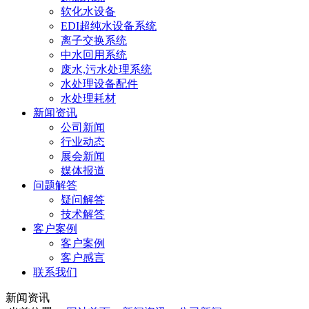
软化水设备
EDI超纯水设备系统
离子交换系统
中水回用系统
废水,污水处理系统
水处理设备配件
水处理耗材
新闻资讯
公司新闻
行业动态
展会新闻
媒体报道
问题解答
疑问解答
技术解答
客户案例
客户案例
客户感言
联系我们
新闻资讯