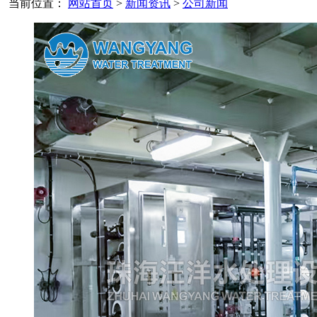
当前位置：
网站首页
>
新闻资讯
>
公司新闻