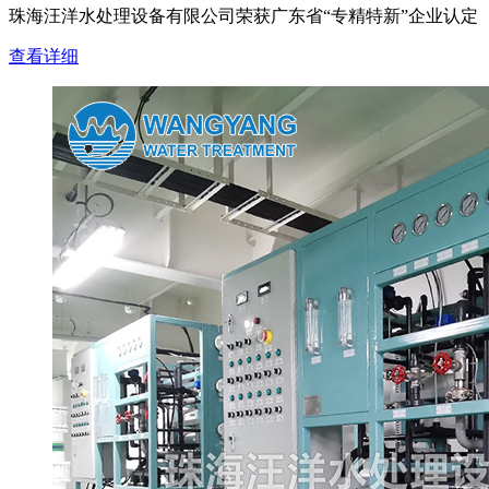
珠海汪洋水处理设备有限公司荣获广东省“专精特新”企业认定
查看详细