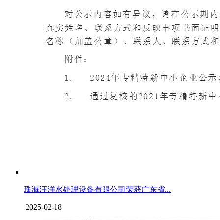
珠海汪洋水处理设备有限公司荣获广东省...
2025-02-18