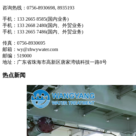
咨询热线：0756-8930698, 8935193
手机：133 2665 8585(国内业务)
手机：133 2668 2480(国内、外贸业务)
手机：133 2665 7486(国内、外贸业务)
传真：0756-8930695
邮箱：wy@zhwywater.com
邮编：519000
地址：广东省珠海市高新区唐家湾镇科技一路8号
热点新闻