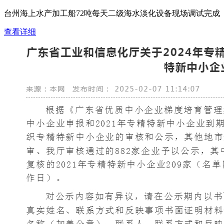
台州海上水产加工船72吨每天二级海水淡化设备现场调试完成
查看详细