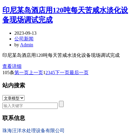
印尼某岛酒店用120吨每天苦咸水淡化设
备现场调试完成
2023-09-13
公司新闻
by
Admin
印尼某岛酒店用120吨每天苦咸水淡化设备现场调试完成
查看详细
105条
第一页
上一页
1
2
3
4
5
下一页
最后一页
站内搜索
联系信息
珠海汪洋水处理设备有限公司