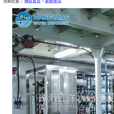
当前位置：
网站首页
>
新闻资讯