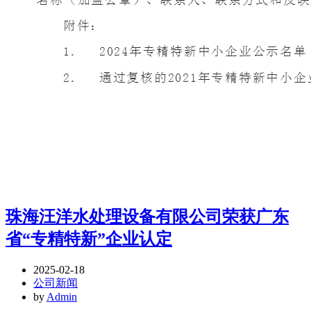
珠海汪洋水处理设备有限公司荣获广东
省“专精特新”企业认定
2025-02-18
公司新闻
by
Admin