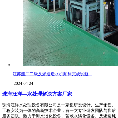
江苏船厂二级反渗透造水机顺利完成试航...
2024-04-24
珠海汪洋—水处理解决方案厂家
珠海汪洋水处理设备有限公司是一家集研发设计、生产销售、
工程安装为一体的高新技术企业，有一支专业研发团队与售后
服务团队。致力于海水淡化设备、苦咸水淡化设备、反渗透纯