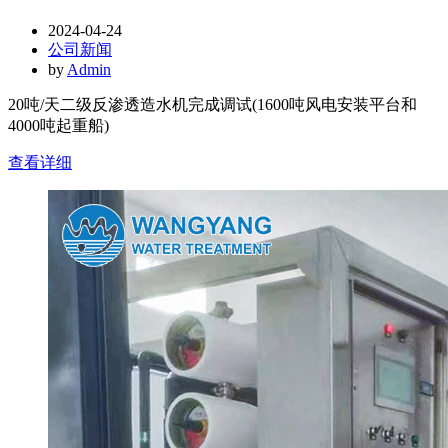
2024-04-24
公司新闻
by
Admin
20吨/天二级反渗透造水机完成调试(1600吨风电安装平台和
4000吨起重船)
查看详细