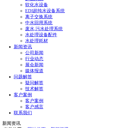
软化水设备
EDI超纯水设备系统
离子交换系统
中水回用系统
废水,污水处理系统
水处理设备配件
水处理耗材
新闻资讯
公司新闻
行业动态
展会新闻
媒体报道
问题解答
疑问解答
技术解答
客户案例
客户案例
客户感言
联系我们
新闻资讯