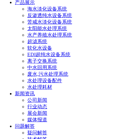
产品展示
海水淡化设备系统
反渗透纯水设备系统
苦咸水淡化设备系统
太阳能水处理系统
水产养殖水处理系统
超滤系统
软化水设备
EDI超纯水设备系统
离子交换系统
中水回用系统
废水,污水处理系统
水处理设备配件
水处理耗材
新闻资讯
公司新闻
行业动态
展会新闻
媒体报道
问题解答
疑问解答