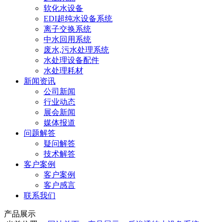
软化水设备
EDI超纯水设备系统
离子交换系统
中水回用系统
废水,污水处理系统
水处理设备配件
水处理耗材
新闻资讯
公司新闻
行业动态
展会新闻
媒体报道
问题解答
疑问解答
技术解答
客户案例
客户案例
客户感言
联系我们
产品展示