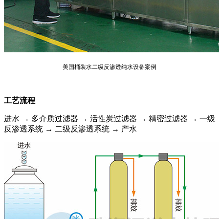
美国桶装水二级反渗透纯水设备案例
工艺流程
进水 → 多介质过滤器
→ 活性炭过滤器
→ 精密过滤器 → 一级
反渗透系统 → 二级反渗透系统 → 产水