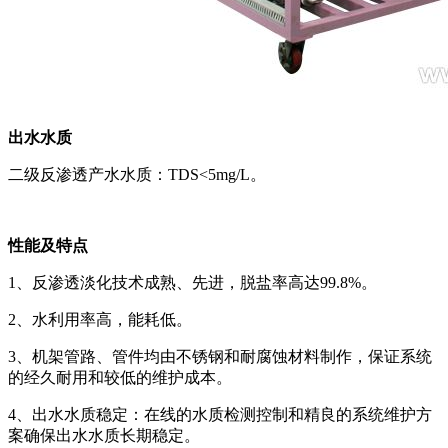
出水水质
二级反渗透产水水质：TDS<5mg/L。
性能及特点
1、反渗透淡化技术成熟、先进，脱盐率高达99.8%。
2、水利用率高，能耗低。
3、机架管路、管件均由不锈钢和耐腐蚀材料制作，保证系统
的经久耐用和较低的维护成本。
4、出水水质稳定：在线的水质检测控制和精良的系统维护方
案确保出水水质长期稳定。