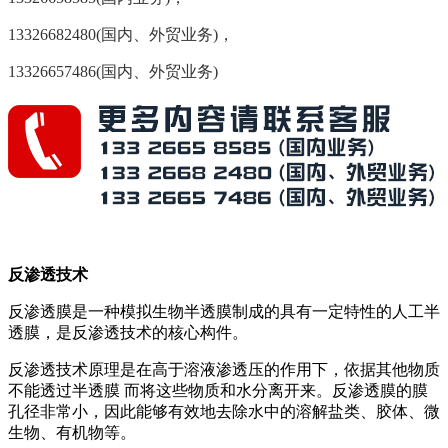
13326682480(国内、外贸业务)，
13326657486(国内、外贸业务)
反渗透技术
反渗透膜是一种模拟生物半透膜制成的具有一定特性的人工半
透膜，是反渗透技术的核心构件。
反渗透技术原理是在高于溶液渗透压的作用下，依据其他物质
不能透过半透膜 而将这些物质和水分离开来。反渗透膜的膜
孔径非常小，因此能够有效地去除水中的溶解盐类、胶体、微
生物、有机物等。