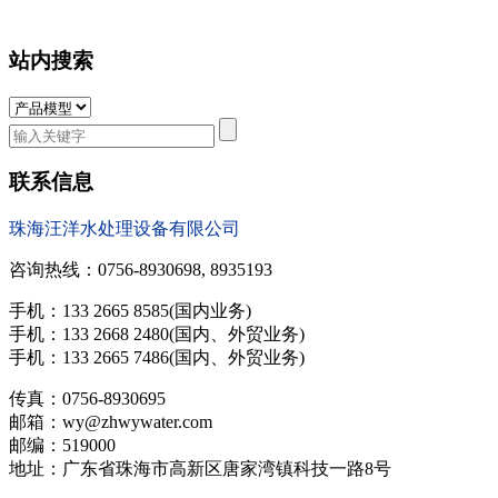
站内搜索
联系信息
珠海汪洋水处理设备有限公司
咨询热线：0756-8930698, 8935193
手机：133 2665 8585(国内业务)
手机：133 2668 2480(国内、外贸业务)
手机：133 2665 7486(国内、外贸业务)
传真：0756-8930695
邮箱：wy@zhwywater.com
邮编：519000
地址：广东省珠海市高新区唐家湾镇科技一路8号