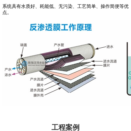
系统具有水质好、耗能低、无污染、工艺简单、操作简便等优
点。
工程案例