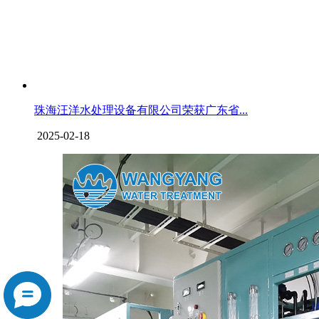
珠海汪洋水处理设备有限公司荣获广东省...
2025-02-18