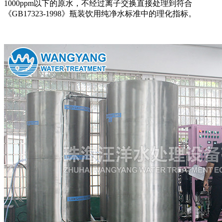
1000ppm以下的原水，不经过离子交换直接处理到符合
《GB17323-1998》瓶装饮用纯净水标准中的理化指标。