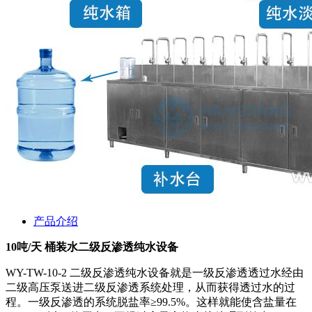
产品介绍
10吨/天 桶装水二级反渗透纯水设备
WY-TW-10-2
二级反渗透纯水设备就是一级反渗透透过水经由
二级高压泵送进二级反渗透系统处理，从而获得透过水的过
程。一级反渗透的系统脱盐率≥99.5%。这样就能使含盐量在