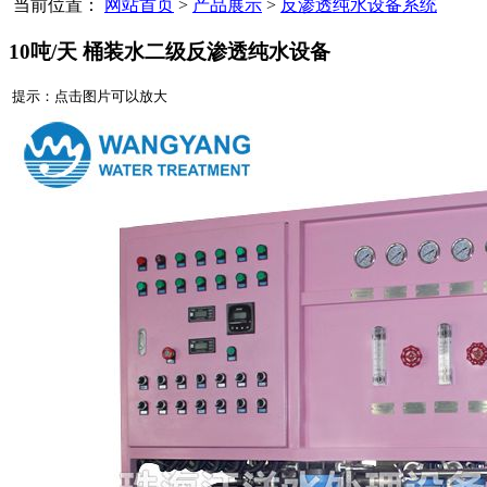
当前位置：
网站首页
>
产品展示
>
反渗透纯水设备系统
10吨/天 桶装水二级反渗透纯水设备
提示：点击图片可以放大