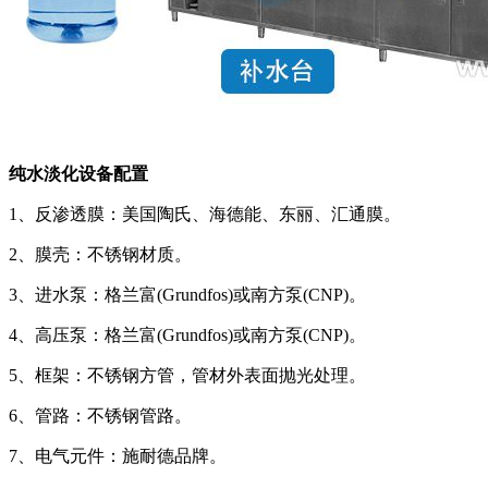
纯水淡化设备配置
1、反渗透膜：美国陶氏、海德能、东丽、汇通膜。
2、膜壳：不锈钢材质。
3、进水泵：格兰富(Grundfos)或南方泵(CNP)。
4、高压泵：格兰富(Grundfos)或南方泵(CNP)。
5、框架：不锈钢方管，管材外表面抛光处理。
6、管路：不锈钢管路。
7、电气元件：施耐德品牌。