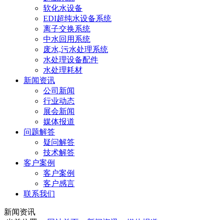
软化水设备
EDI超纯水设备系统
离子交换系统
中水回用系统
废水,污水处理系统
水处理设备配件
水处理耗材
新闻资讯
公司新闻
行业动态
展会新闻
媒体报道
问题解答
疑问解答
技术解答
客户案例
客户案例
客户感言
联系我们
新闻资讯