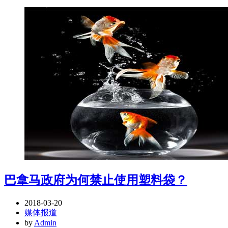
巴拿马政府为何禁止使用塑料袋？
2018-03-20
媒体报道
by
Admin