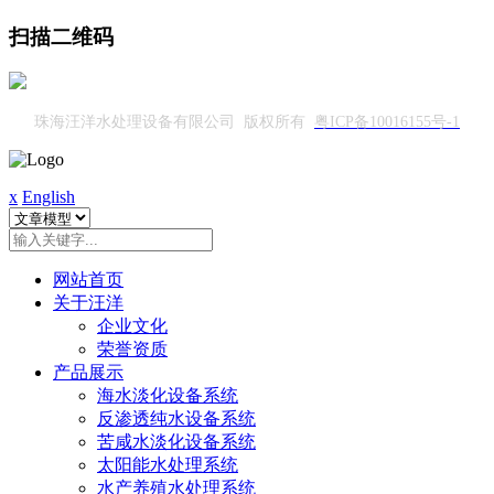
扫描二维码
珠海汪洋水处理设备有限公司 版权所有
粤ICP备10016155号-1
x
English
网站首页
关于汪洋
企业文化
荣誉资质
产品展示
海水淡化设备系统
反渗透纯水设备系统
苦咸水淡化设备系统
太阳能水处理系统
水产养殖水处理系统