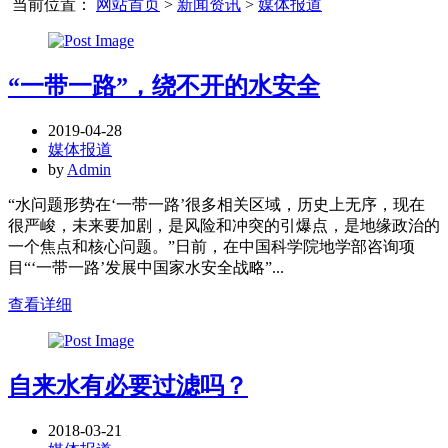
当前位置：
网站首页
>
新闻资讯
>
媒体报道
“一带一路”，绕不开的水安全
2019-04-28
媒体报道
by
Admin
“水问题形势在‘一带一路’很多相关区域，历史上无序，现在
很严峻，未来要加剧，是风险和冲突的引爆点，是地缘政治的
一个焦点和核心问题。”日前，在中国科学院地学部咨询项
目“‘一带一路’发展中国家水安全战略”...
查看详细
自来水有必要过滤吗？
2018-03-21