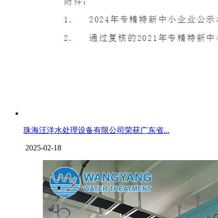
珠海汪洋水处理设备有限公司荣获广东省...
2025-02-18