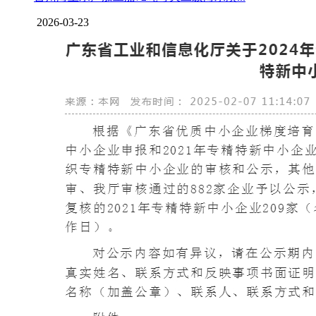
2026-03-23