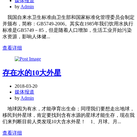
媒体报道
by
Admin
我国自来水卫生标准由卫生部和国家标准化管理委员会制定
并颁布，简称：GB5749-2006。其实在1985年我们饮用水执行
标准是GB5749－85，但是随着人口增加，生活工业开始污染
水资源，影响人体健...
查看详细
存在水的10大外星
2018-03-20
媒体报道
by
Admin
地球因为有水，才能孕育出生命；同理我们要想走出地球，
移民到外星球，肯定要找到含有水源的星球才能生存，现在我
们来判断目前人类发现10大含水外星！ 1、月球。月...
查看详细