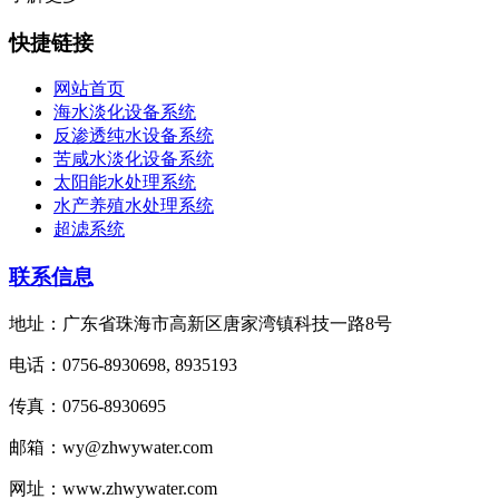
快捷链接
网站首页
海水淡化设备系统
反渗透纯水设备系统
苦咸水淡化设备系统
太阳能水处理系统
水产养殖水处理系统
超滤系统
联系信息
地址：广东省珠海市高新区唐家湾镇科技一路8号
电话：0756-8930698, 8935193
传真：0756-8930695
邮箱：wy@zhwywater.com
网址：www.zhwywater.com