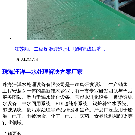
江苏船厂二级反渗透造水机顺利完成试航...
2024-04-24
珠海汪洋—水处理解决方案厂家
珠海汪洋水处理设备有限公司是一家集研发设计、生产销售、
工程安装为一体的高新技术企业，有一支专业研发团队与售后
服务团队。致力于海水淡化设备、苦咸水淡化设备、反渗透纯
水设备、中水回用系统、EDI超纯水系统、锅炉补给水系统、
超滤系统、废污水处理等产品研发和生产。产品广泛应用于船
舶、电子、电镀冶金、化工、电力、医药、食品饮料和印染等
行业领域。
了解更多