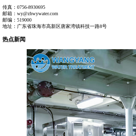
传真：0756-8930695
邮箱：wy@zhwywater.com
邮编：519000
地址：广东省珠海市高新区唐家湾镇科技一路8号
热点新闻