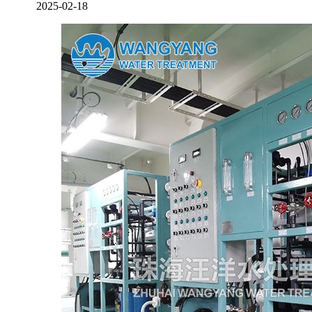
2025-02-18