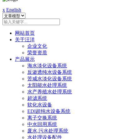
x
English
网站首页
关于汪洋
企业文化
荣誉资质
产品展示
海水淡化设备系统
反渗透纯水设备系统
苦咸水淡化设备系统
太阳能水处理系统
水产养殖水处理系统
超滤系统
软化水设备
EDI超纯水设备系统
离子交换系统
中水回用系统
废水,污水处理系统
水处理设备配件