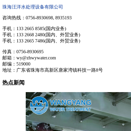
珠海汪洋水处理设备有限公司
咨询热线：0756-8930698, 8935193
手机：133 2665 8585(国内业务)
手机：133 2668 2480(国内、外贸业务)
手机：133 2665 7486(国内、外贸业务)
传真：0756-8930695
邮箱：wy@zhwywater.com
邮编：519000
地址：广东省珠海市高新区唐家湾镇科技一路8号
热点新闻