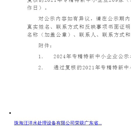
珠海汪洋水处理设备有限公司荣获广东省...