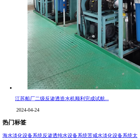
江苏船厂二级反渗透造水机顺利完成试航...
2024-04-24
热门标签
海水淡化设备系统
反渗透纯水设备系统
苦咸水淡化设备系统
太