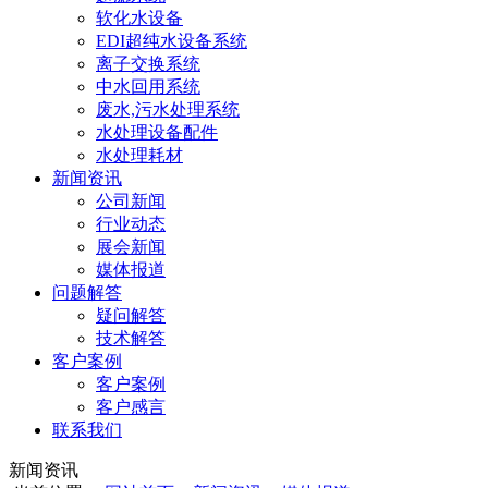
软化水设备
EDI超纯水设备系统
离子交换系统
中水回用系统
废水,污水处理系统
水处理设备配件
水处理耗材
新闻资讯
公司新闻
行业动态
展会新闻
媒体报道
问题解答
疑问解答
技术解答
客户案例
客户案例
客户感言
联系我们
新闻资讯