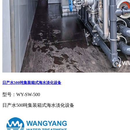
日产水500吨集装箱式海水淡化设备
型号：WY-SW-500
日产水500吨集装箱式海水淡化设备