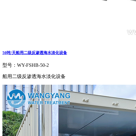
50吨/天船用二级反渗透海水淡化设备
型号：WY-FSHB-50-2
船用二级反渗透海水淡化设备