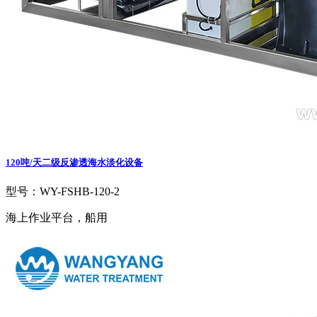
120吨/天二级反渗透海水淡化设备
型号：WY-FSHB-120-2
海上作业平台，船用