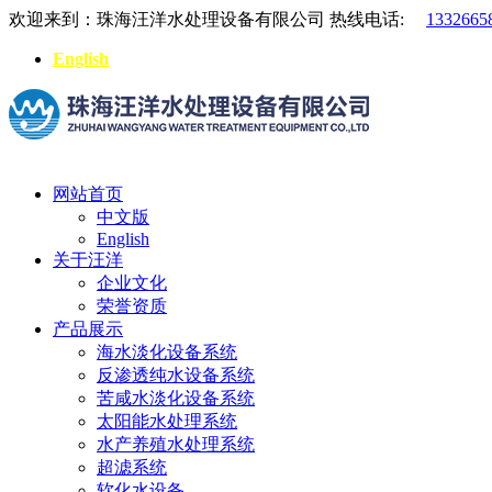
欢迎来到：珠海汪洋水处理设备有限公司
热线电话:
1332665
English
网站首页
中文版
English
关于汪洋
企业文化
荣誉资质
产品展示
海水淡化设备系统
反渗透纯水设备系统
苦咸水淡化设备系统
太阳能水处理系统
水产养殖水处理系统
超滤系统
软化水设备