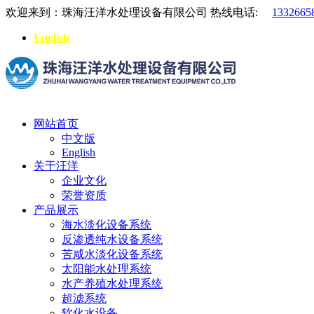
欢迎来到：珠海汪洋水处理设备有限公司
热线电话:
1332665
English
网站首页
中文版
English
关于汪洋
企业文化
荣誉资质
产品展示
海水淡化设备系统
反渗透纯水设备系统
苦咸水淡化设备系统
太阳能水处理系统
水产养殖水处理系统
超滤系统
软化水设备