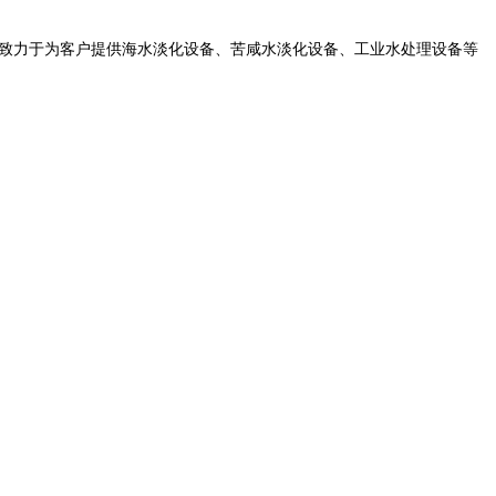
司致力于为客户提供海水淡化设备、苦咸水淡化设备、工业水处理设备等