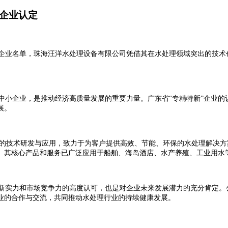
”企业认定
新”企业名单，珠海汪洋水处理设备有限公司凭借其在水处理领域突出的技
的中小企业，是推动经济高质量发展的重要力量。广东省“专精特新”企业
展。
的技术研发与应用，致力于为客户提供高效、节能、环保的水处理解决方
。其核心产品和服务已广泛应用于船舶、海岛酒店、水产养殖、工业用水
创新实力和市场竞争力的高度认可，也是对企业未来发展潜力的充分肯定
业的合作与交流，共同推动水处理行业的持续健康发展。