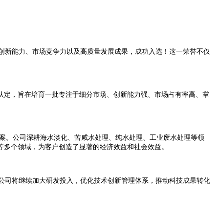
术创新能力、市场竞争力以及高质量发展成果，成功入选！这一荣誉不仅
的认定，旨在培育一批专注于细分市场、创新能力强、市场占有率高、掌
案。公司深耕海水淡化、苦咸水处理、纯水处理、工业废水处理等领
等多个领域，为客户创造了显著的经济效益和社会效益。
。公司将继续加大研发投入，优化技术创新管理体系，推动科技成果转化