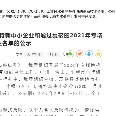
水淡化、苦咸水处理、纯水处理、工业废水处理等领域的高新技术企业。公
为客户提供更优质的产品和服务，助力水处理行业可持续发展。