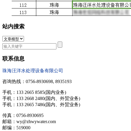
站内搜索
联系信息
珠海汪洋水处理设备有限公司
咨询热线：0756-8930698, 8935193
手机：133 2665 8585(国内业务)
手机：133 2668 2480(国内、外贸业务)
手机：133 2665 7486(国内、外贸业务)
传真：0756-8930695
邮箱：wy@zhwywater.com
邮编：519000