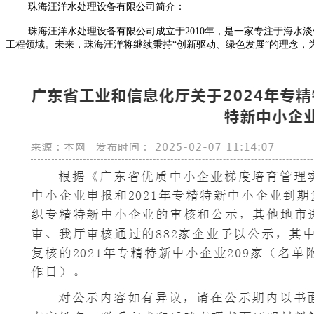
珠海汪洋水处理设备有限公司简介：
珠海汪洋水处理设备有限公司成立于2010年，是一家专注于海
工程领域。未来，珠海汪洋将继续秉持“创新驱动、绿色发展”的理念，