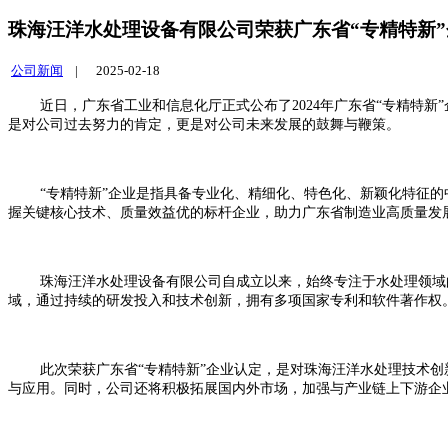
珠海汪洋水处理设备有限公司荣获广东省“专精特新
公司新闻
|
2025-02-18
近日，广东省工业和信息化厅正式公布了2024年广东省“专精特
是对公司过去努力的肯定，更是对公司未来发展的鼓舞与鞭策。
“专精特新”企业是指具备专业化、精细化、特色化、新颖化特征
握关键核心技术、质量效益优的标杆企业，助力广东省制造业高质量发
珠海汪洋水处理设备有限公司自成立以来，始终专注于水处理领域
域，通过持续的研发投入和技术创新，拥有多项国家专利和软件著作权
此次荣获广东省“专精特新”企业认定，是对珠海汪洋水处理技术
与应用。同时，公司还将积极拓展国内外市场，加强与产业链上下游企