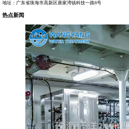
地址：广东省珠海市高新区唐家湾镇科技一路8号
热点新闻