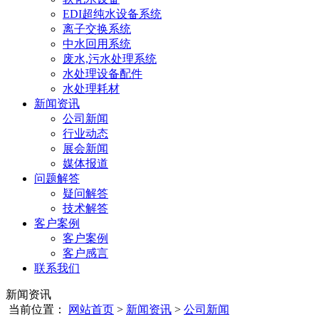
EDI超纯水设备系统
离子交换系统
中水回用系统
废水,污水处理系统
水处理设备配件
水处理耗材
新闻资讯
公司新闻
行业动态
展会新闻
媒体报道
问题解答
疑问解答
技术解答
客户案例
客户案例
客户感言
联系我们
新闻资讯
当前位置：
网站首页
>
新闻资讯
>
公司新闻