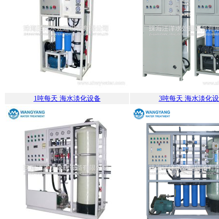
1吨每天 海水淡化设备
3吨每天 海水淡化