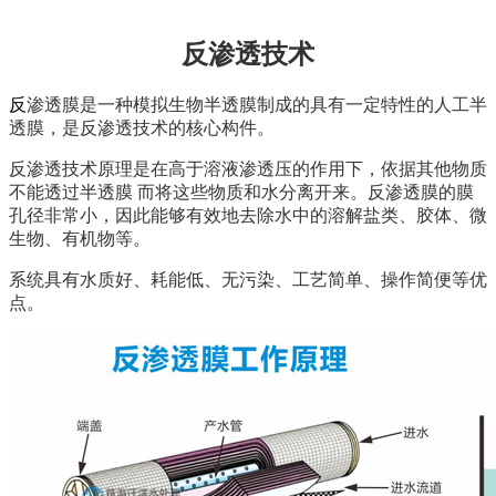
反渗透技术
反
渗透膜是一种模拟生物半透膜制成的具有一定特性的人工半
透膜，是反渗透技术的核心构件。
反渗透技术原理是在高于溶液渗透压的作用下，依据其他物质
不能透过半透膜 而将这些物质和水分离开来。反渗透膜的膜
孔径非常小，因此能够有效地去除水中的溶解盐类、胶体、微
生物、有机物等。
系统具有水质好、耗能低、无污染、工艺简单、操作简便等优
点。