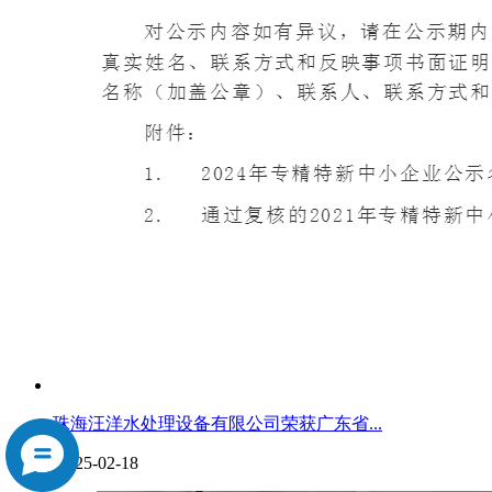
珠海汪洋水处理设备有限公司荣获广东省...
2025-02-18