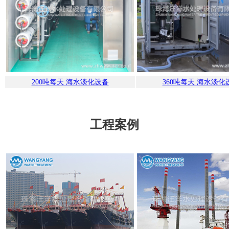
200吨每天 海水淡化设备
360吨每天 海水淡化
工程案例