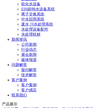
软化水设备
EDI超纯水设备系统
离子交换系统
中水回用系统
废水,污水处理系统
水处理设备配件
水处理耗材
新闻资讯
公司新闻
行业动态
展会新闻
媒体报道
问题解答
疑问解答
技术解答
客户案例
客户案例
客户感言
联系我们
产品展示