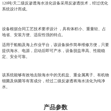
120吨/天二级反渗透海水淡化设备采用反渗透技术，
经过优化
系统设计而成。
设备根据合同工艺技术要求设计 ，具有体积小、重量轻、占
地省、安装方便、适应性强的特点。
适用于船舶及海上作业平台，该设备操作简单维修方便，只要
提供海水、电源，启动后即可产水，设备脱盐率高、性能稳
定、安全可靠。
该系统能够有效地去除海水中的无机盐、重金属离子、有机物
细菌及病菌等有害成分，经过二级反渗透将海水淡化为纯净
水。
产品参数