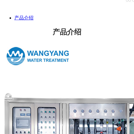
产品介绍
产品介绍