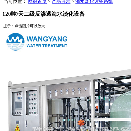
当前位置：
网站首页
>
产品展示
>
海水淡化设备系统
120吨/天二级反渗透海水淡化设备
提示：点击图片可以放大