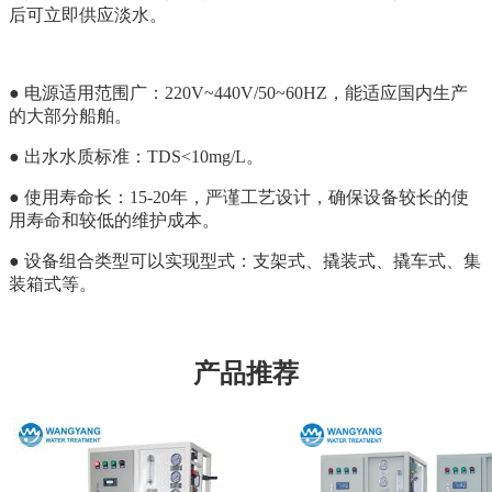
后可立即供应淡水。
● 电源适用范围广：220V~440V/50~60HZ，能适应国内生产
的大部分船舶。
● 出水水质标准：TDS<10mg/L。
● 使用寿命长：15-20年，严谨工艺设计，确保设备较长的使
用寿命和较低的维护成本。
● 设备组合类型可以实现型式：支架式、撬装式、撬车式、集
装箱式等。
产品推荐