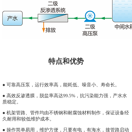
特点和优势
● 可靠高压泵，运行效率高，能耗低、噪音小、寿命长。
● 高效反渗透膜，脱盐率高达99.5%，抗污染能力强，产水水
质稳定。
● 机架管路、管件均由不锈钢和耐腐蚀材料制作，保证设备经
久耐用和较低维护成本。
●
操作简单易用，维护方便，只要有电，有海水，接管路启动