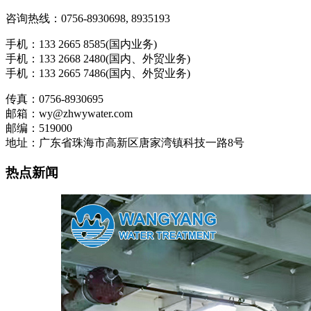
咨询热线：0756-8930698, 8935193
手机：133 2665 8585(国内业务)
手机：133 2668 2480(国内、外贸业务)
手机：133 2665 7486(国内、外贸业务)
传真：0756-8930695
邮箱：wy@zhwywater.com
邮编：519000
地址：广东省珠海市高新区唐家湾镇科技一路8号
热点新闻