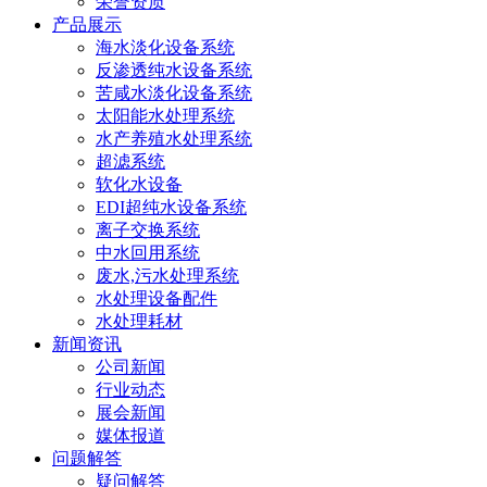
荣誉资质
产品展示
海水淡化设备系统
反渗透纯水设备系统
苦咸水淡化设备系统
太阳能水处理系统
水产养殖水处理系统
超滤系统
软化水设备
EDI超纯水设备系统
离子交换系统
中水回用系统
废水,污水处理系统
水处理设备配件
水处理耗材
新闻资讯
公司新闻
行业动态
展会新闻
媒体报道
问题解答
疑问解答