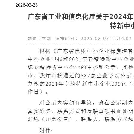
2026-03-23