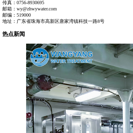
传真：0756-8930695
邮箱：wy@zhwywater.com
邮编：519000
地址：广东省珠海市高新区唐家湾镇科技一路8号
热点新闻