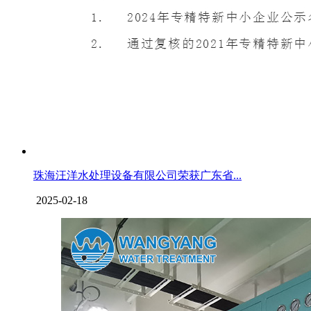
珠海汪洋水处理设备有限公司荣获广东省...
2025-02-18