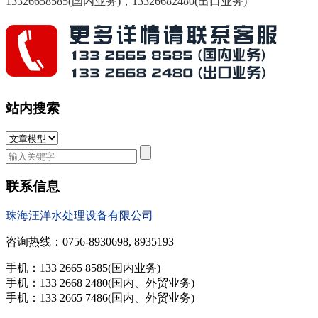
13326658585(国内业务)，
13326682480(出口业务)
站内搜索
联系信息
珠海汪洋水处理设备有限公司
咨询热线：0756-8930698, 8935193
手机：133 2665 8585(国内业务)
手机：133 2668 2480(国内、外贸业务)
手机：133 2665 7486(国内、外贸业务)