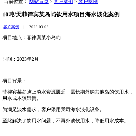
当前位置：
网站首页
>
客户案例
>
客户案例
10吨/天菲律宾某岛屿饮用水项目海水淡化案例
客户案例
|
2023-03-03
项目地点：菲律宾某小岛屿
时间：2023年2月
项目背景：
菲律宾某岛屿上淡水资源匮乏，需长期外购其他岛的饮用水，
用水成本较昂贵。
为满足淡水需求，客户采用我司海水淡化设备。
至此解决了饮用水问题，不再外购饮用水，降低用水成本。