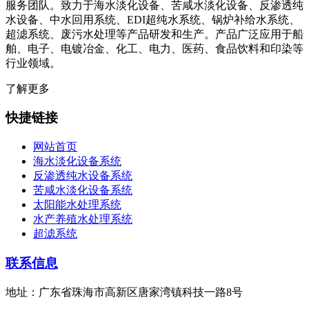
服务团队。致力于海水淡化设备、苦咸水淡化设备、反渗透纯
水设备、中水回用系统、EDI超纯水系统、锅炉补给水系统、
超滤系统、废污水处理等产品研发和生产。产品广泛应用于船
舶、电子、电镀冶金、化工、电力、医药、食品饮料和印染等
行业领域。
了解更多
快捷链接
网站首页
海水淡化设备系统
反渗透纯水设备系统
苦咸水淡化设备系统
太阳能水处理系统
水产养殖水处理系统
超滤系统
联系信息
地址：广东省珠海市高新区唐家湾镇科技一路8号