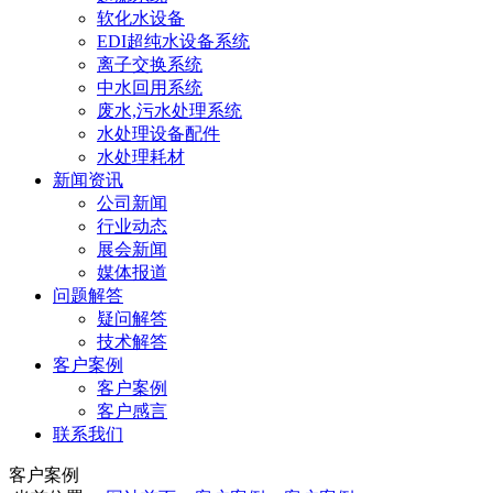
软化水设备
EDI超纯水设备系统
离子交换系统
中水回用系统
废水,污水处理系统
水处理设备配件
水处理耗材
新闻资讯
公司新闻
行业动态
展会新闻
媒体报道
问题解答
疑问解答
技术解答
客户案例
客户案例
客户感言
联系我们
客户案例