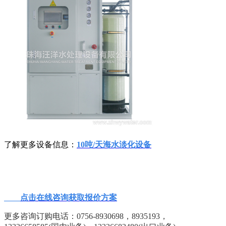
了解更多设备信息：
10吨/天海水淡化设备
点击在线咨询获取报价方案
更多咨询订购电话：0756-8930698，8935193，