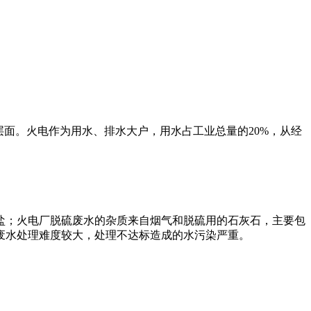
面。火电作为用水、排水大户，用水占工业总量的20%，从经
盐；火电厂脱硫废水的杂质来自烟气和脱硫用的石灰石，主要包
废水处理难度较大，处理不达标造成的水污染严重。