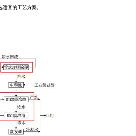
优选适宜的工艺方案。