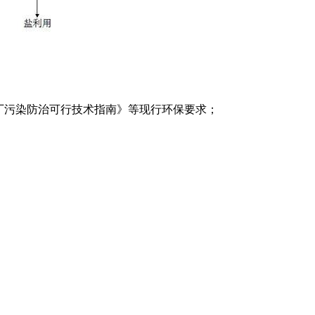
厂污染防治可行技术指南》等现行环保要求；