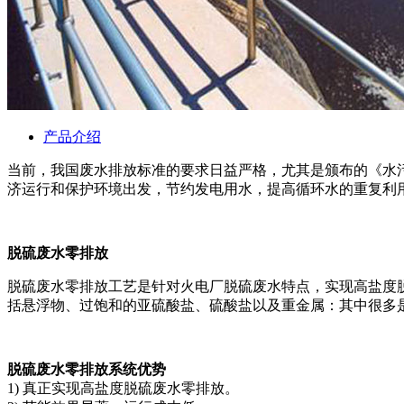
产品介绍
当前，我国废水排放标准的要求日益严格，尤其是颁布的《水污
济运行和保护环境出发，节约发电用水，提高循环水的重复利用
脱硫废水零排放
脱硫废水零排放工艺是针对火电厂脱硫废水特点，实现高盐度
括悬浮物、过饱和的亚硫酸盐、硫酸盐以及重金属：其中很多
脱硫废水零排放系统优势
1) 真正实现高盐度脱硫废水零排放。