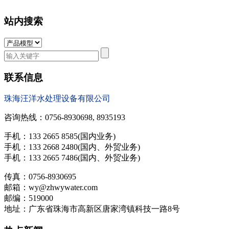
站内搜索
联系信息
珠海汪洋水处理设备有限公司
咨询热线：0756-8930698, 8935193
手机：133 2665 8585(国内业务)
手机：133 2668 2480(国内、外贸业务)
手机：133 2665 7486(国内、外贸业务)
传真：0756-8930695
邮箱：wy@zhwywater.com
邮编：519000
地址：广东省珠海市高新区唐家湾镇科技一路8号