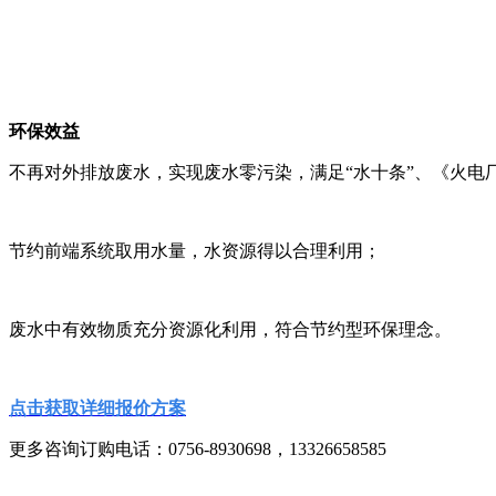
环保效益
不再对外排放废水，实现废水零污染，满足“水十条”、《火电
节约前端系统取用水量，水资源得以合理利用；
废水中有效物质充分资源化利用，符合节约型环保理念。
点击获取详细报价方案
更多咨询订购电话：0756-8930698，13326658585