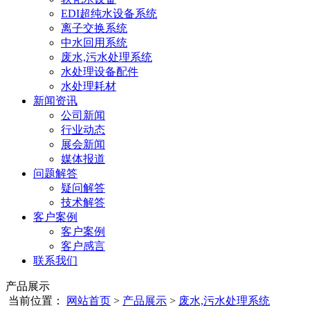
EDI超纯水设备系统
离子交换系统
中水回用系统
废水,污水处理系统
水处理设备配件
水处理耗材
新闻资讯
公司新闻
行业动态
展会新闻
媒体报道
问题解答
疑问解答
技术解答
客户案例
客户案例
客户感言
联系我们
产品展示
当前位置：
网站首页
>
产品展示
>
废水,污水处理系统