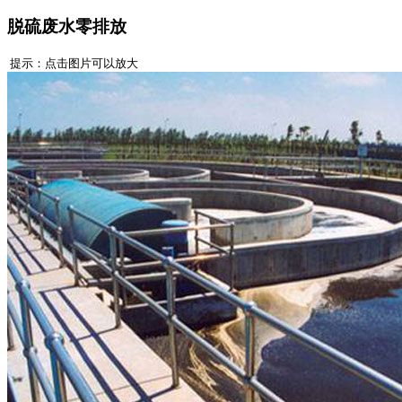
脱硫废水零排放
提示：点击图片可以放大