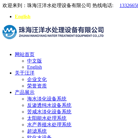
欢迎来到：珠海汪洋水处理设备有限公司
热线电话:
1332665
English
网站首页
中文版
English
关于汪洋
企业文化
荣誉资质
产品展示
海水淡化设备系统
反渗透纯水设备系统
苦咸水淡化设备系统
太阳能水处理系统
水产养殖水处理系统
超滤系统
软化水设备