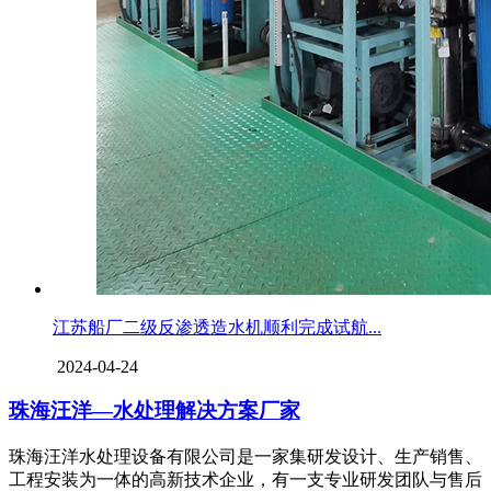
江苏船厂二级反渗透造水机顺利完成试航...
2024-04-24
珠海汪洋—水处理解决方案厂家
珠海汪洋水处理设备有限公司是一家集研发设计、生产销售、
工程安装为一体的高新技术企业，有一支专业研发团队与售后