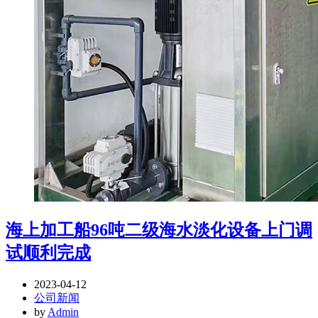
海上加工船96吨二级海水淡化设备上门调
试顺利完成
2023-04-12
公司新闻
by
Admin