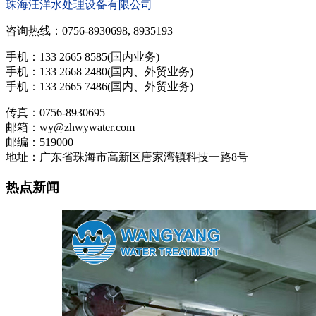
珠海汪洋水处理设备有限公司
咨询热线：0756-8930698, 8935193
手机：133 2665 8585(国内业务)
手机：133 2668 2480(国内、外贸业务)
手机：133 2665 7486(国内、外贸业务)
传真：0756-8930695
邮箱：wy@zhwywater.com
邮编：519000
地址：广东省珠海市高新区唐家湾镇科技一路8号
热点新闻