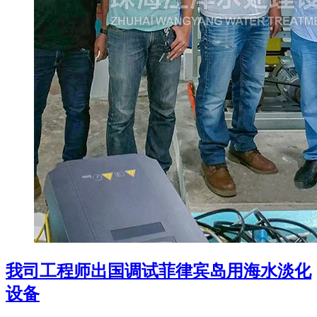
我司工程师出国调试菲律宾岛用海水淡化
设备