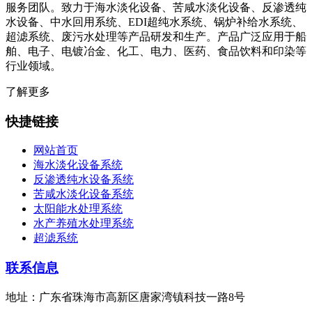
服务团队。致力于海水淡化设备、苦咸水淡化设备、反渗透纯
水设备、中水回用系统、EDI超纯水系统、锅炉补给水系统、
超滤系统、废污水处理等产品研发和生产。产品广泛应用于船
舶、电子、电镀冶金、化工、电力、医药、食品饮料和印染等
行业领域。
了解更多
快捷链接
网站首页
海水淡化设备系统
反渗透纯水设备系统
苦咸水淡化设备系统
太阳能水处理系统
水产养殖水处理系统
超滤系统
联系信息
地址：广东省珠海市高新区唐家湾镇科技一路8号