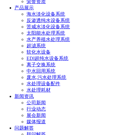
荣誉资质
产品展示
海水淡化设备系统
反渗透纯水设备系统
苦咸水淡化设备系统
太阳能水处理系统
水产养殖水处理系统
超滤系统
软化水设备
EDI超纯水设备系统
离子交换系统
中水回用系统
废水,污水处理系统
水处理设备配件
水处理耗材
新闻资讯
公司新闻
行业动态
展会新闻
媒体报道
问题解答
疑问解答