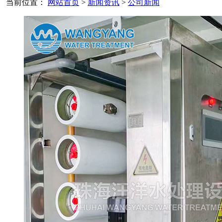
当前位置：
网站首页
>
新闻资讯
>
公司新闻