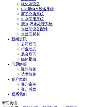
软化水设备
EDI超纯水设备系统
离子交换系统
中水回用系统
废水,污水处理系统
水处理设备配件
水处理耗材
新闻资讯
公司新闻
行业动态
展会新闻
媒体报道
问题解答
疑问解答
技术解答
客户案例
客户案例
客户感言
联系我们
新闻资讯