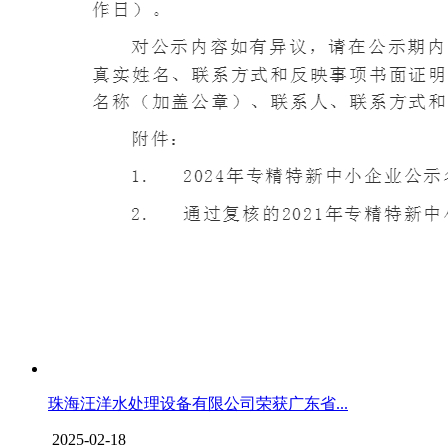
珠海汪洋水处理设备有限公司荣获广东省...
2025-02-18