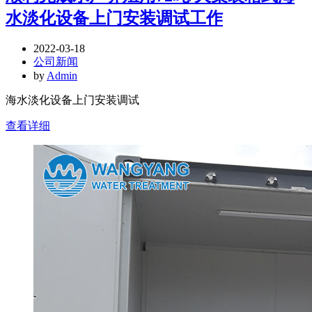
水淡化设备上门安装调试工作
2022-03-18
公司新闻
by
Admin
海水淡化设备上门安装调试
查看详细