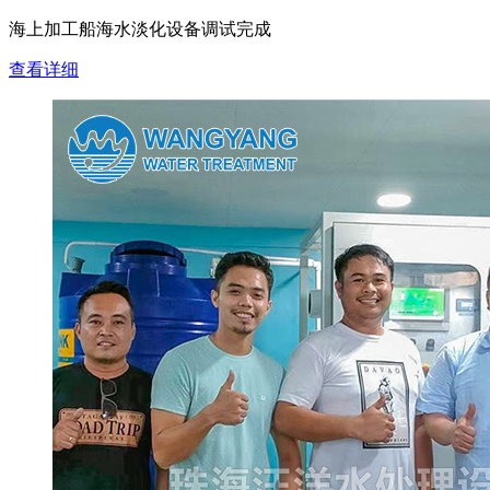
海上加工船海水淡化设备调试完成
查看详细