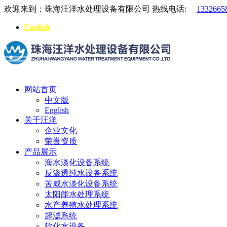
欢迎来到：珠海汪洋水处理设备有限公司
热线电话:
1332665
English
网站首页
中文版
English
关于汪洋
企业文化
荣誉资质
产品展示
海水淡化设备系统
反渗透纯水设备系统
苦咸水淡化设备系统
太阳能水处理系统
水产养殖水处理系统
超滤系统
软化水设备