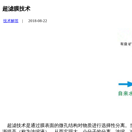
超滤膜技术
技术解答
|
2018-08-22
超滤技术是通过膜表面的微孔结构对物质进行选择性分离。当
渐提高（称为浓缩液），从而实现大、小分子的分离、浓缩、