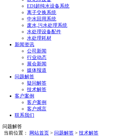
EDI超纯水设备系统
离子交换系统
中水回用系统
废水,污水处理系统
水处理设备配件
水处理耗材
新闻资讯
公司新闻
行业动态
展会新闻
媒体报道
问题解答
疑问解答
技术解答
客户案例
客户案例
客户感言
联系我们
问题解答
当前位置：
网站首页
>
问题解答
>
技术解答