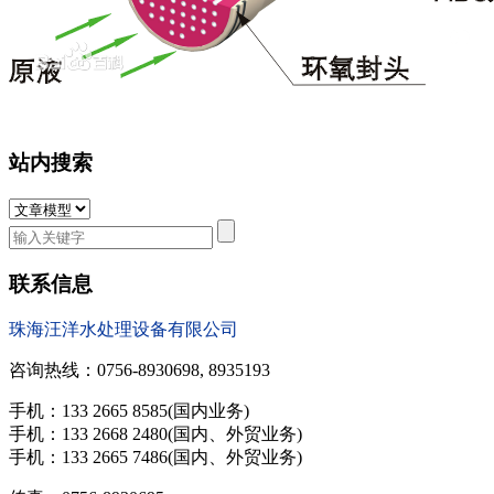
站内搜索
联系信息
珠海汪洋水处理设备有限公司
咨询热线：0756-8930698, 8935193
手机：133 2665 8585(国内业务)
手机：133 2668 2480(国内、外贸业务)
手机：133 2665 7486(国内、外贸业务)