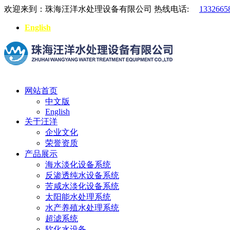
欢迎来到：珠海汪洋水处理设备有限公司
热线电话:
1332665
English
网站首页
中文版
English
关于汪洋
企业文化
荣誉资质
产品展示
海水淡化设备系统
反渗透纯水设备系统
苦咸水淡化设备系统
太阳能水处理系统
水产养殖水处理系统
超滤系统
软化水设备