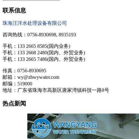
联系信息
珠海汪洋水处理设备有限公司
咨询热线：0756-8930698, 8935193
手机：133 2665 8585(国内业务)
手机：133 2668 2480(国内、外贸业务)
手机：133 2665 7486(国内、外贸业务)
传真：0756-8930695
邮箱：wy@zhwywater.com
邮编：519000
地址：广东省珠海市高新区唐家湾镇科技一路8号
热点新闻