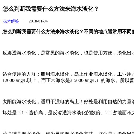
怎么判断我需要什么方法来海水淡化？
技术解答
|
2018-01-04
怎么判断我需要什么方法来海水淡化？不同的地点通常用不同
反渗透海水淡化，是常见的海水淡化，也是使用方便，淡化出
适合使用的人群：船用海水淡化，岛上作业海水淡化，工业用
120000mg/L以上，而正常海水是3-50000mg/L）的海
太阳能海水淡化，适用于没电的岛上！好处是利用自然的力量
坏处是：1：造价高，是反渗透海水淡化的数倍。2：占地面积
蒸发结晶海水淡化，作为早的海水淡化方法，好处是：淡化出