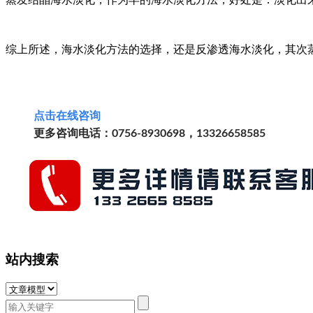
综上所述，海水淡化方法的选择，还是反渗透海水淡化，其次
点击
在线
咨询
更多咨询电话：0756-8930698，13326658585
站内搜索