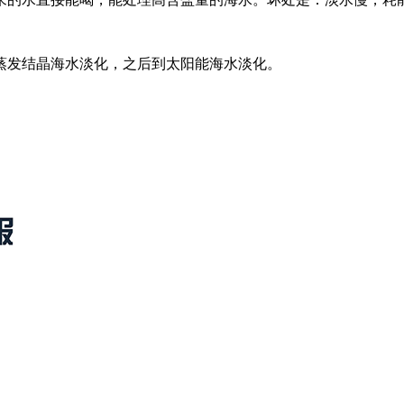
蒸发结晶海水淡化，之后到太阳能海水淡化。