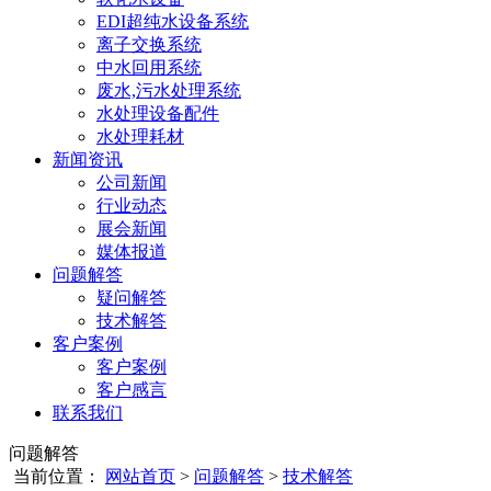
EDI超纯水设备系统
离子交换系统
中水回用系统
废水,污水处理系统
水处理设备配件
水处理耗材
新闻资讯
公司新闻
行业动态
展会新闻
媒体报道
问题解答
疑问解答
技术解答
客户案例
客户案例
客户感言
联系我们
问题解答
当前位置：
网站首页
>
问题解答
>
技术解答