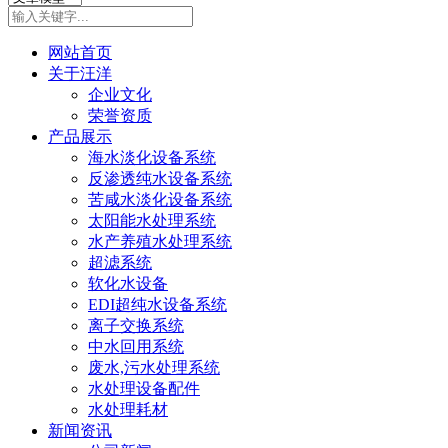
网站首页
关于汪洋
企业文化
荣誉资质
产品展示
海水淡化设备系统
反渗透纯水设备系统
苦咸水淡化设备系统
太阳能水处理系统
水产养殖水处理系统
超滤系统
软化水设备
EDI超纯水设备系统
离子交换系统
中水回用系统
废水,污水处理系统
水处理设备配件
水处理耗材
新闻资讯