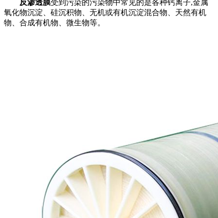
反渗透膜
受到污染的污染物中常见的是各种钙离子,金属
氧化物沉淀、硅沉积物、无机或有机沉淀混合物、天然有机
物、合成有机物、微生物等。