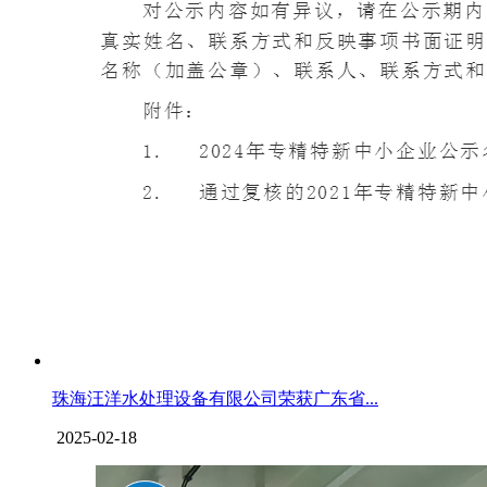
珠海汪洋水处理设备有限公司荣获广东省...
2025-02-18