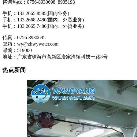
咨询热线：0756-8930698, 8935193
手机：133 2665 8585(国内业务)
手机：133 2668 2480(国内、外贸业务)
手机：133 2665 7486(国内、外贸业务)
传真：0756-8930695
邮箱：wy@zhwywater.com
邮编：519000
地址：广东省珠海市高新区唐家湾镇科技一路8号
热点新闻