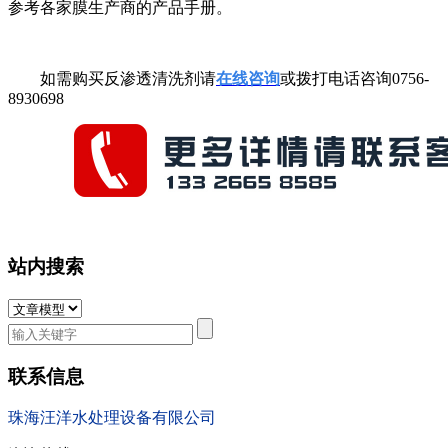
参考各家膜生产商的产品手册。
如需购买反渗透清洗剂请
在线咨询
或拨打电话咨询0756-
8930698
站内搜索
联系信息
珠海汪洋水处理设备有限公司