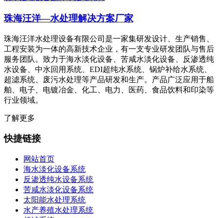
珠海汪洋—水处理解决方案厂家
珠海汪洋水处理设备有限公司是一家集研发设计、生产销售、
工程安装为一体的高新技术企业，有一支专业研发团队与售后
服务团队。致力于海水淡化设备、苦咸水淡化设备、反渗透纯
水设备、中水回用系统、EDI超纯水系统、锅炉补给水系统、
超滤系统、废污水处理等产品研发和生产。产品广泛应用于船
舶、电子、电镀冶金、化工、电力、医药、食品饮料和印染等
行业领域。
了解更多
快捷链接
网站首页
海水淡化设备系统
反渗透纯水设备系统
苦咸水淡化设备系统
太阳能水处理系统
水产养殖水处理系统