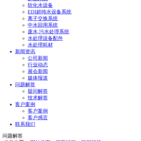
软化水设备
EDI超纯水设备系统
离子交换系统
中水回用系统
废水,污水处理系统
水处理设备配件
水处理耗材
新闻资讯
公司新闻
行业动态
展会新闻
媒体报道
问题解答
疑问解答
技术解答
客户案例
客户案例
客户感言
联系我们
问题解答