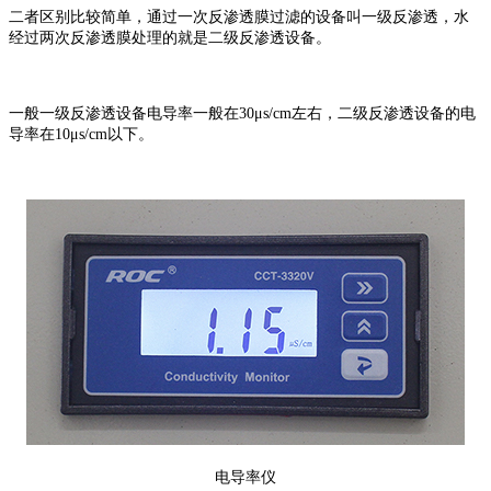
二者区别比较简单，通过一次反渗透膜过滤的设备叫一级反渗透，水
经过两次反渗透膜处理的就是二级反渗透设备。
一般一级反渗透设备电导率一般在30μs/cm左右，二级反渗透设备的电
导率在10μs/cm以下。
电导率仪