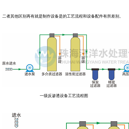
二者其他区别再有就是制作设备是的工艺流程和设备配件有所差别。
一级反渗透设备工艺流程图