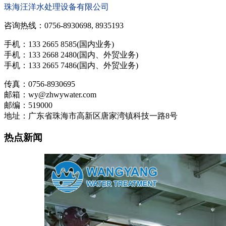
珠海汪洋水处理设备有限公司
咨询热线：0756-8930698, 8935193
手机：133 2665 8585(国内业务)
手机：133 2668 2480(国内、外贸业务)
手机：133 2665 7486(国内、外贸业务)
传真：0756-8930695
邮箱：wy@zhwywater.com
邮编：519000
地址：广东省珠海市高新区唐家湾镇科技一路8号
热点新闻