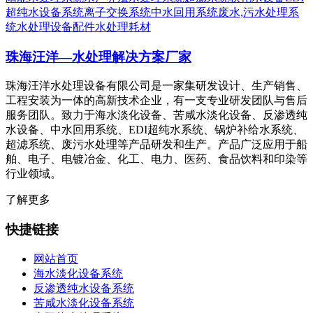
超纯水设备系统
离子交换系统
中水回用系统
废水,污水处理系
统
水处理设备配件
水处理耗材
珠海汪洋—水处理解决方案厂家
珠海汪洋水处理设备有限公司是一家集研发设计、生产销售、
工程安装为一体的高新技术企业，有一支专业研发团队与售后
服务团队。致力于海水淡化设备、苦咸水淡化设备、反渗透纯
水设备、中水回用系统、EDI超纯水系统、锅炉补给水系统、
超滤系统、废污水处理等产品研发和生产。产品广泛应用于船
舶、电子、电镀冶金、化工、电力、医药、食品饮料和印染等
行业领域。
了解更多
快捷链接
网站首页
海水淡化设备系统
反渗透纯水设备系统
苦咸水淡化设备系统