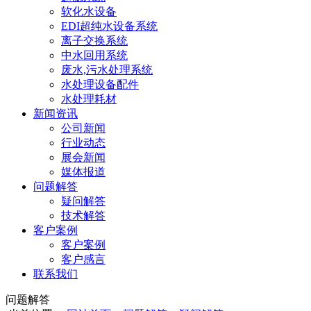
软化水设备
EDI超纯水设备系统
离子交换系统
中水回用系统
废水,污水处理系统
水处理设备配件
水处理耗材
新闻资讯
公司新闻
行业动态
展会新闻
媒体报道
问题解答
疑问解答
技术解答
客户案例
客户案例
客户感言
联系我们
问题解答