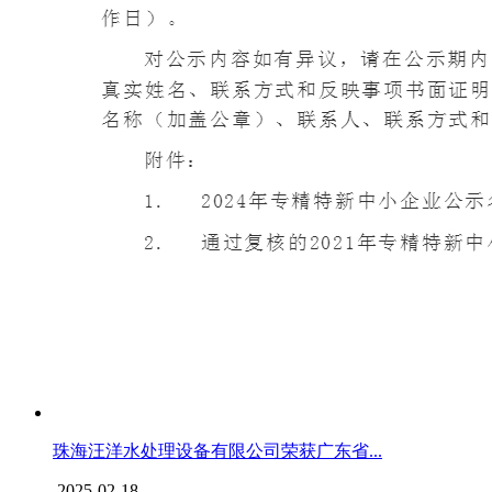
珠海汪洋水处理设备有限公司荣获广东省...
2025-02-18