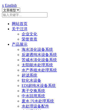
x
English
网站首页
关于汪洋
企业文化
荣誉资质
产品展示
海水淡化设备系统
反渗透纯水设备系统
苦咸水淡化设备系统
太阳能水处理系统
水产养殖水处理系统
超滤系统
软化水设备
EDI超纯水设备系统
离子交换系统
中水回用系统
废水,污水处理系统
水处理设备配件