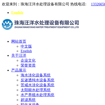
欢迎来到：珠海汪洋水处理设备有限公司
热线电话:
1332665
English
网站首页
中文版
English
关于汪洋
企业文化
荣誉资质
产品展示
海水淡化设备系统
反渗透纯水设备系统
苦咸水淡化设备系统
太阳能水处理系统
水产养殖水处理系统
超滤系统
软化水设备