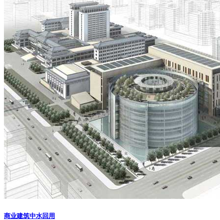
商业建筑中水回用