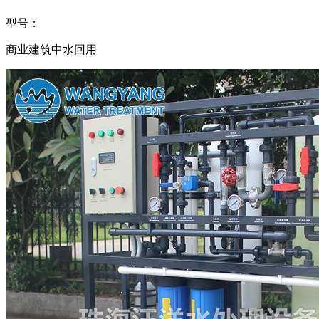
型号：
商业建筑中水回用