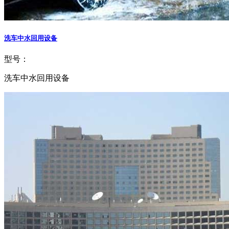
洗车中水回用设备
型号：
洗车中水回用设备