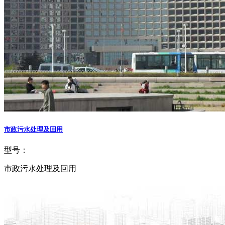
市政污水处理及回用
型号：
市政污水处理及回用