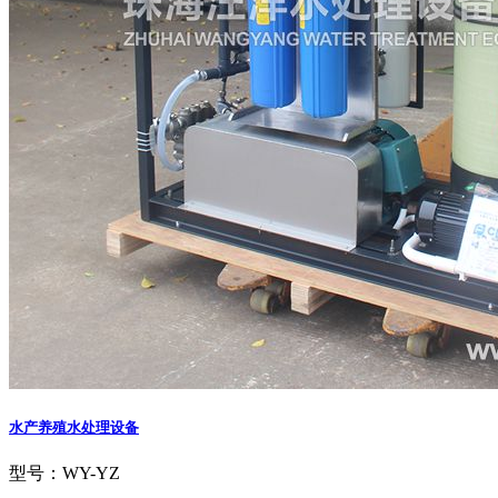
水产养殖水处理设备
型号：WY-YZ