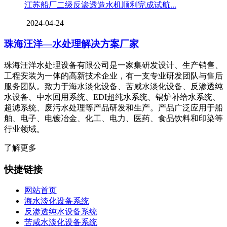
江苏船厂二级反渗透造水机顺利完成试航...
2024-04-24
珠海汪洋—水处理解决方案厂家
珠海汪洋水处理设备有限公司是一家集研发设计、生产销售、
工程安装为一体的高新技术企业，有一支专业研发团队与售后
服务团队。致力于海水淡化设备、苦咸水淡化设备、反渗透纯
水设备、中水回用系统、EDI超纯水系统、锅炉补给水系统、
超滤系统、废污水处理等产品研发和生产。产品广泛应用于船
舶、电子、电镀冶金、化工、电力、医药、食品饮料和印染等
行业领域。
了解更多
快捷链接
网站首页
海水淡化设备系统
反渗透纯水设备系统
苦咸水淡化设备系统