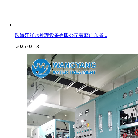
珠海汪洋水处理设备有限公司荣获广东省...
2025-02-18