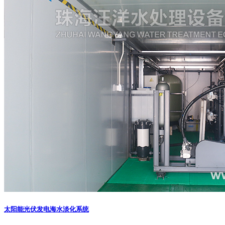
太阳能光伏发电海水淡化系统