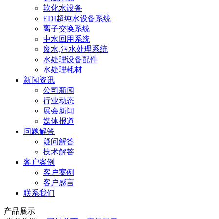
软化水设备
EDI超纯水设备系统
离子交换系统
中水回用系统
废水,污水处理系统
水处理设备配件
水处理耗材
新闻资讯
公司新闻
行业动态
展会新闻
媒体报道
问题解答
疑问解答
技术解答
客户案例
客户案例
客户感言
联系我们
产品展示