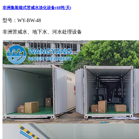
非洲集装箱式苦咸水淡化设备(48吨/天)
型号：WY-BW-48
非洲苦咸水、地下水、河水处理设备