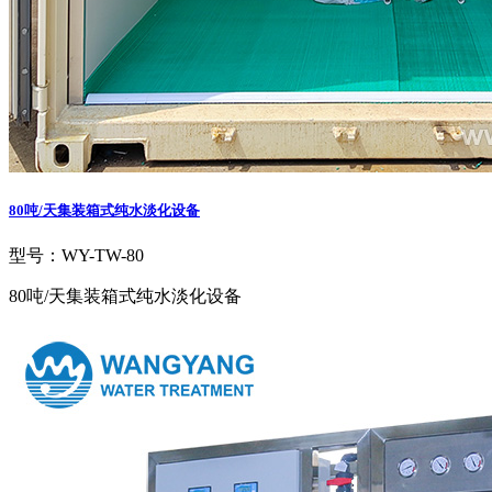
80吨/天集装箱式纯水淡化设备
型号：WY-TW-80
80吨/天集装箱式纯水淡化设备