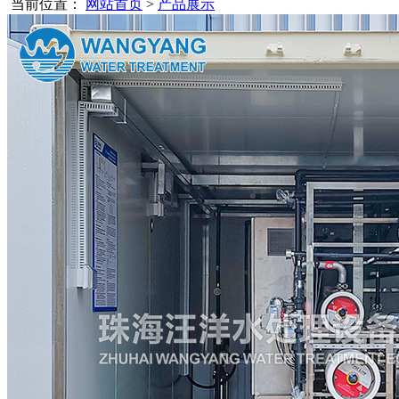
当前位置：
网站首页
>
产品展示