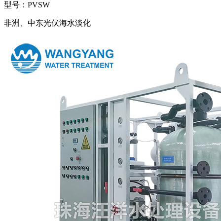
型号：PVSW
非洲、中东光伏海水淡化