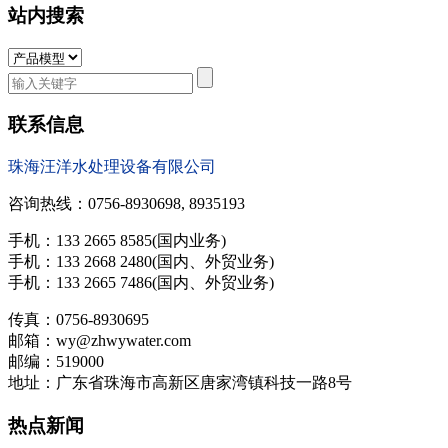
站内搜索
联系信息
珠海汪洋水处理设备有限公司
咨询热线：0756-8930698, 8935193
手机：133 2665 8585(国内业务)
手机：133 2668 2480(国内、外贸业务)
手机：133 2665 7486(国内、外贸业务)
传真：0756-8930695
邮箱：wy@zhwywater.com
邮编：519000
地址：广东省珠海市高新区唐家湾镇科技一路8号
热点新闻