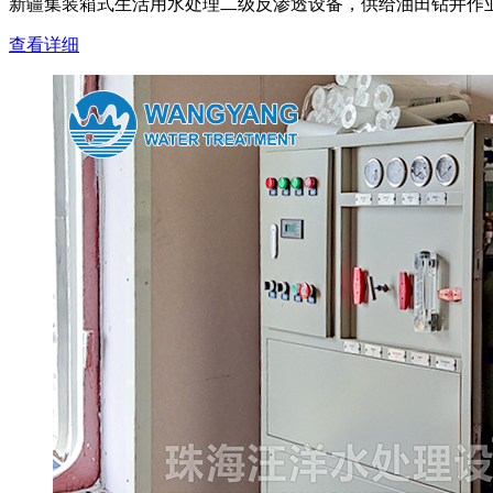
新疆集装箱式生活用水处理二级反渗透设备，供给油田钻井作业人员
查看详细