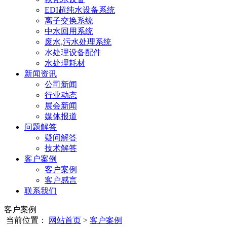
EDI超纯水设备系统
离子交换系统
中水回用系统
废水,污水处理系统
水处理设备配件
水处理耗材
新闻资讯
公司新闻
行业动态
展会新闻
媒体报道
问题解答
疑问解答
技术解答
客户案例
客户案例
客户感言
联系我们
客户案例
当前位置：
网站首页
>
客户案例