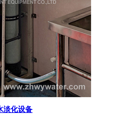
水淡化设备