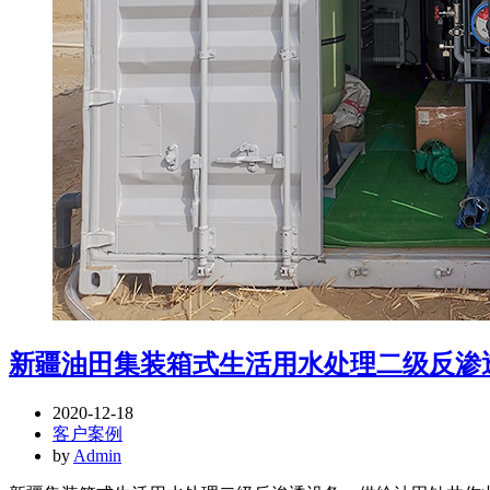
新疆油田集装箱式生活用水处理二级反渗
2020-12-18
客户案例
by
Admin