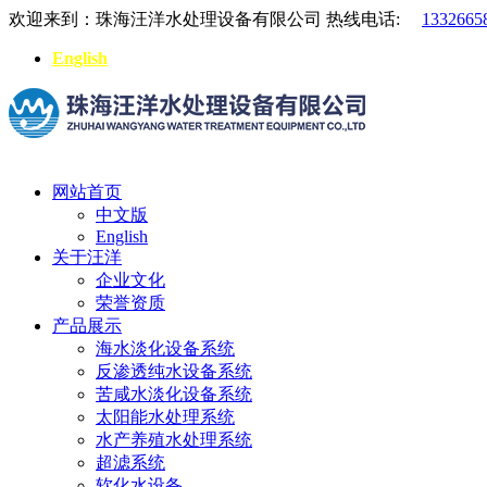
欢迎来到：珠海汪洋水处理设备有限公司
热线电话:
1332665
English
网站首页
中文版
English
关于汪洋
企业文化
荣誉资质
产品展示
海水淡化设备系统
反渗透纯水设备系统
苦咸水淡化设备系统
太阳能水处理系统
水产养殖水处理系统
超滤系统
软化水设备