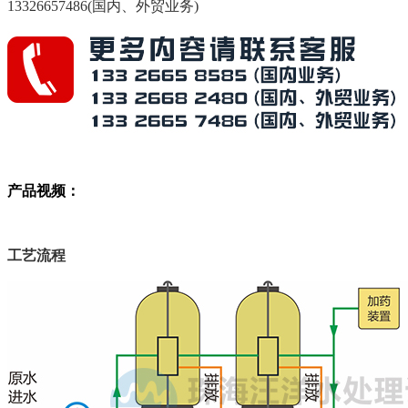
13326657486(国内、外贸业务)
产品视频：
工艺流程