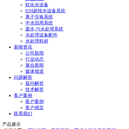
软化水设备
EDI超纯水设备系统
离子交换系统
中水回用系统
废水,污水处理系统
水处理设备配件
水处理耗材
新闻资讯
公司新闻
行业动态
展会新闻
媒体报道
问题解答
疑问解答
技术解答
客户案例
客户案例
客户感言
联系我们
产品展示