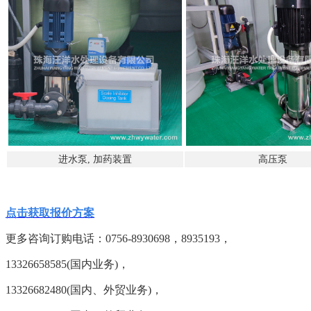
进水泵, 加药装置
高压泵
点击获取报价方案
更多咨询订购电话：
0756-8930698，8935193，
13326658585(国内业务)，
13326682480(国内、外贸业务)，