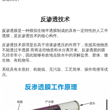
反渗透技术
反
渗透膜是一种模拟生物半透膜制成的具有一定特性的人工半
透膜，是反渗透技术的核心构件。
反渗透技术原理是在高于溶液渗透压的作用下，依据其他物质
不能透过半透膜 而将这些物质和水分离开来。反渗透膜的膜
孔径非常小，因此能够有效地去除水中的溶解盐类、胶体、微
生物、有机物等。
系统具有水质好、耗能低、无污染、工艺简单、操作简便等优
点。