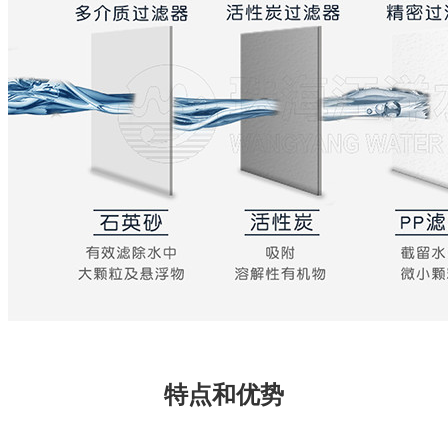
特点和优势