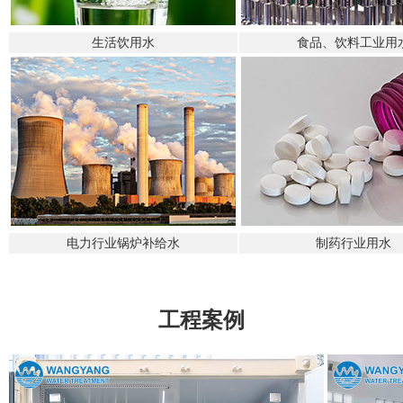
生活饮用水
食品、饮料工业用
电力行业锅炉补给水
制药行业用水
工程案例