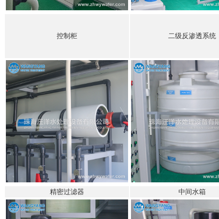
控制柜
二级反渗透系统
精密过滤器
中间水箱