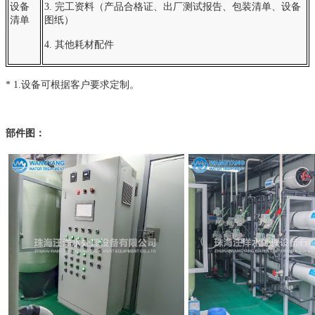
设备
3. 完工资料（产品合格证、出厂测试报告、包装清单、设备
清单
图纸）
4. 其他耗材配件
* 1
.设备可根据客户要求定制。
部件图：