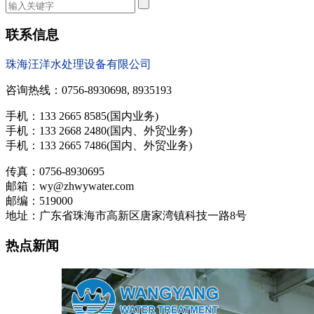
联系信息
珠海汪洋水处理设备有限公司
咨询热线：0756-8930698, 8935193
手机：133 2665 8585(国内业务)
手机：133 2668 2480(国内、外贸业务)
手机：133 2665 7486(国内、外贸业务)
传真：0756-8930695
邮箱：wy@zhwywater.com
邮编：519000
地址：广东省珠海市高新区唐家湾镇科技一路8号
热点新闻