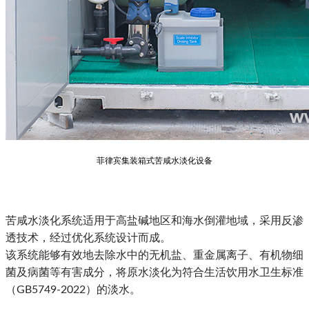
菲律宾集装箱式苦咸水淡化设备
苦
咸水淡化系统适用于高盐碱地区和海水倒灌地域，采用反渗
透技术，经过优化系统设计而成。
该系统能够有效地去除水中的无机盐、重金属离子、有机物细
菌及病菌等有害成分
，将原水淡化为符合生活饮用水卫生标准
（GB5749-2022）的淡水。