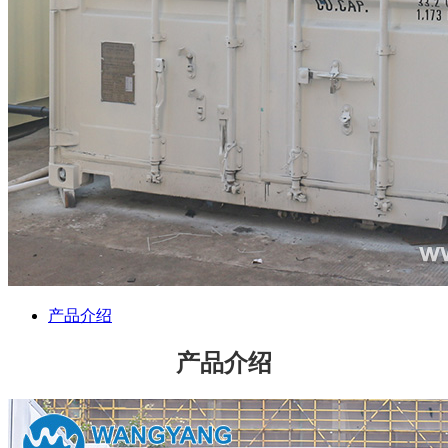
产品介绍
产品介绍