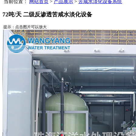
当前位置：
网站首页
>
产品展示
>
苦咸水淡化设备系统
72吨/天 二级反渗透苦咸水淡化设备
提示：点击图片可以放大