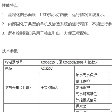
性能特点：
1、流程化图形面板，LED指示灯内嵌，运行情况直观显示。
2、内部固化了典型的单机反渗透系统的运行程序，不须进行
3、所有控制端口采用干接点引出，方便工程配电。
技术参数：