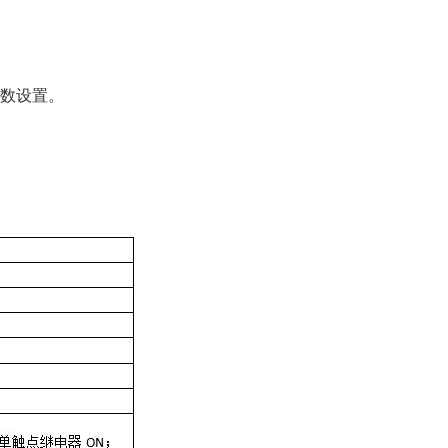
参数设置。