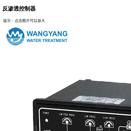
反渗透控制器
提示：点击图片可以放大