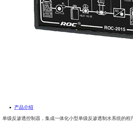
产品介绍
单级反渗透控制器，集成一体化小型单级反渗透制水系统的程