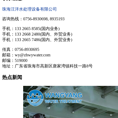
珠海汪洋水处理设备有限公司
咨询热线：0756-8930698, 8935193
手机：133 2665 8585(国内业务)
手机：133 2668 2480(国内、外贸业务)
手机：133 2665 7486(国内、外贸业务)
传真：0756-8930695
邮箱：wy@zhwywater.com
邮编：519000
地址：广东省珠海市高新区唐家湾镇科技一路8号
热点新闻