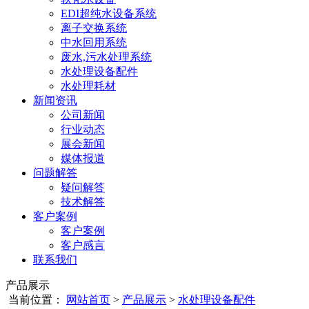
EDI超纯水设备系统
离子交换系统
中水回用系统
废水,污水处理系统
水处理设备配件
水处理耗材
新闻资讯
公司新闻
行业动态
展会新闻
媒体报道
问题解答
疑问解答
技术解答
客户案例
客户案例
客户感言
联系我们
产品展示
当前位置：
网站首页
>
产品展示
>
水处理设备配件