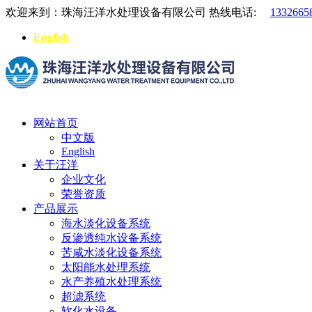
欢迎来到：珠海汪洋水处理设备有限公司
热线电话:
1332665
English
网站首页
中文版
English
关于汪洋
企业文化
荣誉资质
产品展示
海水淡化设备系统
反渗透纯水设备系统
苦咸水淡化设备系统
太阳能水处理系统
水产养殖水处理系统
超滤系统
软化水设备