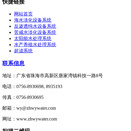
快捷链接
网站首页
海水淡化设备系统
反渗透纯水设备系统
苦咸水淡化设备系统
太阳能水处理系统
水产养殖水处理系统
超滤系统
联系信息
地址：广东省珠海市高新区唐家湾镇科技一路8号
电话：0756-8930698, 8935193
传真：0756-8930695
邮箱：wy@zhwywater.com
网址：www.zhwywater.com