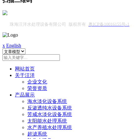
扫描二维码
珠海汪洋水处理设备有限公司 版权所有
粤ICP备10016155号-1
x
English
网站首页
关于汪洋
企业文化
荣誉资质
产品展示
海水淡化设备系统
反渗透纯水设备系统
苦咸水淡化设备系统
太阳能水处理系统
水产养殖水处理系统
超滤系统