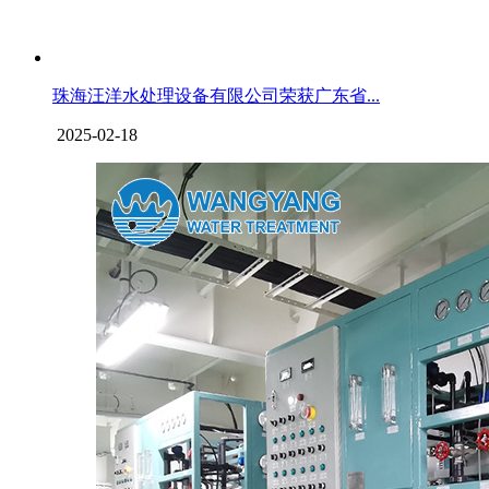
珠海汪洋水处理设备有限公司荣获广东省...
2025-02-18