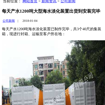
当前位置：
网站首页
>
新闻资讯
>
公司新闻
每天产水1200吨大型海水淡化装置出货到安装完毕
公司新闻
|
2018-01-04
每天产水1200吨海水淡化装置已制作完毕，共3个40尺的集装
箱，现进行封箱、运输至客户所在地：