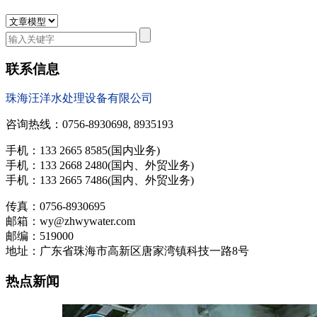
联系信息
珠海汪洋水处理设备有限公司
咨询热线：0756-8930698, 8935193
手机：133 2665 8585(国内业务)
手机：133 2668 2480(国内、外贸业务)
手机：133 2665 7486(国内、外贸业务)
传真：0756-8930695
邮箱：wy@zhwywater.com
邮编：519000
地址：广东省珠海市高新区唐家湾镇科技一路8号
热点新闻