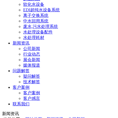
软化水设备
EDI超纯水设备系统
离子交换系统
中水回用系统
废水,污水处理系统
水处理设备配件
水处理耗材
新闻资讯
公司新闻
行业动态
展会新闻
媒体报道
问题解答
疑问解答
技术解答
客户案例
客户案例
客户感言
联系我们
新闻资讯