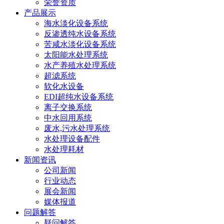
荣誉资质
产品展示
海水淡化设备系统
反渗透纯水设备系统
苦咸水淡化设备系统
太阳能水处理系统
水产养殖水处理系统
超滤系统
软化水设备
EDI超纯水设备系统
离子交换系统
中水回用系统
废水,污水处理系统
水处理设备配件
水处理耗材
新闻资讯
公司新闻
行业动态
展会新闻
媒体报道
问题解答
疑问解答