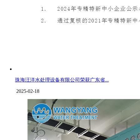
珠海汪洋水处理设备有限公司荣获广东省...
2025-02-18