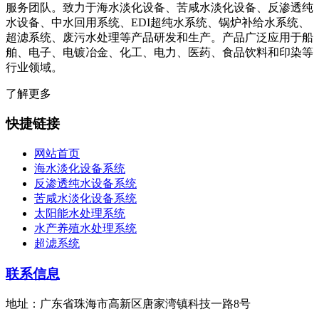
服务团队。致力于海水淡化设备、苦咸水淡化设备、反渗透纯
水设备、中水回用系统、EDI超纯水系统、锅炉补给水系统、
超滤系统、废污水处理等产品研发和生产。产品广泛应用于船
舶、电子、电镀冶金、化工、电力、医药、食品饮料和印染等
行业领域。
了解更多
快捷链接
网站首页
海水淡化设备系统
反渗透纯水设备系统
苦咸水淡化设备系统
太阳能水处理系统
水产养殖水处理系统
超滤系统
联系信息
地址：广东省珠海市高新区唐家湾镇科技一路8号