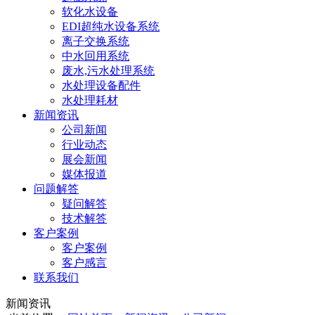
软化水设备
EDI超纯水设备系统
离子交换系统
中水回用系统
废水,污水处理系统
水处理设备配件
水处理耗材
新闻资讯
公司新闻
行业动态
展会新闻
媒体报道
问题解答
疑问解答
技术解答
客户案例
客户案例
客户感言
联系我们
新闻资讯