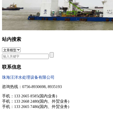
站内搜索
联系信息
珠海汪洋水处理设备有限公司
咨询热线：0756-8930698, 8935193
手机：133 2665 8585(国内业务)
手机：133 2668 2480(国内、外贸业务)
手机：133 2665 7486(国内、外贸业务)