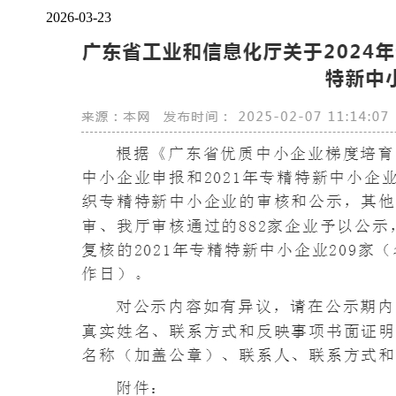
2026-03-23