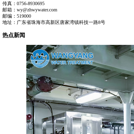
传真：0756-8930695
邮箱：wy@zhwywater.com
邮编：519000
地址：广东省珠海市高新区唐家湾镇科技一路8号
热点新闻