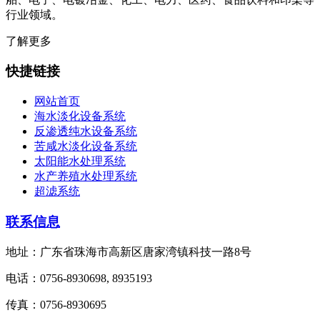
行业领域。
了解更多
快捷链接
网站首页
海水淡化设备系统
反渗透纯水设备系统
苦咸水淡化设备系统
太阳能水处理系统
水产养殖水处理系统
超滤系统
联系信息
地址：广东省珠海市高新区唐家湾镇科技一路8号
电话：0756-8930698, 8935193
传真：0756-8930695