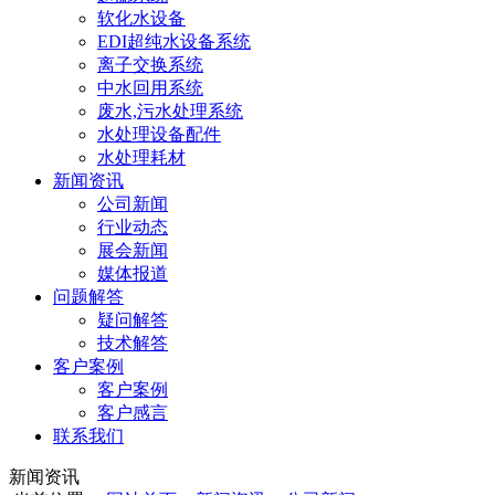
软化水设备
EDI超纯水设备系统
离子交换系统
中水回用系统
废水,污水处理系统
水处理设备配件
水处理耗材
新闻资讯
公司新闻
行业动态
展会新闻
媒体报道
问题解答
疑问解答
技术解答
客户案例
客户案例
客户感言
联系我们
新闻资讯