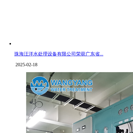
珠海汪洋水处理设备有限公司荣获广东省...
2025-02-18