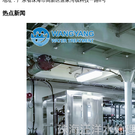
地址：广东省珠海市高新区唐家湾镇科技一路8号
热点新闻