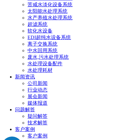
苦咸水淡化设备系统
太阳能水处理系统
水产养殖水处理系统
超滤系统
软化水设备
EDI超纯水设备系统
离子交换系统
中水回用系统
废水,污水处理系统
水处理设备配件
水处理耗材
新闻资讯
公司新闻
行业动态
展会新闻
媒体报道
问题解答
疑问解答
技术解答
客户案例
客户案例