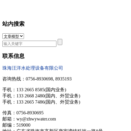
站内搜索
联系信息
珠海汪洋水处理设备有限公司
咨询热线：0756-8930698, 8935193
手机：133 2665 8585(国内业务)
手机：133 2668 2480(国内、外贸业务)
手机：133 2665 7486(国内、外贸业务)
传真：0756-8930695
邮箱：wy@zhwywater.com
邮编：519000