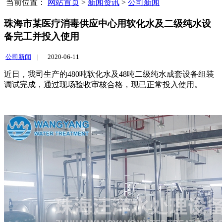
当前位置：
网站首页
>
新闻资讯
>
公司新闻
珠海市某医疗消毒供应中心用软化水及二级纯水设
备完工并投入使用
公司新闻
|
2020-06-11
近日，我司生产的480吨软化水及48吨二级纯水成套设备组装
调试完成，通过现场验收审核合格，现已正常投入使用。