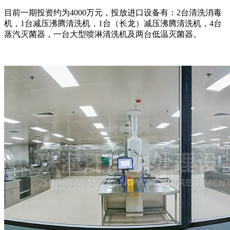
目前一期投资约为4000万元，投放进口设备有：2台清洗消毒
机，1台减压沸腾清洗机，1台（长龙）减压沸腾清洗机，4台
蒸汽灭菌器，一台大型喷淋清洗机及两台低温灭菌器。