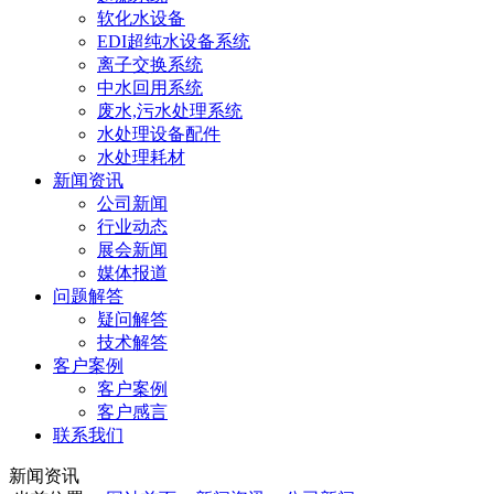
软化水设备
EDI超纯水设备系统
离子交换系统
中水回用系统
废水,污水处理系统
水处理设备配件
水处理耗材
新闻资讯
公司新闻
行业动态
展会新闻
媒体报道
问题解答
疑问解答
技术解答
客户案例
客户案例
客户感言
联系我们
新闻资讯