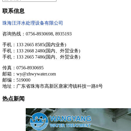
联系信息
珠海汪洋水处理设备有限公司
咨询热线：0756-8930698, 8935193
手机：133 2665 8585(国内业务)
手机：133 2668 2480(国内、外贸业务)
手机：133 2665 7486(国内、外贸业务)
传真：0756-8930695
邮箱：wy@zhwywater.com
邮编：519000
地址：广东省珠海市高新区唐家湾镇科技一路8号
热点新闻