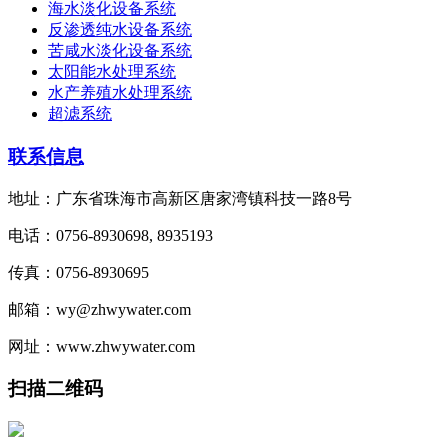
海水淡化设备系统
反渗透纯水设备系统
苦咸水淡化设备系统
太阳能水处理系统
水产养殖水处理系统
超滤系统
联系信息
地址：广东省珠海市高新区唐家湾镇科技一路8号
电话：0756-8930698, 8935193
传真：0756-8930695
邮箱：wy@zhwywater.com
网址：www.zhwywater.com
扫描二维码