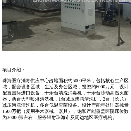
项目介绍：
珠海医疗消毒供应中心占地面积约5000平米，包括核心生产区
域，配套设备区域，生活及办公区域，投资约6000万元，设计
配置国际进口设备，十余台清洗消毒机，十余台脉动高温灭菌
器，两台大型喷淋清洗机，1台减压沸腾清洗机，2台（长龙）
减压沸腾清洗机，多台低温灭菌设备。设计产能年处理器械量
1500万把（复用手术器械、器具），饱和产能覆盖医院床位数
为30000张左右，服务辐射珠海市及周边地区医疗机构。