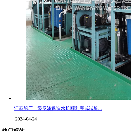
江苏船厂二级反渗透造水机顺利完成试航...
2024-04-24
热门标签