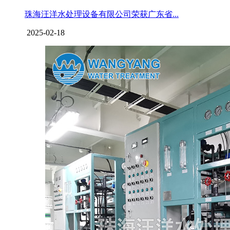
珠海汪洋水处理设备有限公司荣获广东省...
2025-02-18