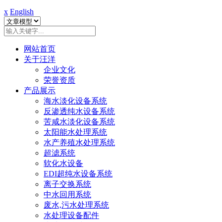
x
English
网站首页
关于汪洋
企业文化
荣誉资质
产品展示
海水淡化设备系统
反渗透纯水设备系统
苦咸水淡化设备系统
太阳能水处理系统
水产养殖水处理系统
超滤系统
软化水设备
EDI超纯水设备系统
离子交换系统
中水回用系统
废水,污水处理系统
水处理设备配件