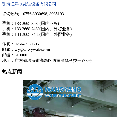
珠海汪洋水处理设备有限公司
咨询热线：0756-8930698, 8935193
手机：133 2665 8585(国内业务)
手机：133 2668 2480(国内、外贸业务)
手机：133 2665 7486(国内、外贸业务)
传真：0756-8930695
邮箱：wy@zhwywater.com
邮编：519000
地址：广东省珠海市高新区唐家湾镇科技一路8号
热点新闻