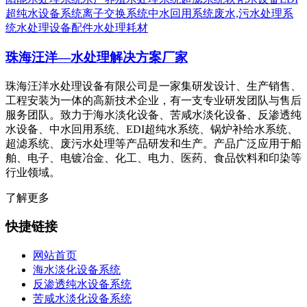
超纯水设备系统
离子交换系统
中水回用系统
废水,污水处理系
统
水处理设备配件
水处理耗材
珠海汪洋—水处理解决方案厂家
珠海汪洋水处理设备有限公司是一家集研发设计、生产销售、
工程安装为一体的高新技术企业，有一支专业研发团队与售后
服务团队。致力于海水淡化设备、苦咸水淡化设备、反渗透纯
水设备、中水回用系统、EDI超纯水系统、锅炉补给水系统、
超滤系统、废污水处理等产品研发和生产。产品广泛应用于船
舶、电子、电镀冶金、化工、电力、医药、食品饮料和印染等
行业领域。
了解更多
快捷链接
网站首页
海水淡化设备系统
反渗透纯水设备系统
苦咸水淡化设备系统