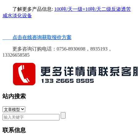
了解更多产品信息:
100吨/天一级+10吨/天二级反渗透苦
咸水淡化设备
点击在线咨询获取报价方案
更多咨询订购电话：0756-8930698，8935193，
13326658585
站内搜索
联系信息