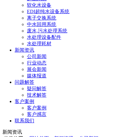
软化水设备
EDI超纯水设备系统
离子交换系统
中水回用系统
废水,污水处理系统
水处理设备配件
水处理耗材
新闻资讯
公司新闻
行业动态
展会新闻
媒体报道
问题解答
疑问解答
技术解答
客户案例
客户案例
客户感言
联系我们
新闻资讯