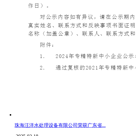
珠海汪洋水处理设备有限公司荣获广东省...