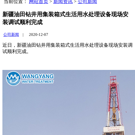
当前位置：
网站首页
>
新闻资讯
>
公司新闻
新疆油田钻井用集装箱式生活用水处理设备现场安
装调试顺利完成
公司新闻
|
2020-12-07
近日，新疆油田钻井用集装箱式生活用水处理设备现场安装调
试顺利完成。