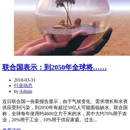
联合国表示：到2050年全球将……
2018-03-31
行业动态
by
Admin
近日联合国一份新报告显示，由于气候变化、需求增长和水资
供应受到污染，到2050年有超过50亿人可能面临缺水。联合国
称，全球每年使用约4600立方千米的水，其中大约70%用于农
业，20%用于工业，10%用于供应家庭。过去...