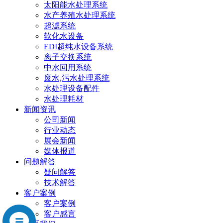
太阳能水处理系统
水产养殖水处理系统
超滤系统
软化水设备
EDI超纯水设备系统
离子交换系统
中水回用系统
废水,污水处理系统
水处理设备配件
水处理耗材
新闻资讯
公司新闻
行业动态
展会新闻
媒体报道
问题解答
疑问解答
技术解答
客户案例
客户案例
客户感言