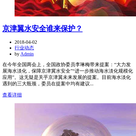
京津翼水安全谁来保护？
2018-04-02
行业动态
by
Admin
在今年全国两会上，全国政协委员李琳梅带来提案：“大力发
展海水淡化，保障京津冀水安全”“进一步推动海水淡化规模化
应用”。这无疑是关乎京津翼未来发展的提案。目前海水淡化
遇到的三大瓶颈，委员在提案中均有建议...
查看详细