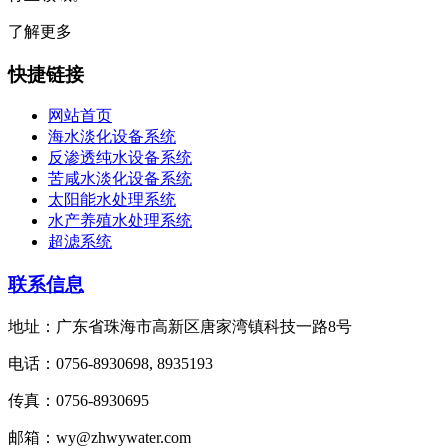
了解更多
快捷链接
网站首页
海水淡化设备系统
反渗透纯水设备系统
苦咸水淡化设备系统
太阳能水处理系统
水产养殖水处理系统
超滤系统
联系信息
地址：广东省珠海市高新区唐家湾镇科技一路8号
电话：0756-8930698, 8935193
传真：0756-8930695
邮箱：wy@zhwywater.com