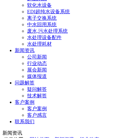
软化水设备
EDI超纯水设备系统
离子交换系统
中水回用系统
废水,污水处理系统
水处理设备配件
水处理耗材
新闻资讯
公司新闻
行业动态
展会新闻
媒体报道
问题解答
疑问解答
技术解答
客户案例
客户案例
客户感言
联系我们
新闻资讯