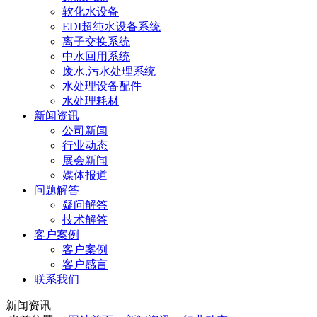
软化水设备
EDI超纯水设备系统
离子交换系统
中水回用系统
废水,污水处理系统
水处理设备配件
水处理耗材
新闻资讯
公司新闻
行业动态
展会新闻
媒体报道
问题解答
疑问解答
技术解答
客户案例
客户案例
客户感言
联系我们
新闻资讯