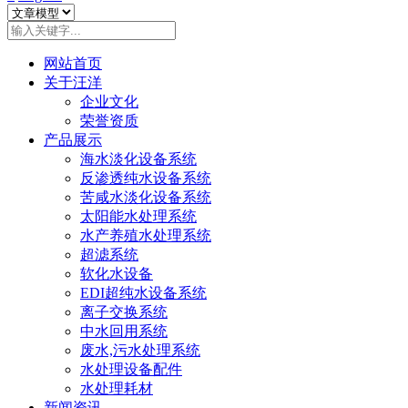
网站首页
关于汪洋
企业文化
荣誉资质
产品展示
海水淡化设备系统
反渗透纯水设备系统
苦咸水淡化设备系统
太阳能水处理系统
水产养殖水处理系统
超滤系统
软化水设备
EDI超纯水设备系统
离子交换系统
中水回用系统
废水,污水处理系统
水处理设备配件
水处理耗材
新闻资讯