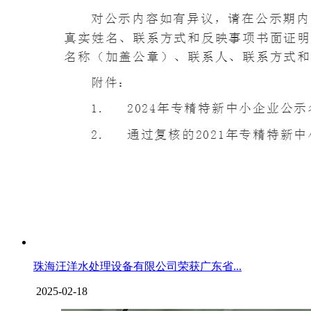
珠海汪洋水处理设备有限公司荣获广东省...
2025-02-18