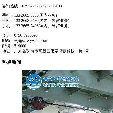
咨询热线：0756-8930698, 8935193
手机：133 2665 8585(国内业务)
手机：133 2668 2480(国内、外贸业务)
手机：133 2665 7486(国内、外贸业务)
传真：0756-8930695
邮箱：wy@zhwywater.com
邮编：519000
地址：广东省珠海市高新区唐家湾镇科技一路8号
热点新闻