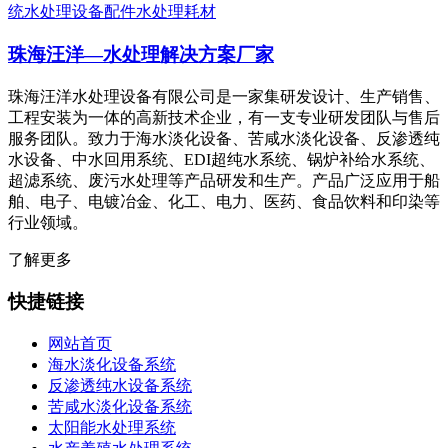
统
水处理设备配件
水处理耗材
珠海汪洋—水处理解决方案厂家
珠海汪洋水处理设备有限公司是一家集研发设计、生产销售、
工程安装为一体的高新技术企业，有一支专业研发团队与售后
服务团队。致力于海水淡化设备、苦咸水淡化设备、反渗透纯
水设备、中水回用系统、EDI超纯水系统、锅炉补给水系统、
超滤系统、废污水处理等产品研发和生产。产品广泛应用于船
舶、电子、电镀冶金、化工、电力、医药、食品饮料和印染等
行业领域。
了解更多
快捷链接
网站首页
海水淡化设备系统
反渗透纯水设备系统
苦咸水淡化设备系统
太阳能水处理系统