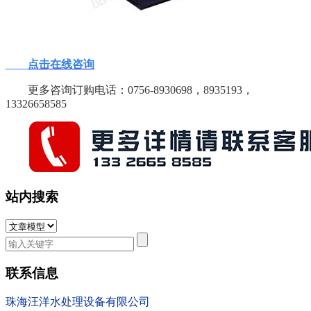
点击在线咨询
更多咨询订购电话：0756-8930698，8935193，
13326658585
站内搜索
联系信息
珠海汪洋水处理设备有限公司