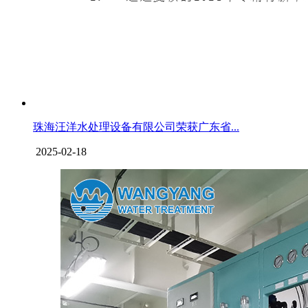
珠海汪洋水处理设备有限公司荣获广东省...
2025-02-18