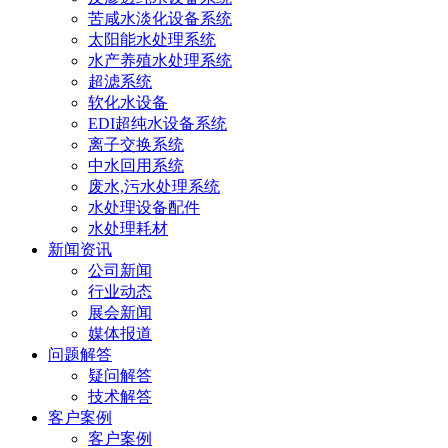
苦咸水淡化设备系统
太阳能水处理系统
水产养殖水处理系统
超滤系统
软化水设备
EDI超纯水设备系统
离子交换系统
中水回用系统
废水,污水处理系统
水处理设备配件
水处理耗材
新闻资讯
公司新闻
行业动态
展会新闻
媒体报道
问题解答
疑问解答
技术解答
客户案例
客户案例