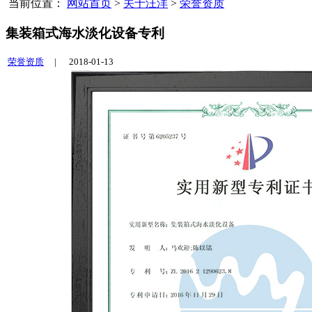
当前位置：
网站首页
>
关于汪洋
>
荣誉资质
集装箱式海水淡化设备专利
荣誉资质
|
2018-01-13