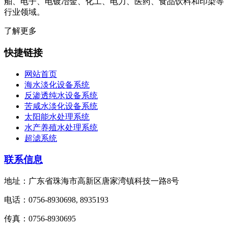
舶、电子、电镀冶金、化工、电力、医药、食品饮料和印染等
行业领域。
了解更多
快捷链接
网站首页
海水淡化设备系统
反渗透纯水设备系统
苦咸水淡化设备系统
太阳能水处理系统
水产养殖水处理系统
超滤系统
联系信息
地址：广东省珠海市高新区唐家湾镇科技一路8号
电话：0756-8930698, 8935193
传真：0756-8930695