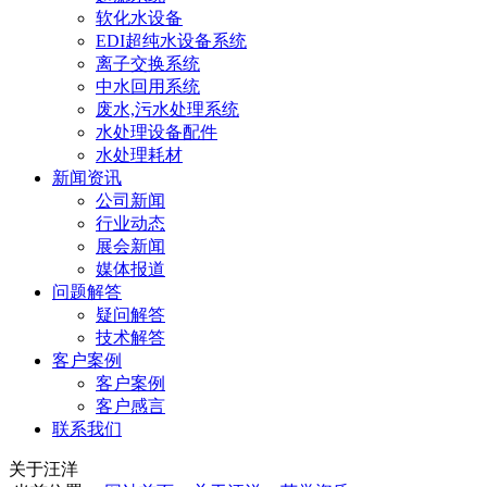
软化水设备
EDI超纯水设备系统
离子交换系统
中水回用系统
废水,污水处理系统
水处理设备配件
水处理耗材
新闻资讯
公司新闻
行业动态
展会新闻
媒体报道
问题解答
疑问解答
技术解答
客户案例
客户案例
客户感言
联系我们
关于汪洋