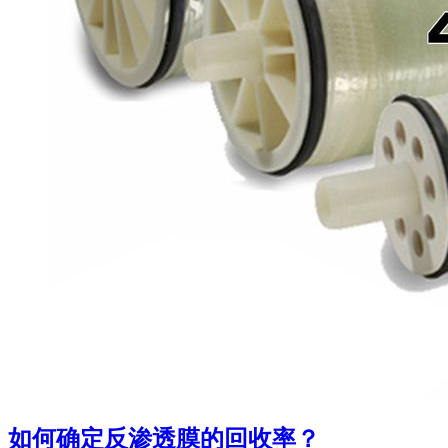
如何确定反渗透膜的回收率？