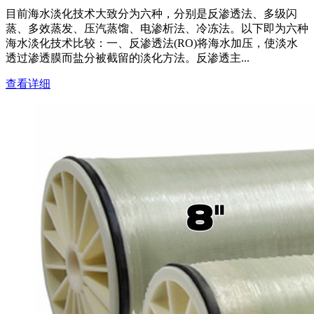
目前海水淡化技术大致分为六种，分别是反渗透法、多级闪
蒸、多效蒸发、压汽蒸馏、电渗析法、冷冻法。以下即为六种
海水淡化技术比较：一、反渗透法(RO)将海水加压，使淡水
透过渗透膜而盐分被截留的淡化方法。反渗透主...
查看详细