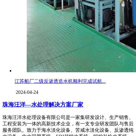
江苏船厂二级反渗透造水机顺利完成试航...
2024-04-24
珠海汪洋—水处理解决方案厂家
珠海汪洋水处理设备有限公司是一家集研发设计、生产销售、
工程安装为一体的高新技术企业，有一支专业研发团队与售后
服务团队。致力于海水淡化设备、苦咸水淡化设备、反渗透纯