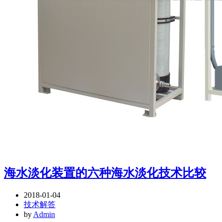
海水淡化装置的六种海水淡化技术比较
2018-01-04
技术解答
by
Admin