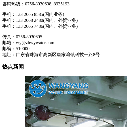
咨询热线：0756-8930698, 8935193
手机：133 2665 8585(国内业务)
手机：133 2668 2480(国内、外贸业务)
手机：133 2665 7486(国内、外贸业务)
传真：0756-8930695
邮箱：wy@zhwywater.com
邮编：519000
地址：广东省珠海市高新区唐家湾镇科技一路8号
热点新闻