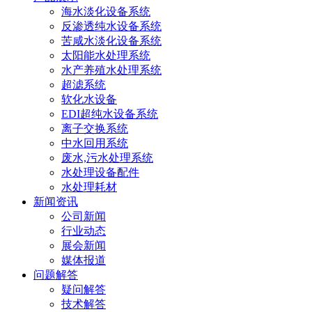
海水淡化设备系统
反渗透纯水设备系统
苦咸水淡化设备系统
太阳能水处理系统
水产养殖水处理系统
超滤系统
软化水设备
EDI超纯水设备系统
离子交换系统
中水回用系统
废水,污水处理系统
水处理设备配件
水处理耗材
新闻资讯
公司新闻
行业动态
展会新闻
媒体报道
问题解答
疑问解答
技术解答