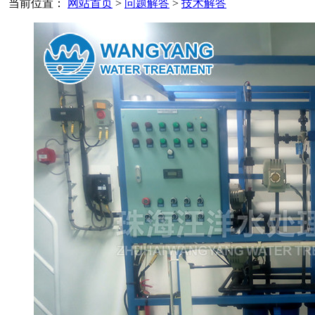
当前位置：
网站首页
>
问题解答
>
技术解答