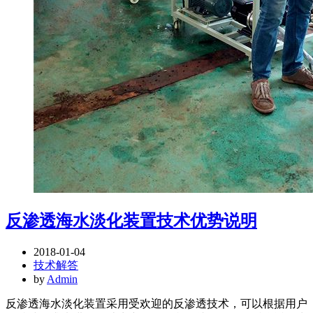
反渗透海水淡化装置技术优势说明
2018-01-04
技术解答
by
Admin
反渗透海水淡化装置采用受欢迎的反渗透技术，可以根据用户