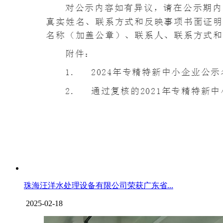
珠海汪洋水处理设备有限公司荣获广东省...
2025-02-18