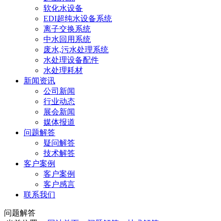
软化水设备
EDI超纯水设备系统
离子交换系统
中水回用系统
废水,污水处理系统
水处理设备配件
水处理耗材
新闻资讯
公司新闻
行业动态
展会新闻
媒体报道
问题解答
疑问解答
技术解答
客户案例
客户案例
客户感言
联系我们
问题解答