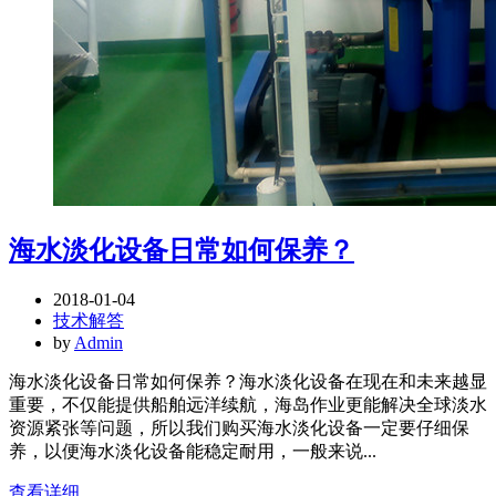
海水淡化设备日常如何保养？
2018-01-04
技术解答
by
Admin
海水淡化设备日常如何保养？海水淡化设备在现在和未来越显
重要，不仅能提供船舶远洋续航，海岛作业更能解决全球淡水
资源紧张等问题，所以我们购买海水淡化设备一定要仔细保
养，以便海水淡化设备能稳定耐用，一般来说...
查看详细