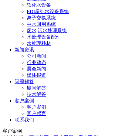
软化水设备
EDI超纯水设备系统
离子交换系统
中水回用系统
废水,污水处理系统
水处理设备配件
水处理耗材
新闻资讯
公司新闻
行业动态
展会新闻
媒体报道
问题解答
疑问解答
技术解答
客户案例
客户案例
客户感言
联系我们
客户案例