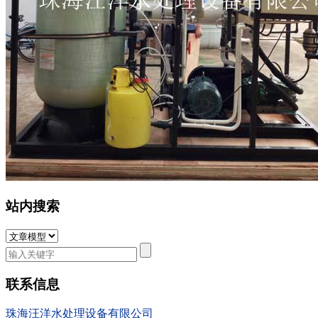
站内搜索
联系信息
珠海汪洋水处理设备有限公司