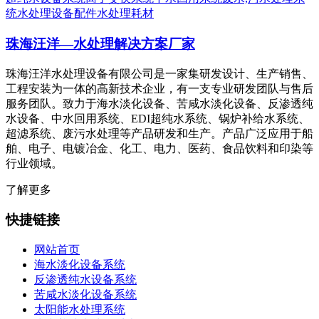
统
水处理设备配件
水处理耗材
珠海汪洋—水处理解决方案厂家
珠海汪洋水处理设备有限公司是一家集研发设计、生产销售、
工程安装为一体的高新技术企业，有一支专业研发团队与售后
服务团队。致力于海水淡化设备、苦咸水淡化设备、反渗透纯
水设备、中水回用系统、EDI超纯水系统、锅炉补给水系统、
超滤系统、废污水处理等产品研发和生产。产品广泛应用于船
舶、电子、电镀冶金、化工、电力、医药、食品饮料和印染等
行业领域。
了解更多
快捷链接
网站首页
海水淡化设备系统
反渗透纯水设备系统
苦咸水淡化设备系统
太阳能水处理系统