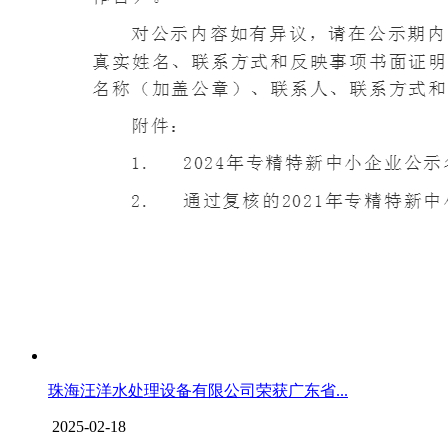
珠海汪洋水处理设备有限公司荣获广东省...
2025-02-18