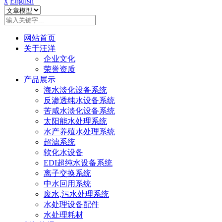
x
English
网站首页
关于汪洋
企业文化
荣誉资质
产品展示
海水淡化设备系统
反渗透纯水设备系统
苦咸水淡化设备系统
太阳能水处理系统
水产养殖水处理系统
超滤系统
软化水设备
EDI超纯水设备系统
离子交换系统
中水回用系统
废水,污水处理系统
水处理设备配件
水处理耗材