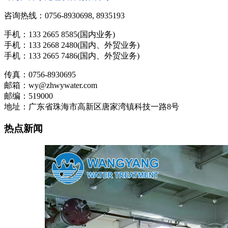
咨询热线：0756-8930698, 8935193
手机：133 2665 8585(国内业务)
手机：133 2668 2480(国内、外贸业务)
手机：133 2665 7486(国内、外贸业务)
传真：0756-8930695
邮箱：wy@zhwywater.com
邮编：519000
地址：广东省珠海市高新区唐家湾镇科技一路8号
热点新闻