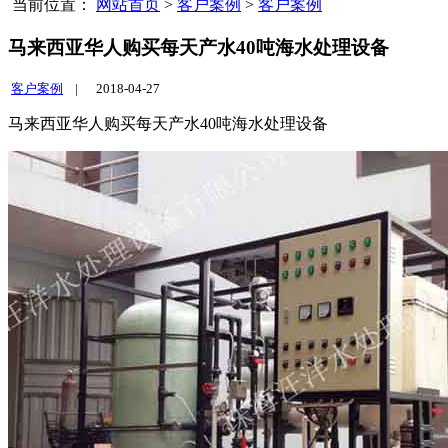
当前位置：
网站首页
>
客户案例
>
客户案例
马来西亚华人购买每天产水40吨海水处理设备
客户案例
|
2018-04-27
马来西亚华人购买每天产水40吨海水处理设备