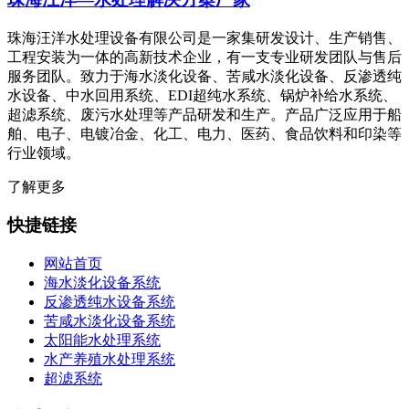
珠海汪洋水处理设备有限公司是一家集研发设计、生产销售、
工程安装为一体的高新技术企业，有一支专业研发团队与售后
服务团队。致力于海水淡化设备、苦咸水淡化设备、反渗透纯
水设备、中水回用系统、EDI超纯水系统、锅炉补给水系统、
超滤系统、废污水处理等产品研发和生产。产品广泛应用于船
舶、电子、电镀冶金、化工、电力、医药、食品饮料和印染等
行业领域。
了解更多
快捷链接
网站首页
海水淡化设备系统
反渗透纯水设备系统
苦咸水淡化设备系统
太阳能水处理系统
水产养殖水处理系统
超滤系统