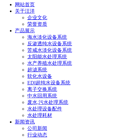
网站首页
关于汪洋
企业文化
荣誉资质
产品展示
海水淡化设备系统
反渗透纯水设备系统
苦咸水淡化设备系统
太阳能水处理系统
水产养殖水处理系统
超滤系统
软化水设备
EDI超纯水设备系统
离子交换系统
中水回用系统
废水,污水处理系统
水处理设备配件
水处理耗材
新闻资讯
公司新闻
行业动态