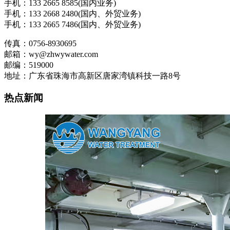
手机：133 2665 8585(国内业务)
手机：133 2668 2480(国内、外贸业务)
手机：133 2665 7486(国内、外贸业务)
传真：0756-8930695
邮箱：wy@zhwywater.com
邮编：519000
地址：广东省珠海市高新区唐家湾镇科技一路8号
热点新闻