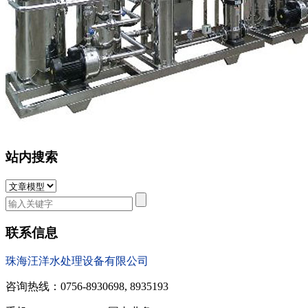
站内搜索
联系信息
珠海汪洋水处理设备有限公司
咨询热线：0756-8930698, 8935193