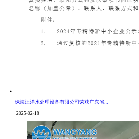
珠海汪洋水处理设备有限公司荣获广东省...
2025-02-18