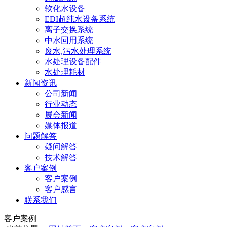
软化水设备
EDI超纯水设备系统
离子交换系统
中水回用系统
废水,污水处理系统
水处理设备配件
水处理耗材
新闻资讯
公司新闻
行业动态
展会新闻
媒体报道
问题解答
疑问解答
技术解答
客户案例
客户案例
客户感言
联系我们
客户案例