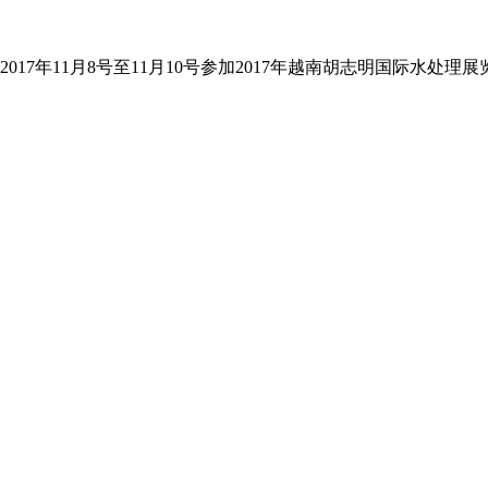
2017年11月8号至11月10号参加2017年越南胡志明国际水处