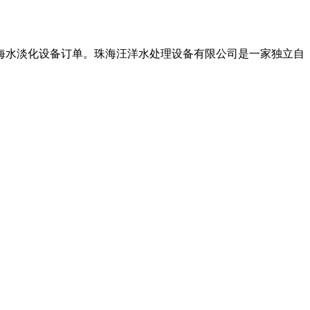
的海水淡化设备订单。珠海汪洋水处理设备有限公司是一家独立自