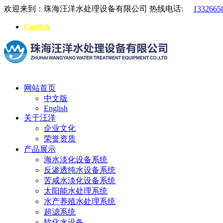
欢迎来到：珠海汪洋水处理设备有限公司
热线电话:
1332665
English
网站首页
中文版
English
关于汪洋
企业文化
荣誉资质
产品展示
海水淡化设备系统
反渗透纯水设备系统
苦咸水淡化设备系统
太阳能水处理系统
水产养殖水处理系统
超滤系统
软化水设备