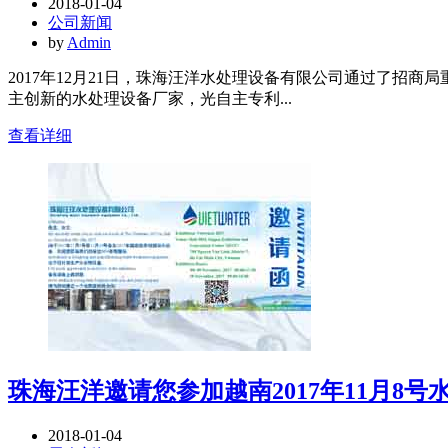
2018-01-04
公司新闻
by
Admin
2017年12月21日，珠海汪洋水处理设备有限公司通过了
主创新的水处理设备厂家，光自主专利...
查看详细
珠海汪洋邀请您参加越南2017年11月8号
2018-01-04