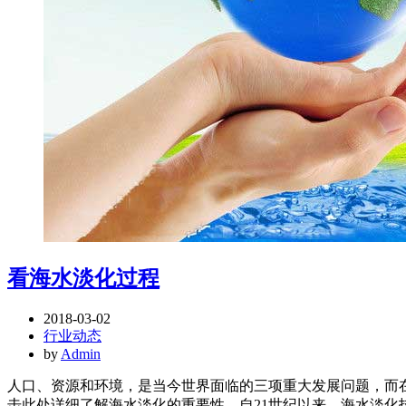
看海水淡化过程
2018-03-02
行业动态
by
Admin
人口、资源和环境，是当今世界面临的三项重大发展问题，而
击此处详细了解海水淡化的重要性。自21世纪以来，海水淡