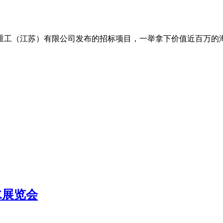
招商局重工（江苏）有限公司发布的招标项目，一举拿下价值近百万
水展览会