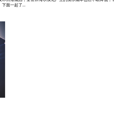
面一起了...