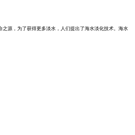
生命之源，为了获得更多淡水，人们提出了海水淡化技术。海水