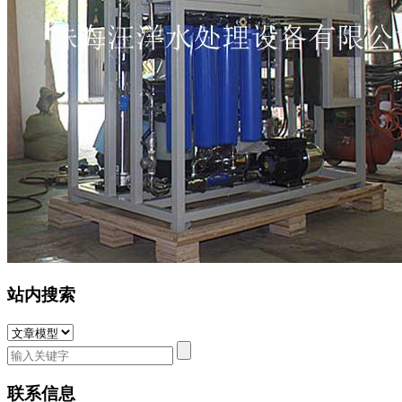
站内搜索
联系信息