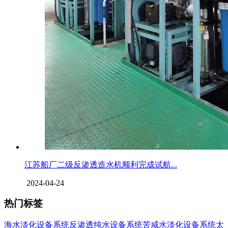
江苏船厂二级反渗透造水机顺利完成试航...
2024-04-24
热门标签
海水淡化设备系统
反渗透纯水设备系统
苦咸水淡化设备系统
太