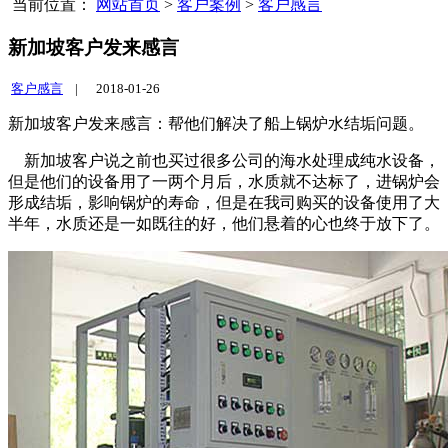
当前位置：
网站首页
>
客户案例
>
客户感言
新加坡客户发来感言
客户感言
|
2018-01-26
新加坡客户发来感言：帮他们解决了船上锅炉水结垢问题。
新加坡客户说之前也买过很多公司的海水处理成纯水设备，
但是他们的设备用了一两个月后，水质就不达标了，进锅炉会
形成结垢，影响锅炉的寿命，但是在我司购买的设备使用了大
半年，水质还是一如既往的好，他们悬着的心也终于放下了。