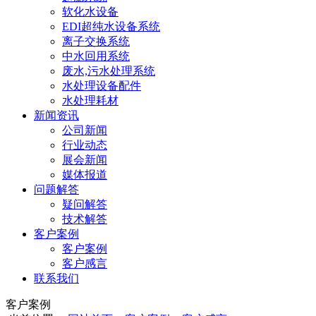
软化水设备
EDI超纯水设备系统
离子交换系统
中水回用系统
废水,污水处理系统
水处理设备配件
水处理耗材
新闻资讯
公司新闻
行业动态
展会新闻
媒体报道
问题解答
疑问解答
技术解答
客户案例
客户案例
客户感言
联系我们
客户案例