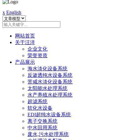
x
English
网站首页
关于汪洋
企业文化
荣誉资质
产品展示
海水淡化设备系统
反渗透纯水设备系统
苦咸水淡化设备系统
太阳能水处理系统
水产养殖水处理系统
超滤系统
软化水设备
EDI超纯水设备系统
离子交换系统
中水回用系统
废水,污水处理系统