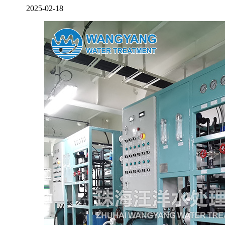
2025-02-18