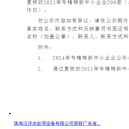
珠海汪洋水处理设备有限公司荣获广东省...