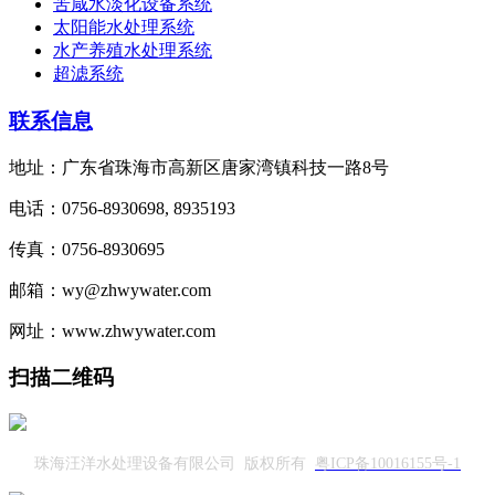
苦咸水淡化设备系统
太阳能水处理系统
水产养殖水处理系统
超滤系统
联系信息
地址：广东省珠海市高新区唐家湾镇科技一路8号
电话：0756-8930698, 8935193
传真：0756-8930695
邮箱：wy@zhwywater.com
网址：www.zhwywater.com
扫描二维码
珠海汪洋水处理设备有限公司 版权所有
粤ICP备10016155号-1