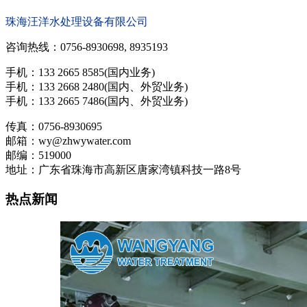
珠海汪洋水处理设备有限公司
咨询热线：0756-8930698, 8935193
手机：133 2665 8585(国内业务)
手机：133 2668 2480(国内、外贸业务)
手机：133 2665 7486(国内、外贸业务)
传真：0756-8930695
邮箱：wy@zhwywater.com
邮编：519000
地址：广东省珠海市高新区唐家湾镇科技一路8号
热点新闻