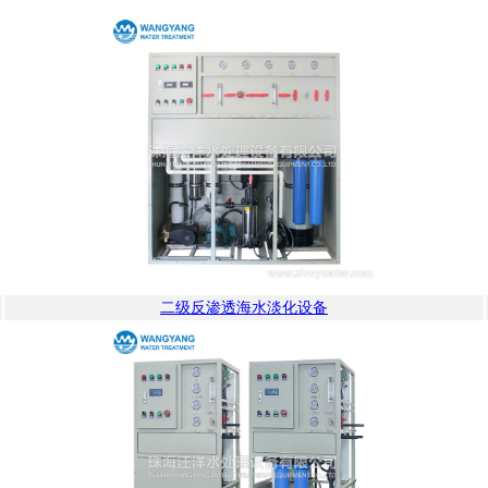
二级反渗透海水淡化设备