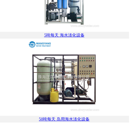
5吨每天 海水淡化设备
50吨每天 岛用海水淡化设备