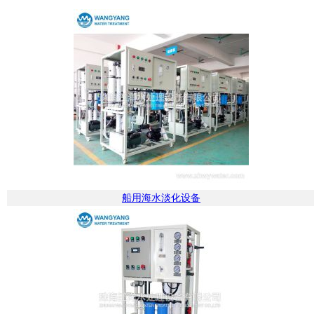
船用海水淡化设备