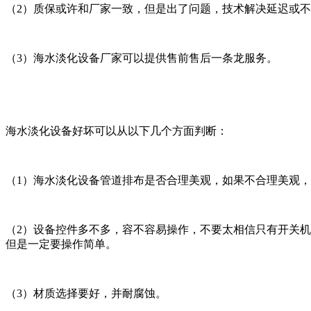
（2）质保或许和厂家一致，但是出了问题，技术解决延迟或
（3）海水淡化设备厂家可以提供售前售后一条龙服务。
海水淡化设备好坏可以从以下几个方面判断：
（1）海水淡化设备管道排布是否合理美观，如果不合理美观
（2）设备控件多不多，容不容易操作，不要太相信只有开关
但是一定要操作简单。
（3）材质选择要好，并耐腐蚀。