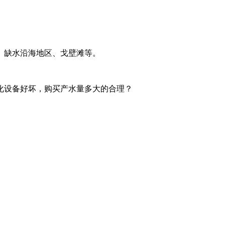
、缺水沿海地区、戈壁滩等。
化设备好坏，购买产水量多大的合理？