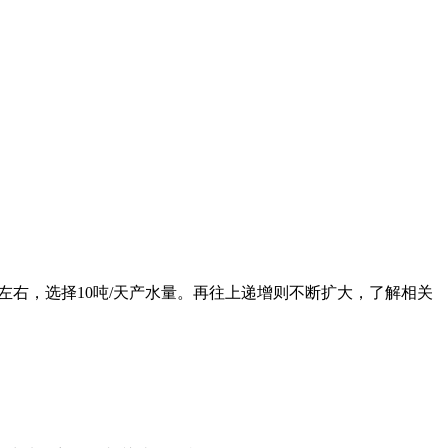
人左右，选择10吨/天产水量。再往上递增则不断扩大，了解相关