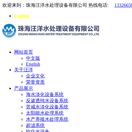
欢迎来到：珠海汪洋水处理设备有限公司
热线电话:
1332665
English
网站首页
中文版
English
关于汪洋
企业文化
荣誉资质
产品展示
海水淡化设备系统
反渗透纯水设备系统
苦咸水淡化设备系统
太阳能水处理系统
水产养殖水处理系统
超滤系统
软化水设备