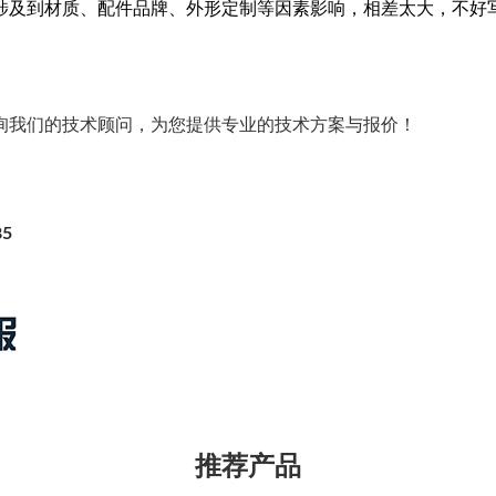
涉及到材质、配件品牌、外形定制等因素影响，相差太大，不好
询我们的技术顾问，为您提供专业的技术方案与报价！
85
推荐产品