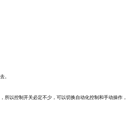
里去。
控，所以控制开关必定不少，可以切换自动化控制和手动操作，