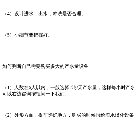
（4）设计进水，出水，冲洗是否合理。
（5）小细节要把握好。
如何判断自己需要购买多大的产水量设备：
（1）人数在6人以内，一般选择2吨/天产水量，这样每小时产水
可以右边咨询按钮问一下我们。
（2）外形方面，提前选好地方，购买的时候报给海水淡化设