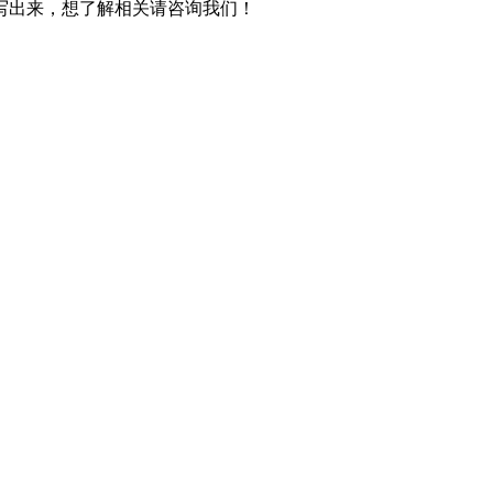
写出来，想了解相关请咨询我们！