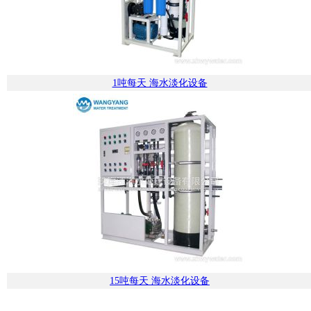
1吨每天 海水淡化设备
15吨每天 海水淡化设备