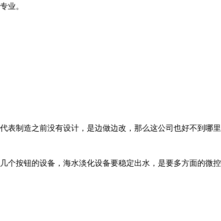
不专业。
，代表制造之前没有设计，是边做边改，那么这公司也好不到哪
机几个按钮的设备，海水淡化设备要稳定出水，是要多方面的微