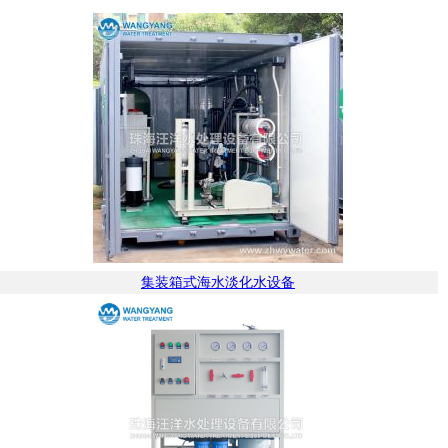
集装箱式海水淡化水设备