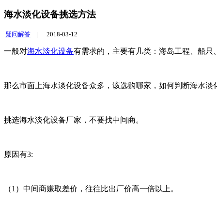
海水淡化设备挑选方法
疑问解答
|
2018-03-12
一般对
海水淡化设备
有需求的，主要有几类：海岛工程、船只
那么市面上海水淡化设备众多，该选购哪家，如何判断海水淡
挑选海水淡化设备厂家，不要找中间商。
原因有3:
（1）中间商赚取差价，往往比出厂价高一倍以上。