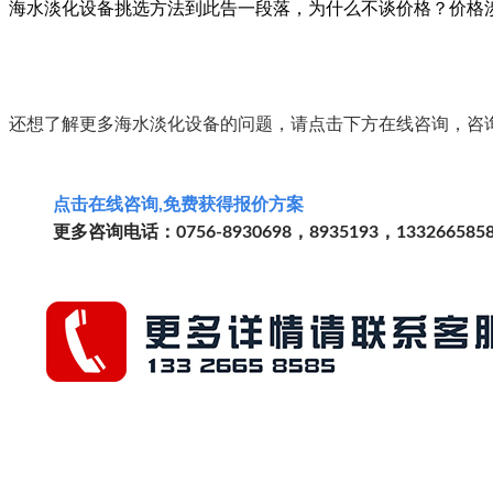
海水淡化设备挑选方法到此告一段落，为什么不谈价格？价格
还想了解更多海水淡化设备的问题，请点击下方在线咨询，咨
点击
在线
咨询
,免费获得报价方案
更多咨询电话：0756-8930698，8935193，133266585