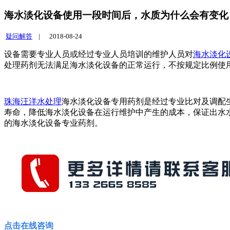
海水淡化设备使用一段时间后，水质为什么会有变化
疑问解答
|
2018-08-24
设备需要专业人员或经过专业人员培训的维护人员对
海水淡化
处理药剂无法满足海水淡化设备的正常运行，不按规定比例使
珠海汪洋水处理
海水淡化设备专用药剂是经过专业比对及调配
寿命，降低海水淡化设备在运行维护中产生的成本，保证出水
的海水淡化设备专业药剂。
点击在线
咨询