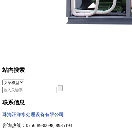
站内搜索
联系信息
珠海汪洋水处理设备有限公司
咨询热线：0756-8930698, 8935193