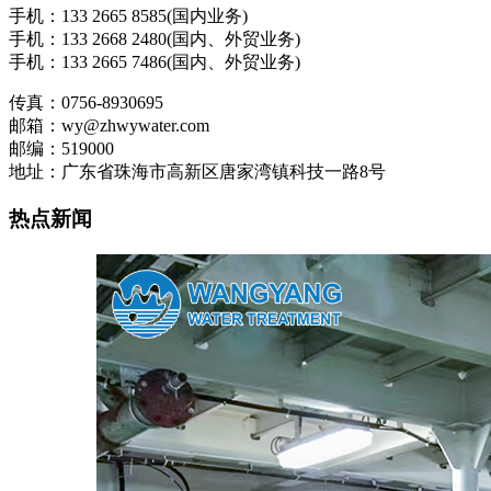
手机：133 2665 8585(国内业务)
手机：133 2668 2480(国内、外贸业务)
手机：133 2665 7486(国内、外贸业务)
传真：0756-8930695
邮箱：wy@zhwywater.com
邮编：519000
地址：广东省珠海市高新区唐家湾镇科技一路8号
热点新闻