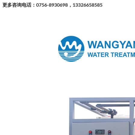
更多咨询电话：0756-8930698，13326658585