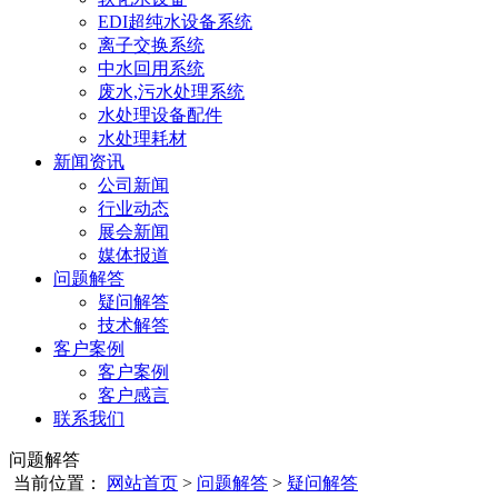
EDI超纯水设备系统
离子交换系统
中水回用系统
废水,污水处理系统
水处理设备配件
水处理耗材
新闻资讯
公司新闻
行业动态
展会新闻
媒体报道
问题解答
疑问解答
技术解答
客户案例
客户案例
客户感言
联系我们
问题解答
当前位置：
网站首页
>
问题解答
>
疑问解答