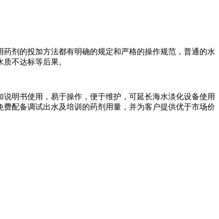
用药剂的投加方法都有明确的规定和严格的操作规范，普通的水
水质不达标等后果。
加说明书使用，易于操作，便于维护，可延长海水淡化设备使用
免费配备调试出水及培训的药剂用量，并为客户提供优于市场价