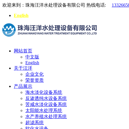
欢迎来到：珠海汪洋水处理设备有限公司
热线电话:
1332665
English
网站首页
中文版
English
关于汪洋
企业文化
荣誉资质
产品展示
海水淡化设备系统
反渗透纯水设备系统
苦咸水淡化设备系统
太阳能水处理系统
水产养殖水处理系统
超滤系统
软化水设备