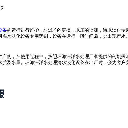
？
设备
的运行进行维护，对滤芯的更换，水压的监测，海水淡化专
用海水淡化设备专用药剂，设备在运行一段时间后，会出现产水
生产的，在使用过程中，按照
珠海汪洋水处理
厂家提供的药剂投
水质及水量。
珠海汪洋水处理
海水淡化设备在出厂时，会为客户