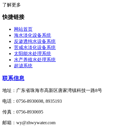
了解更多
快捷链接
网站首页
海水淡化设备系统
反渗透纯水设备系统
苦咸水淡化设备系统
太阳能水处理系统
水产养殖水处理系统
超滤系统
联系信息
地址：广东省珠海市高新区唐家湾镇科技一路8号
电话：0756-8930698, 8935193
传真：0756-8930695
邮箱：wy@zhwywater.com