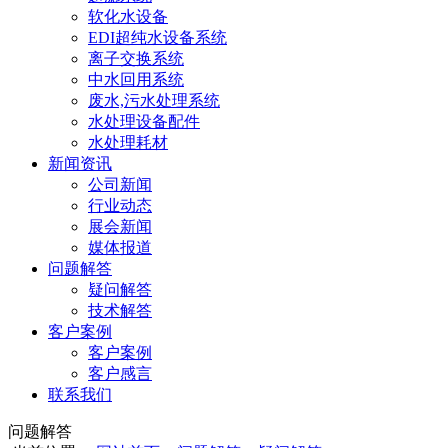
软化水设备
EDI超纯水设备系统
离子交换系统
中水回用系统
废水,污水处理系统
水处理设备配件
水处理耗材
新闻资讯
公司新闻
行业动态
展会新闻
媒体报道
问题解答
疑问解答
技术解答
客户案例
客户案例
客户感言
联系我们
问题解答