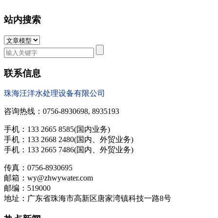
站内搜索
联系信息
珠海汪洋水处理设备有限公司
咨询热线：0756-8930698, 8935193
手机：133 2665 8585(国内业务)
手机：133 2668 2480(国内、外贸业务)
手机：133 2665 7486(国内、外贸业务)
传真：0756-8930695
邮箱：wy@zhwywater.com
邮编：519000
地址：广东省珠海市高新区唐家湾镇科技一路8号