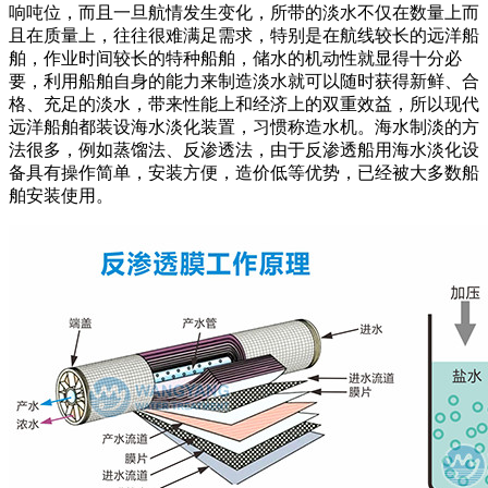
响吨位，而且一旦航情发生变化，所带的淡水不仅在数量上而
且在质量上，往往很难满足需求，特别是在航线较长的远洋船
舶，作业时间较长的特种船舶，储水的机动性就显得十分必
要，利用船舶自身的能力来制造淡水就可以随时获得新鲜、合
格、充足的淡水，带来性能上和经济上的双重效益，所以现代
远洋船舶都装设海水淡化装置，习惯称造水机。海水制淡的方
法很多，例如蒸馏法、反渗透法，由于反渗透船用海水淡化设
备具有操作简单，安装方便，造价低等优势，已经被大多数船
舶安装使用。