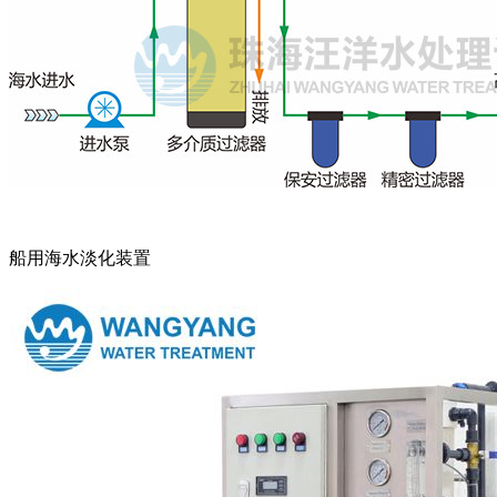
船用海水淡化装置