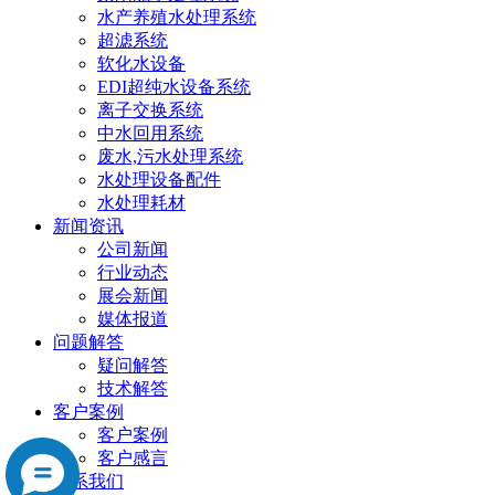
水产养殖水处理系统
超滤系统
软化水设备
EDI超纯水设备系统
离子交换系统
中水回用系统
废水,污水处理系统
水处理设备配件
水处理耗材
新闻资讯
公司新闻
行业动态
展会新闻
媒体报道
问题解答
疑问解答
技术解答
客户案例
客户案例
客户感言
联系我们