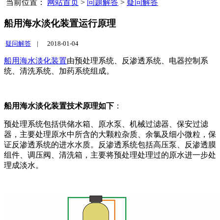
当前位置：
网站首页
>
问题解答
>
疑问解答
船用海水淡化装置运行原理
疑问解答
|
2018-01-04
船用海水淡化装置
由预处理系统、反渗透系统、电器控制系
统、清洗系统、加药系统组成。
船用海水淡化装置技术原理如下
：
预处理系统包括供储水箱、原水泵、机械过滤器、保安过滤
器，主要处理原水中所含的大颗粒杂质、余氯及细小微粒，保
证反渗透系统的进水水质。反渗透系统包括高压泵、反渗透膜
组件、调压阀、清洗箱，主要将预处理处理过的原水进一步处
理成淡水。