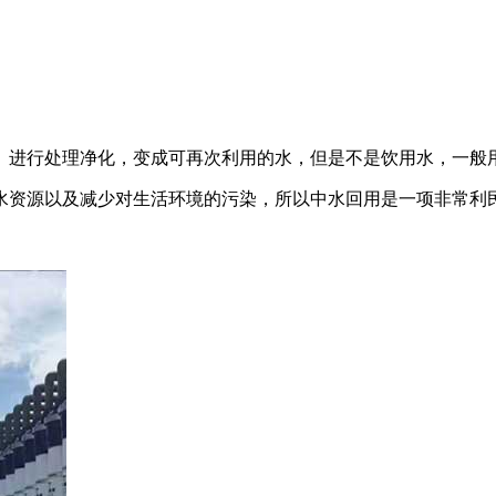
）进行处理净化，变成可再次利用的水，但是不是饮用水，一般
水资源以及减少对生活环境的污染，所以中水回用是一项非常利