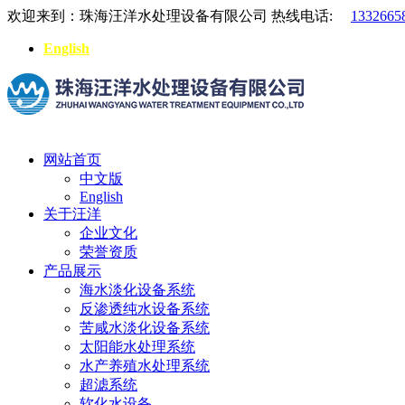
欢迎来到：珠海汪洋水处理设备有限公司
热线电话:
1332665
English
网站首页
中文版
English
关于汪洋
企业文化
荣誉资质
产品展示
海水淡化设备系统
反渗透纯水设备系统
苦咸水淡化设备系统
太阳能水处理系统
水产养殖水处理系统
超滤系统
软化水设备