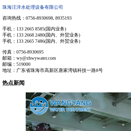
珠海汪洋水处理设备有限公司
咨询热线：0756-8930698, 8935193
手机：133 2665 8585(国内业务)
手机：133 2668 2480(国内、外贸业务)
手机：133 2665 7486(国内、外贸业务)
传真：0756-8930695
邮箱：wy@zhwywater.com
邮编：519000
地址：广东省珠海市高新区唐家湾镇科技一路8号
热点新闻