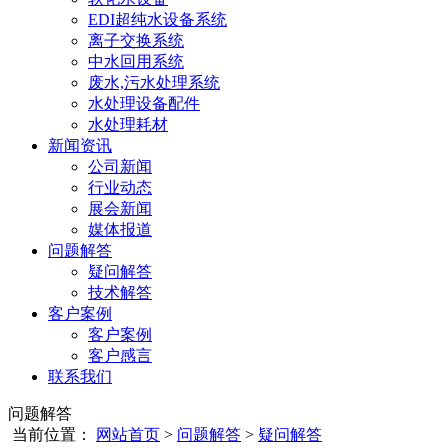
EDI超纯水设备系统
离子交换系统
中水回用系统
废水,污水处理系统
水处理设备配件
水处理耗材
新闻资讯
公司新闻
行业动态
展会新闻
媒体报道
问题解答
疑问解答
技术解答
客户案例
客户案例
客户感言
联系我们
问题解答
当前位置：
网站首页
>
问题解答
>
疑问解答