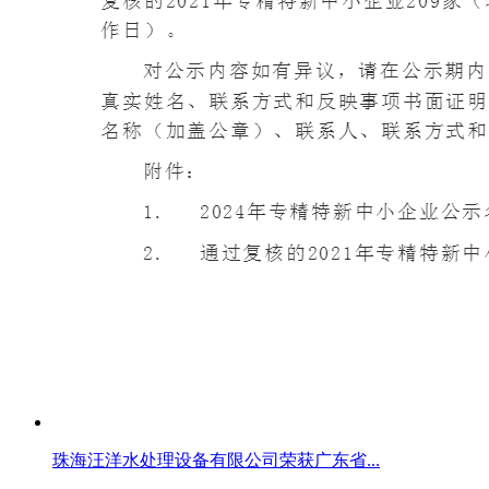
珠海汪洋水处理设备有限公司荣获广东省...