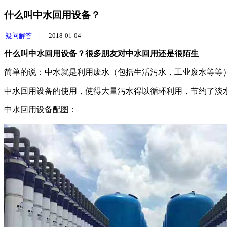
什么叫中水回用设备？
疑问解答
|
2018-01-04
什么叫中水回用设备？很多朋友对中水回用还是很陌生
简单的说：中水就是利用废水（包括生活污水，工业废水等等
中水回用设备的使用，使得大量污水得以循环利用，节约了淡
中水回用设备配图：