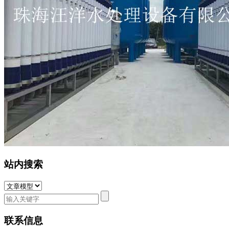
站内搜索
联系信息