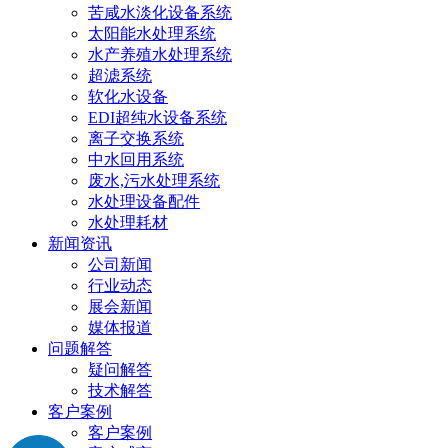
苦咸水淡化设备系统
太阳能水处理系统
水产养殖水处理系统
超滤系统
软化水设备
EDI超纯水设备系统
离子交换系统
中水回用系统
废水,污水处理系统
水处理设备配件
水处理耗材
新闻资讯
公司新闻
行业动态
展会新闻
媒体报道
问题解答
疑问解答
技术解答
客户案例
客户案例