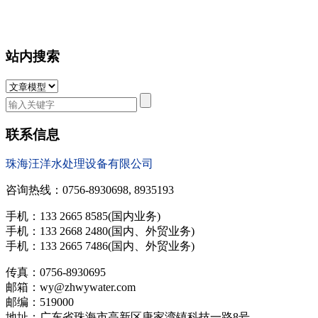
站内搜索
联系信息
珠海汪洋水处理设备有限公司
咨询热线：0756-8930698, 8935193
手机：133 2665 8585(国内业务)
手机：133 2668 2480(国内、外贸业务)
手机：133 2665 7486(国内、外贸业务)
传真：0756-8930695
邮箱：wy@zhwywater.com
邮编：519000
地址：广东省珠海市高新区唐家湾镇科技一路8号