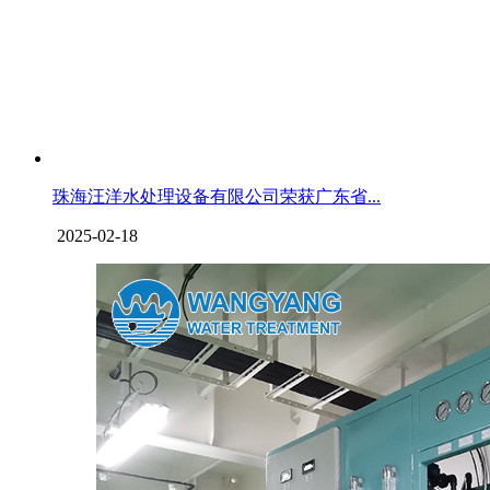
珠海汪洋水处理设备有限公司荣获广东省...
2025-02-18