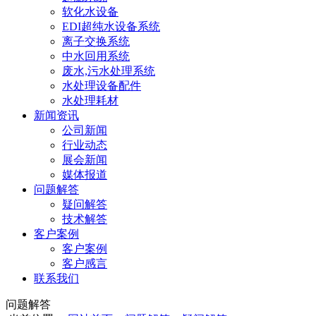
软化水设备
EDI超纯水设备系统
离子交换系统
中水回用系统
废水,污水处理系统
水处理设备配件
水处理耗材
新闻资讯
公司新闻
行业动态
展会新闻
媒体报道
问题解答
疑问解答
技术解答
客户案例
客户案例
客户感言
联系我们
问题解答