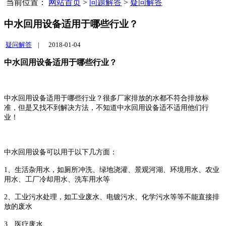
当前位置：
网站首页
>
问题解答
>
疑问解答
中水回用设备适用于哪些行业？
疑问解答
|
2018-01-04
中水回用设备适用于哪些行业？
中水回用设备适用于哪些行业？很多厂家排放的水都不符合排放标
准，但是又找不到解决方法，不知道中水回用设备适不适用他们行
业！
中水回用设备可以用于以下几方面：
1、生活杂用水，如厕所冲洗、绿地浇灌、景观河湖、环境用水、农业
用水、工厂冷却用水、洗车用水等
2、工业污水处理，如工业废水、电镀污水、化学污水等等不能直接排
放的废水
3、医疗废水