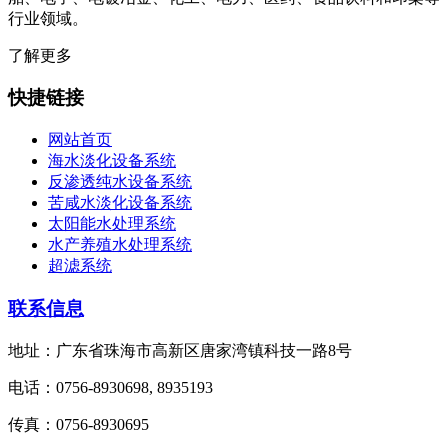
行业领域。
了解更多
快捷链接
网站首页
海水淡化设备系统
反渗透纯水设备系统
苦咸水淡化设备系统
太阳能水处理系统
水产养殖水处理系统
超滤系统
联系信息
地址：广东省珠海市高新区唐家湾镇科技一路8号
电话：0756-8930698, 8935193
传真：0756-8930695