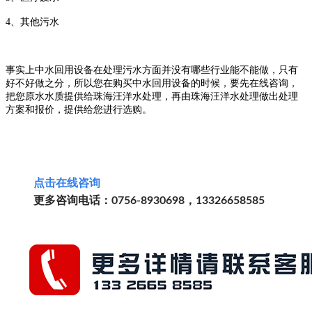
4、其他污水
事实上中水回用设备在处理污水方面并没有哪些行业能不能做，只有
好不好做之分，所以您在购买中水回用设备的时候，要先在线咨询，
把您原水水质提供给珠海汪洋水处理，再由珠海汪洋水处理做出处理
方案和报价，提供给您进行选购。
点击
在线
咨询
更多咨询电话：0756-8930698，13326658585