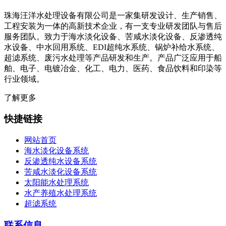
珠海汪洋水处理设备有限公司是一家集研发设计、生产销售、
工程安装为一体的高新技术企业，有一支专业研发团队与售后
服务团队。致力于海水淡化设备、苦咸水淡化设备、反渗透纯
水设备、中水回用系统、EDI超纯水系统、锅炉补给水系统、
超滤系统、废污水处理等产品研发和生产。产品广泛应用于船
舶、电子、电镀冶金、化工、电力、医药、食品饮料和印染等
行业领域。
了解更多
快捷链接
网站首页
海水淡化设备系统
反渗透纯水设备系统
苦咸水淡化设备系统
太阳能水处理系统
水产养殖水处理系统
超滤系统
联系信息