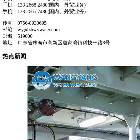
手机：133 2668 2480(国内、外贸业务)
手机：133 2665 7486(国内、外贸业务)
传真：0756-8930695
邮箱：wy@zhwywater.com
邮编：519000
地址：广东省珠海市高新区唐家湾镇科技一路8号
热点新闻