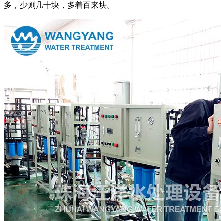
多，少则几十块，多着百来块。