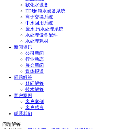
软化水设备
EDI超纯水设备系统
离子交换系统
中水回用系统
废水,污水处理系统
水处理设备配件
水处理耗材
新闻资讯
公司新闻
行业动态
展会新闻
媒体报道
问题解答
疑问解答
技术解答
客户案例
客户案例
客户感言
联系我们
问题解答