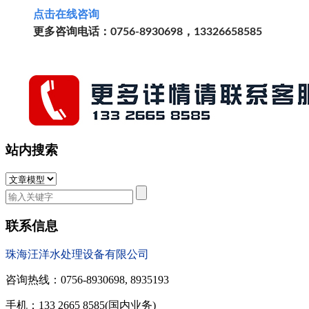
点击
在线
咨询
更多咨询电话：0756-8930698，13326658585
站内搜索
联系信息
珠海汪洋水处理设备有限公司
咨询热线：0756-8930698, 8935193
手机：133 2665 8585(国内业务)