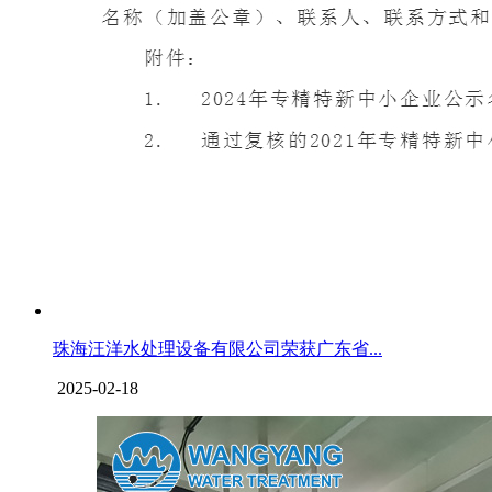
珠海汪洋水处理设备有限公司荣获广东省...
2025-02-18