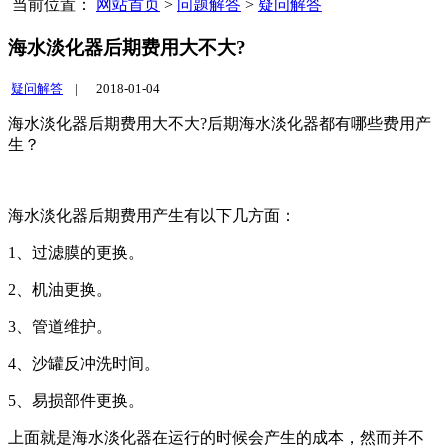
当前位置：
网站首页
>
问题解答
>
疑问解答
海水淡化器后期费用大不大?
疑问解答
|
2018-01-04
海水淡化器后期费用大不大?后期海水淡化器都有哪些费用产
生？
海水淡化器后期费用产生有以下几方面：
1、过滤膜的更换。
2、机油更换。
3、管道维护。
4、沙罐反冲洗时间。
5、易损部件更换。
上面就是海水淡化器在运行的时候会产生的成本，然而并不