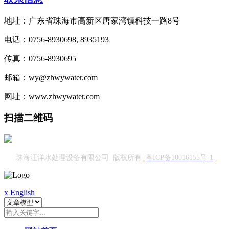
地址：广东省珠海市高新区唐家湾镇科技一路8号
电话：0756-8930698, 8935193
传真：0756-8930695
邮箱：wy@zhwywater.com
网址：www.zhwywater.com
扫描二维码
珠海汪洋水处理设备有限公司 版权所有
粤ICP备10016155号-1
x
English