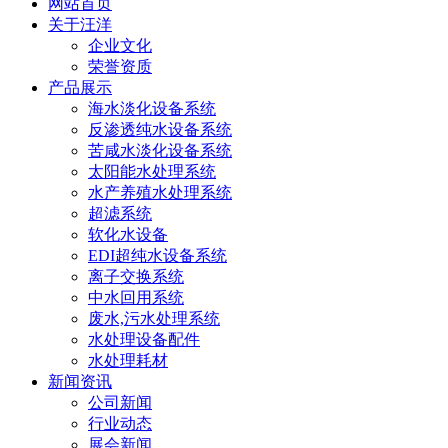
网站首页
关于汪洋
企业文化
荣誉资质
产品展示
海水淡化设备系统
反渗透纯水设备系统
苦咸水淡化设备系统
太阳能水处理系统
水产养殖水处理系统
超滤系统
软化水设备
EDI超纯水设备系统
离子交换系统
中水回用系统
废水,污水处理系统
水处理设备配件
水处理耗材
新闻资讯
公司新闻
行业动态
展会新闻