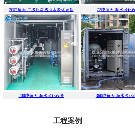
20吨每天 二级反渗透海水淡化设备
72吨每天 海水淡化
200吨每天 海水淡化设备
360吨每天 海水淡化
工程案例