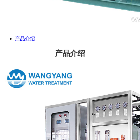
产品介绍
产品介绍