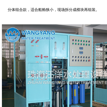
分体组合款，适合船舱狭小，现场拆分成模块再组装。