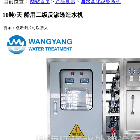
当前位置：
网站首页
>
产品展示
>
海水淡化设备系统
10吨/天 船用二级反渗透造水机
提示：点击图片可以放大