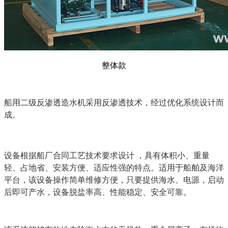
整体款
船用二级反渗透造水机采用反渗透技术，
经过优化系统设计而
成。
设备根据船厂合同工艺技术要求设计 ，具有体积小、重量
轻、占地省、安装方便、适应性强的特点。适用于船舶及海洋
平台，该设备操作简单维修方便，只要提供海水、电源，启动
后即可产水，设备脱盐率高、性能稳定、安全可靠。