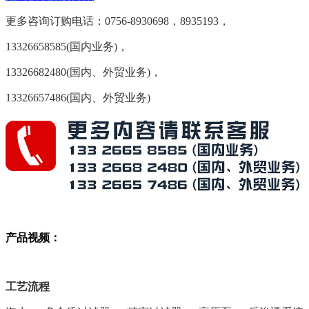
更多咨询订购电话：
0756-8930698，8935193，
13326658585(国内业务)，
13326682480(国内、外贸业务)，
13326657486(国内、外贸业务)
产品视频：
工艺流程