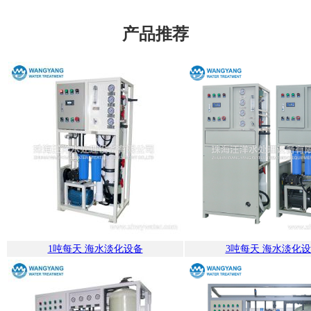
产品推荐
1吨每天 海水淡化设备
3吨每天 海水淡化