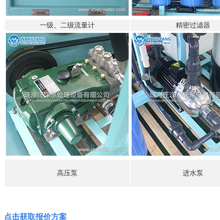
一级、二级流量计
精密过滤器
高压泵
进水泵
点击获取报价方案