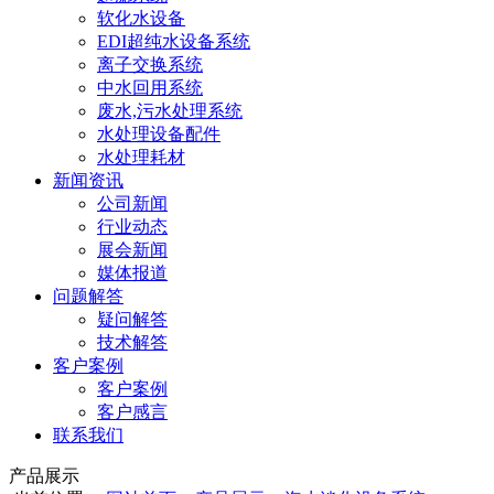
软化水设备
EDI超纯水设备系统
离子交换系统
中水回用系统
废水,污水处理系统
水处理设备配件
水处理耗材
新闻资讯
公司新闻
行业动态
展会新闻
媒体报道
问题解答
疑问解答
技术解答
客户案例
客户案例
客户感言
联系我们
产品展示