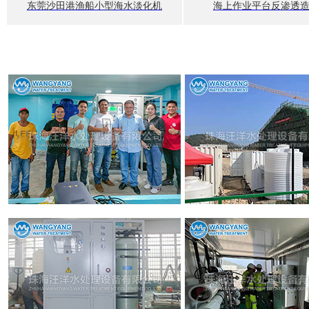
东莞沙田港渔船小型海水淡化机
海上作业平台反渗透