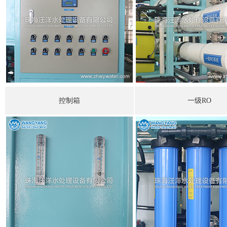
控制箱
一级RO