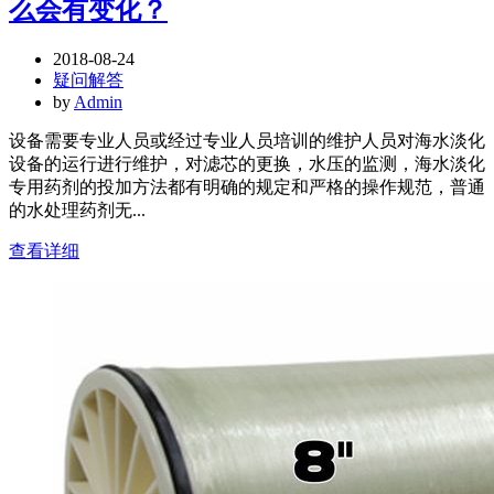
么会有变化？
2018-08-24
疑问解答
by
Admin
设备需要专业人员或经过专业人员培训的维护人员对海水淡化
设备的运行进行维护，对滤芯的更换，水压的监测，海水淡化
专用药剂的投加方法都有明确的规定和严格的操作规范，普通
的水处理药剂无...
查看详细