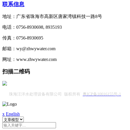
联系信息
地址：广东省珠海市高新区唐家湾镇科技一路8号
电话：0756-8930698, 8935193
传真：0756-8930695
邮箱：wy@zhwywater.com
网址：www.zhwywater.com
扫描二维码
珠海汪洋水处理设备有限公司 版权所有
粤ICP备10016155号-1
x
English