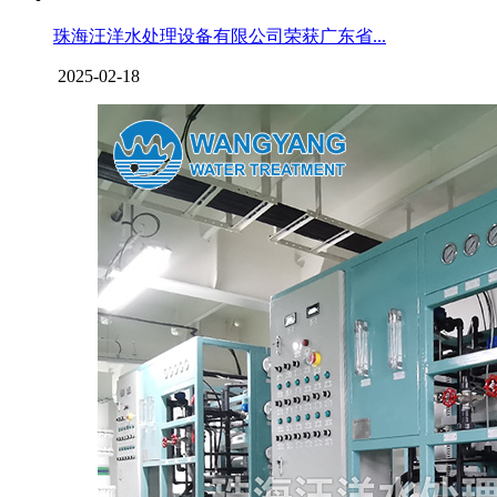
珠海汪洋水处理设备有限公司荣获广东省...
2025-02-18