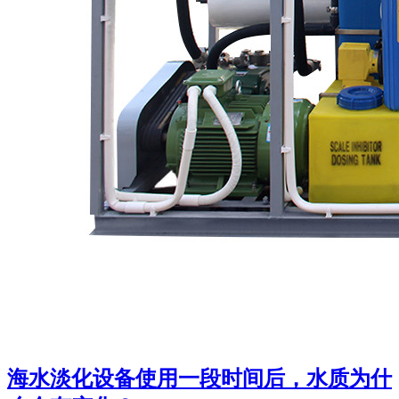
海水淡化设备使用一段时间后，水质为什