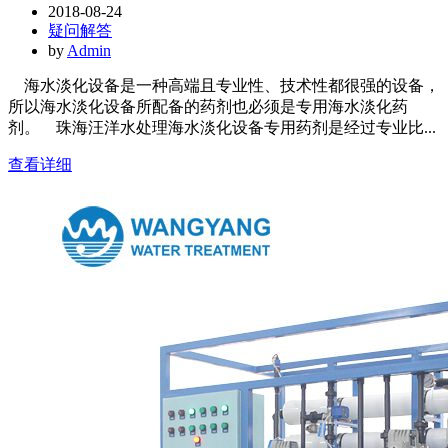
2018-08-24
疑问解答
by
Admin
海水淡化设备是一种高端且专业性、技术性都很强的设备，
所以海水淡化设备所配备的药剂也必须是专用海水淡化药
剂。 珠海汪洋水处理海水淡化设备专用药剂是经过专业比...
查看详细