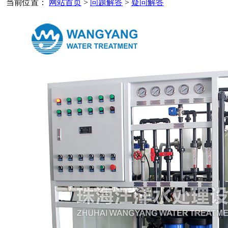
当前位置：
网站首页
>
问题解答
>
疑问解答