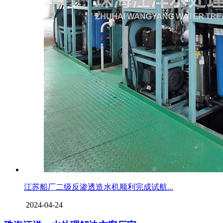
江苏船厂二级反渗透造水机顺利完成试航...
2024-04-24