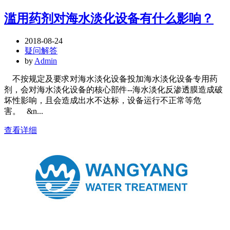
滥用药剂对海水淡化设备有什么影响？
2018-08-24
疑问解答
by
Admin
不按规定及要求对海水淡化设备投加海水淡化设备专用药
剂，会对海水淡化设备的核心部件--海水淡化反渗透膜造成破
坏性影响，且会造成出水不达标，设备运行不正常等危
害。 &n...
查看详细