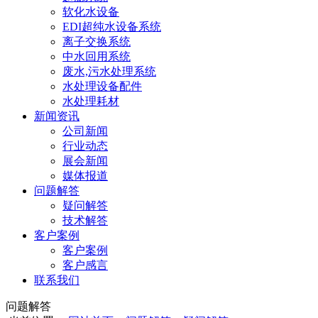
软化水设备
EDI超纯水设备系统
离子交换系统
中水回用系统
废水,污水处理系统
水处理设备配件
水处理耗材
新闻资讯
公司新闻
行业动态
展会新闻
媒体报道
问题解答
疑问解答
技术解答
客户案例
客户案例
客户感言
联系我们
问题解答