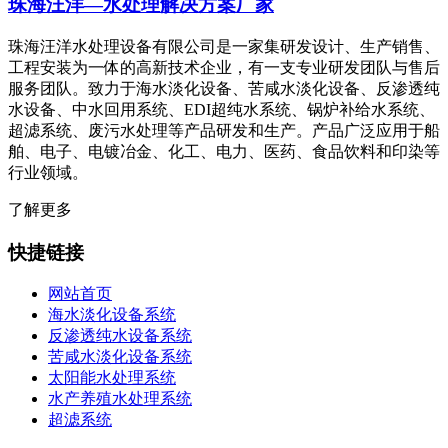
珠海汪洋—水处理解决方案厂家
珠海汪洋水处理设备有限公司是一家集研发设计、生产销售、
工程安装为一体的高新技术企业，有一支专业研发团队与售后
服务团队。致力于海水淡化设备、苦咸水淡化设备、反渗透纯
水设备、中水回用系统、EDI超纯水系统、锅炉补给水系统、
超滤系统、废污水处理等产品研发和生产。产品广泛应用于船
舶、电子、电镀冶金、化工、电力、医药、食品饮料和印染等
行业领域。
了解更多
快捷链接
网站首页
海水淡化设备系统
反渗透纯水设备系统
苦咸水淡化设备系统
太阳能水处理系统
水产养殖水处理系统
超滤系统