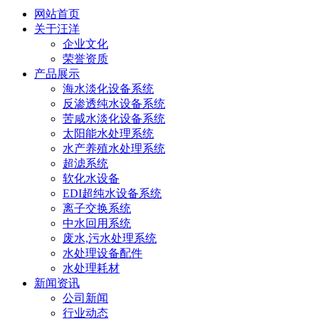
网站首页
关于汪洋
企业文化
荣誉资质
产品展示
海水淡化设备系统
反渗透纯水设备系统
苦咸水淡化设备系统
太阳能水处理系统
水产养殖水处理系统
超滤系统
软化水设备
EDI超纯水设备系统
离子交换系统
中水回用系统
废水,污水处理系统
水处理设备配件
水处理耗材
新闻资讯
公司新闻
行业动态