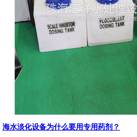
海水淡化设备为什么要用专用药剂？