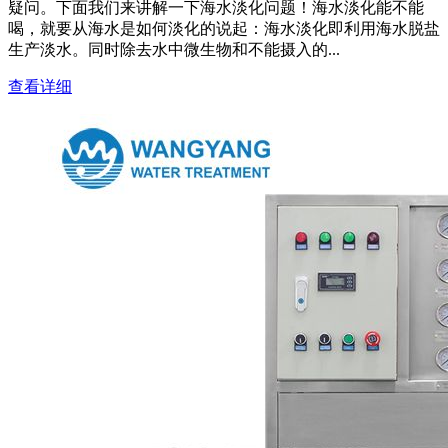
疑问。下面我们来讲解一下海水淡化问题！海水淡化能不能
喝，就要从海水是如何淡化的说起：海水淡化即利用海水脱盐
生产淡水。同时除去水中微生物和不能摄入的...
查看详细