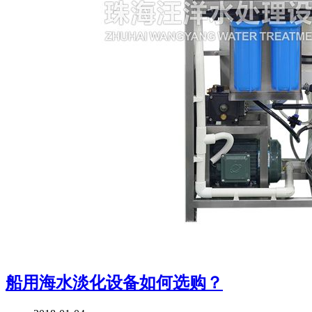
船用海水淡化设备如何选购？