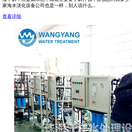
家海水淡化设备公司也是一样，别人说什么...
查看详细