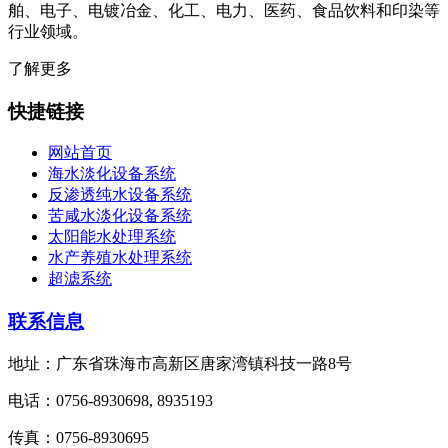
舶、电子、电镀冶金、化工、电力、医药、食品饮料和印染等
行业领域。
了解更多
快捷链接
网站首页
海水淡化设备系统
反渗透纯水设备系统
苦咸水淡化设备系统
太阳能水处理系统
水产养殖水处理系统
超滤系统
联系信息
地址：广东省珠海市高新区唐家湾镇科技一路8号
电话：0756-8930698, 8935193
传真：0756-8930695