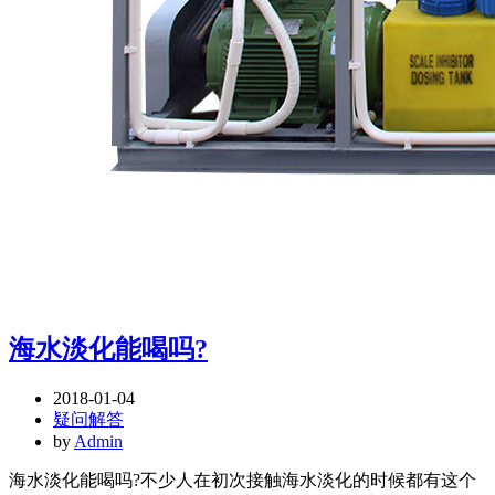
海水淡化能喝吗?
2018-01-04
疑问解答
by
Admin
海水淡化能喝吗?不少人在初次接触海水淡化的时候都有这个