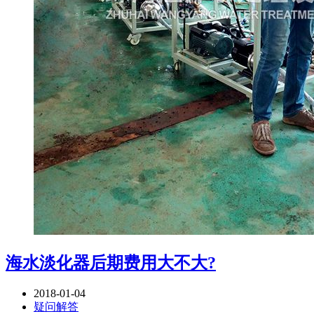
海水淡化器后期费用大不大?
2018-01-04
疑问解答