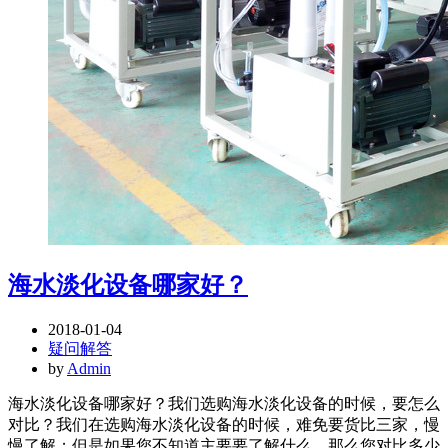
海水淡化设备哪家好？
2018-01-04
疑问解答
by
Admin
海水淡化设备哪家好？我们选购海水淡化设备的时候，要怎么
对比？我们在选购海水淡化设备的时候，难免要货比三家，慢
慢了解；但是如果您不知道主要要了解什么，那么您对比多少