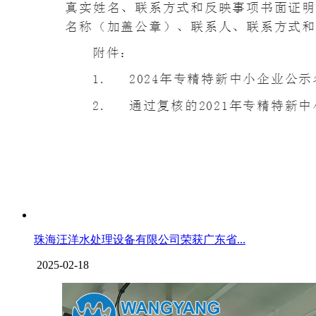
珠海汪洋水处理设备有限公司荣获广东省...
2025-02-18