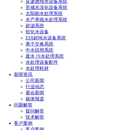
反渗透纯水设备系统
苦咸水淡化设备系统
太阳能水处理系统
水产养殖水处理系统
超滤系统
软化水设备
EDI超纯水设备系统
离子交换系统
中水回用系统
废水,污水处理系统
水处理设备配件
水处理耗材
新闻资讯
公司新闻
行业动态
展会新闻
媒体报道
问题解答
疑问解答
技术解答
客户案例
客户案例