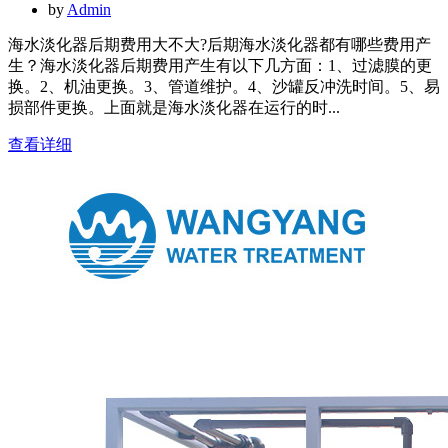
by
Admin
海水淡化器后期费用大不大?后期海水淡化器都有哪些费用产
生？海水淡化器后期费用产生有以下几方面：1、过滤膜的更
换。2、机油更换。3、管道维护。4、沙罐反冲洗时间。5、易
损部件更换。上面就是海水淡化器在运行的时...
查看详细