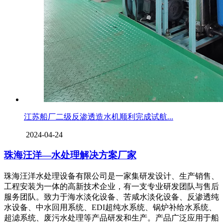
江苏船厂二级反渗透造水机顺利完成试航...
2024-04-24
珠海汪洋—水处理解决方案厂家
珠海汪洋水处理设备有限公司是一家集研发设计、生产销售、
工程安装为一体的高新技术企业，有一支专业研发团队与售后
服务团队。致力于海水淡化设备、苦咸水淡化设备、反渗透纯
水设备、中水回用系统、EDI超纯水系统、锅炉补给水系统、
超滤系统、废污水处理等产品研发和生产。产品广泛应用于船