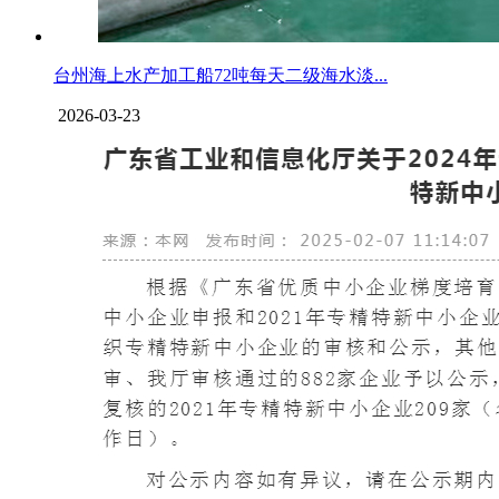
台州海上水产加工船72吨每天二级海水淡...
2026-03-23