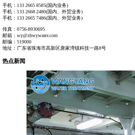
手机：133 2665 8585(国内业务)
手机：133 2668 2480(国内、外贸业务)
手机：133 2665 7486(国内、外贸业务)
传真：0756-8930695
邮箱：wy@zhwywater.com
邮编：519000
地址：广东省珠海市高新区唐家湾镇科技一路8号
热点新闻