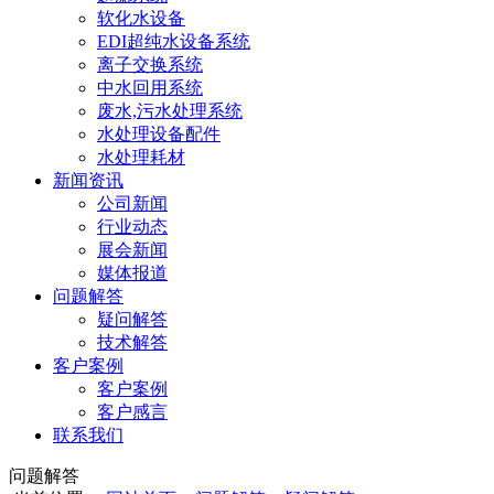
软化水设备
EDI超纯水设备系统
离子交换系统
中水回用系统
废水,污水处理系统
水处理设备配件
水处理耗材
新闻资讯
公司新闻
行业动态
展会新闻
媒体报道
问题解答
疑问解答
技术解答
客户案例
客户案例
客户感言
联系我们
问题解答