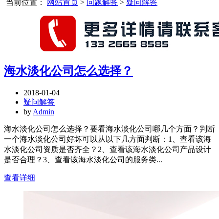
当前位置：
网站首页
>
问题解答
>
疑问解答
海水淡化公司怎么选择？
2018-01-04
疑问解答
by
Admin
海水淡化公司怎么选择？要看海水淡化公司哪几个方面？判断
一个海水淡化公司好坏可以从以下几方面判断：1、查看该海
水淡化公司资质是否齐全？2、查看该海水淡化公司产品设计
是否合理？3、查看该海水淡化公司的服务类...
查看详细