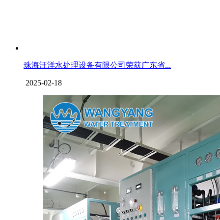
珠海汪洋水处理设备有限公司荣获广东省...
2025-02-18