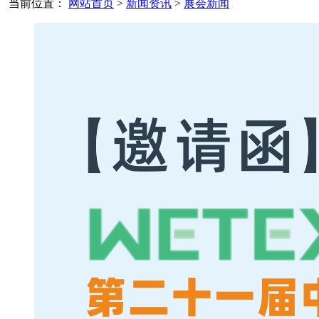
当前位置：
网站首页
>
新闻资讯
>
展会新闻