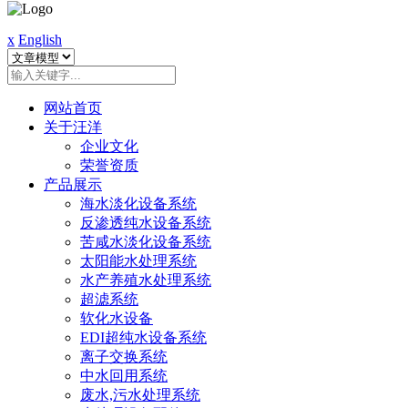
x
English
网站首页
关于汪洋
企业文化
荣誉资质
产品展示
海水淡化设备系统
反渗透纯水设备系统
苦咸水淡化设备系统
太阳能水处理系统
水产养殖水处理系统
超滤系统
软化水设备
EDI超纯水设备系统
离子交换系统
中水回用系统
废水,污水处理系统