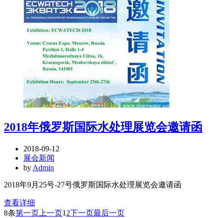
2018年俄罗斯国际水处理展览会邀请函
2018-09-12
展会新闻
by
Admin
2018年9月25号-27号俄罗斯国际水处理展览会邀请函
查看详细
8条
第一页
上一页
1
2
下一页
最后一页