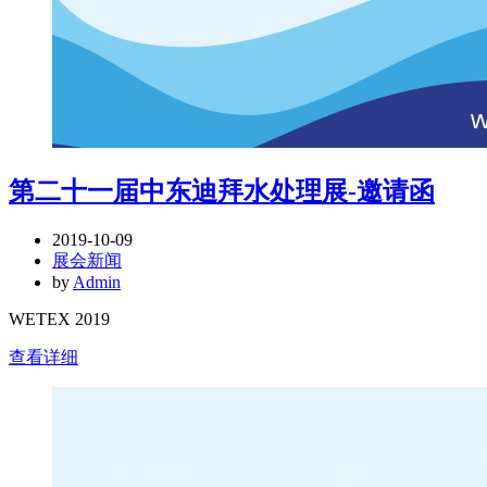
第二十一届中东迪拜水处理展-邀请函
2019-10-09
展会新闻
by
Admin
WETEX 2019
查看详细