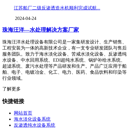
江苏船厂二级反渗透造水机顺利完成试航...
2024-04-24
珠海汪洋—水处理解决方案厂家
珠海汪洋水处理设备有限公司是一家集研发设计、生产销售、
工程安装为一体的高新技术企业，有一支专业研发团队与售后
服务团队。致力于海水淡化设备、苦咸水淡化设备、反渗透纯
水设备、中水回用系统、EDI超纯水系统、锅炉补给水系统、
超滤系统、废污水处理等产品研发和生产。产品广泛应用于船
舶、电子、电镀冶金、化工、电力、医药、食品饮料和印染等
行业领域。
了解更多
快捷链接
网站首页
海水淡化设备系统
反渗透纯水设备系统