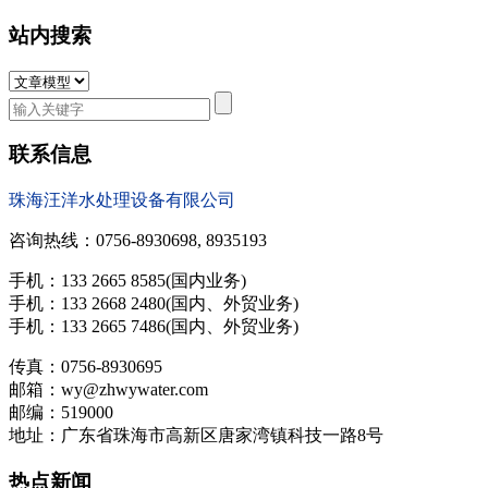
站内搜索
联系信息
珠海汪洋水处理设备有限公司
咨询热线：0756-8930698, 8935193
手机：133 2665 8585(国内业务)
手机：133 2668 2480(国内、外贸业务)
手机：133 2665 7486(国内、外贸业务)
传真：0756-8930695
邮箱：wy@zhwywater.com
邮编：519000
地址：广东省珠海市高新区唐家湾镇科技一路8号
热点新闻