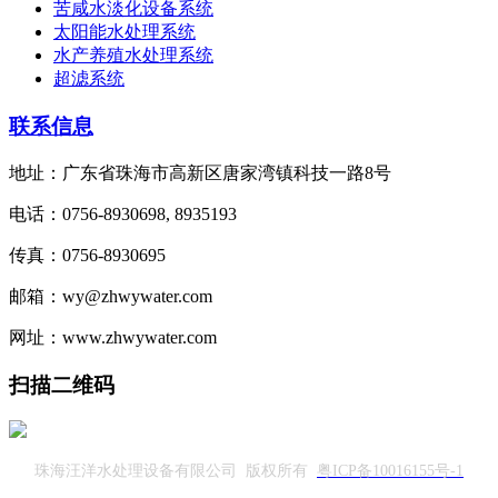
苦咸水淡化设备系统
太阳能水处理系统
水产养殖水处理系统
超滤系统
联系信息
地址：广东省珠海市高新区唐家湾镇科技一路8号
电话：0756-8930698, 8935193
传真：0756-8930695
邮箱：wy@zhwywater.com
网址：www.zhwywater.com
扫描二维码
珠海汪洋水处理设备有限公司 版权所有
粤ICP备10016155号-1