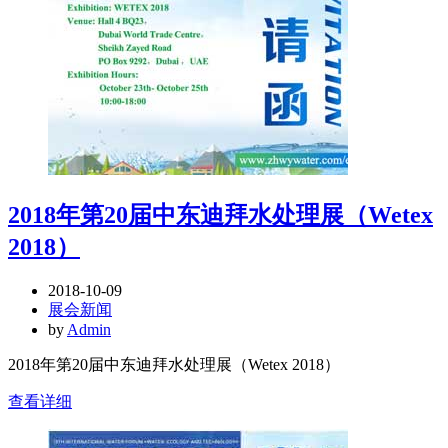
2018年第20届中东迪拜水处理展（Wetex
2018）
2018-10-09
展会新闻
by
Admin
2018年第20届中东迪拜水处理展（Wetex 2018）
查看详细