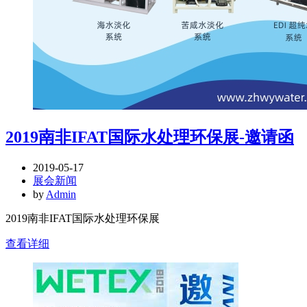
2019南非IFAT国际水处理环保展-邀请函
2019-05-17
展会新闻
by
Admin
2019南非IFAT国际水处理环保展
查看详细