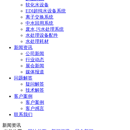
软化水设备
EDI超纯水设备系统
离子交换系统
中水回用系统
废水,污水处理系统
水处理设备配件
水处理耗材
新闻资讯
公司新闻
行业动态
展会新闻
媒体报道
问题解答
疑问解答
技术解答
客户案例
客户案例
客户感言
联系我们
新闻资讯