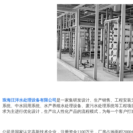
珠海汪洋水处理设备有限公司
是一家集研发设计、生产销售、工程安装
系统、中水回用系统、水产养殖水处理设备、废污水处理系统等工程项
求为主进行优化设计，生产出人性化产品的流程模式，为每一个客户打
公司是国家认定高新技术企业，注册资金1100万元，厂房占地面积2000余