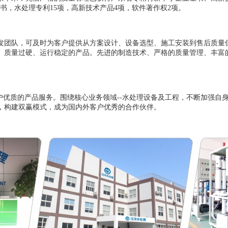
验证书，水处理专利15项，高新技术产品4项，软件著作权2项。
发团队，可及时为客户提供从方案设计、设备选型、施工安装到售后质量
、质量过硬、运行稳定的产品。先进的制造技术、严格的质量管理、丰富
户优质的产品服务。围绕核心业务领域--水处理设备及工程，不断加强自
，构建双赢模式，成为国内外客户优秀的合作伙伴。