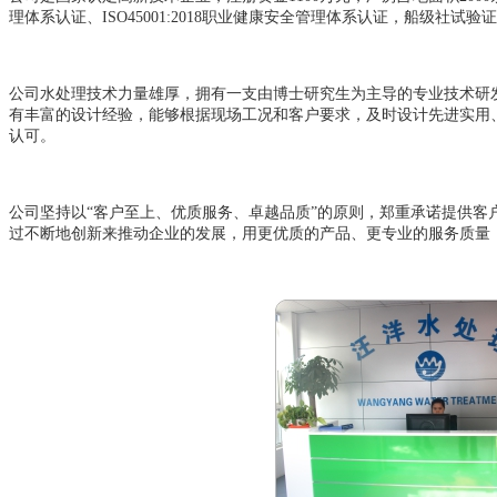
理体系认证、ISO45001:2018职业健康安全管理体系认证，船级社试
公司水处理技术力量雄厚，拥有一支由博士研究生为主导的专业技术研
有丰富的设计经验，能够根据现场工况和客户要求，及时设计先进实用
认可。
公司坚持以“客户至上、优质服务、卓越品质”的原则，郑重承诺提供客
过不断地创新来推动企业的发展，用更优质的产品、更专业的服务质量