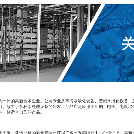
为一体的高新技术企业。公司专业从事海水淡化设备、苦咸水淡化设备、反
目。致力于各种水处理设备的研发，产品广泛应用于船舶、电子、电镀冶
造一款适合自己的产品。
平米，凭借严格的质量管理已获得广东省专精特新中小企业证书、高新技术企业证书、