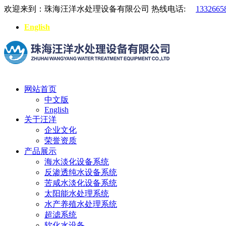
欢迎来到：珠海汪洋水处理设备有限公司
热线电话:
1332665
English
网站首页
中文版
English
关于汪洋
企业文化
荣誉资质
产品展示
海水淡化设备系统
反渗透纯水设备系统
苦咸水淡化设备系统
太阳能水处理系统
水产养殖水处理系统
超滤系统
软化水设备