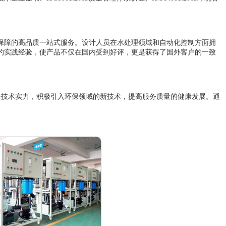
保障的高品质一站式服务。设计人员在水处理领域和自动化控制方面拥
的实践经验，使产品不仅在国内受到好评，更是获得了国外客户的一致
身技术实力，积极引入环保领域的新技术，提高服务质量的健康发展。通