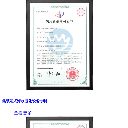
集装箱式海水淡化设备专利
查看更多