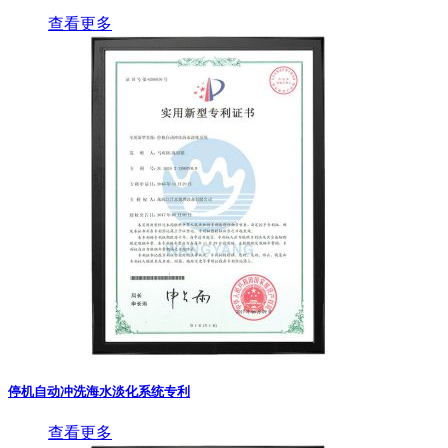
查看更多
停机自动冲洗海水淡化系统专利
查看更多