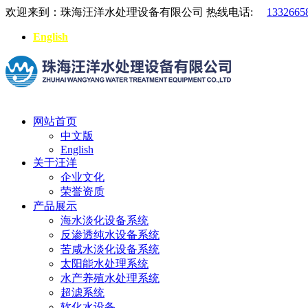
欢迎来到：珠海汪洋水处理设备有限公司
热线电话:
1332665
English
网站首页
中文版
English
关于汪洋
企业文化
荣誉资质
产品展示
海水淡化设备系统
反渗透纯水设备系统
苦咸水淡化设备系统
太阳能水处理系统
水产养殖水处理系统
超滤系统
软化水设备