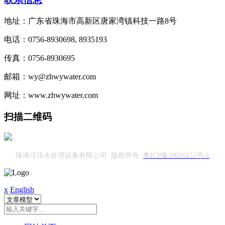
地址：广东省珠海市高新区唐家湾镇科技一路8号
电话：0756-8930698, 8935193
传真：0756-8930695
邮箱：wy@zhwywater.com
网址：www.zhwywater.com
扫描二维码
珠海汪洋水处理设备有限公司 版权所有
粤ICP备10016155号-1
x
English