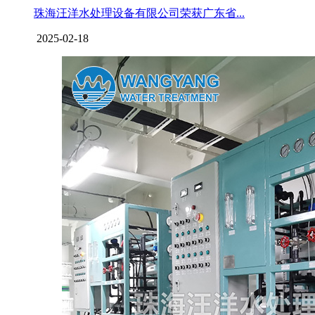
珠海汪洋水处理设备有限公司荣获广东省...
2025-02-18