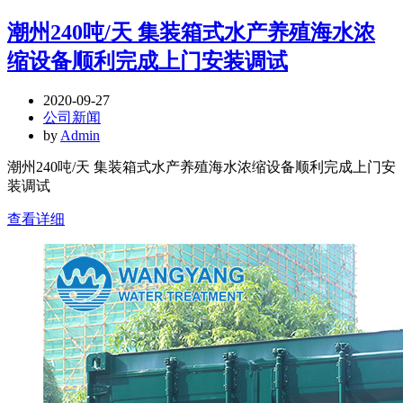
潮州240吨/天 集装箱式水产养殖海水浓
缩设备顺利完成上门安装调试
2020-09-27
公司新闻
by
Admin
潮州240吨/天 集装箱式水产养殖海水浓缩设备顺利完成上门安
装调试
查看详细