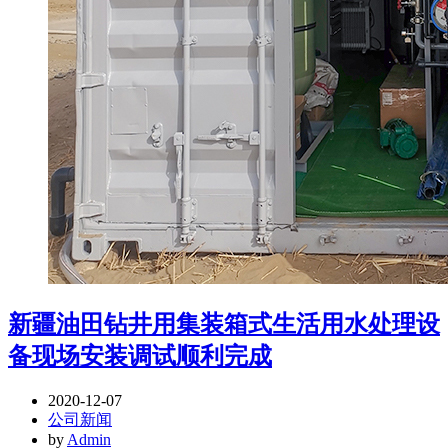
新疆油田钻井用集装箱式生活用水处理设
备现场安装调试顺利完成
2020-12-07
公司新闻
by
Admin