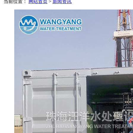
当前位置：
网站首页
>
新闻资讯