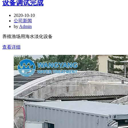
设备调试完成
2020-10-10
公司新闻
by
Admin
养殖渔场用海水淡化设备
查看详细