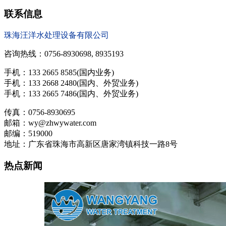
联系信息
珠海汪洋水处理设备有限公司
咨询热线：0756-8930698, 8935193
手机：133 2665 8585(国内业务)
手机：133 2668 2480(国内、外贸业务)
手机：133 2665 7486(国内、外贸业务)
传真：0756-8930695
邮箱：wy@zhwywater.com
邮编：519000
地址：广东省珠海市高新区唐家湾镇科技一路8号
热点新闻