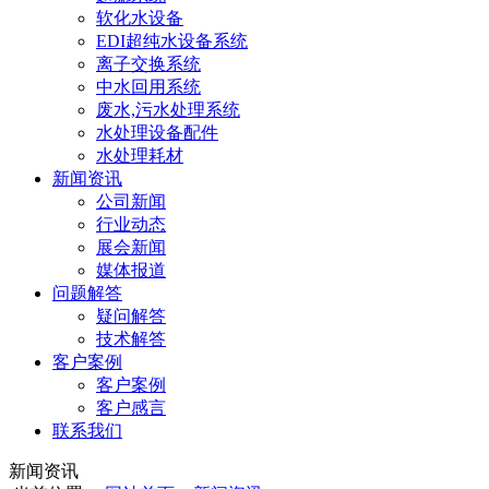
软化水设备
EDI超纯水设备系统
离子交换系统
中水回用系统
废水,污水处理系统
水处理设备配件
水处理耗材
新闻资讯
公司新闻
行业动态
展会新闻
媒体报道
问题解答
疑问解答
技术解答
客户案例
客户案例
客户感言
联系我们
新闻资讯