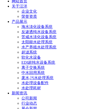
网站首页
关于汪洋
企业文化
荣誉资质
产品展示
海水淡化设备系统
反渗透纯水设备系统
苦咸水淡化设备系统
太阳能水处理系统
水产养殖水处理系统
超滤系统
软化水设备
EDI超纯水设备系统
离子交换系统
中水回用系统
废水,污水处理系统
水处理设备配件
水处理耗材
新闻资讯
公司新闻
行业动态
展会新闻