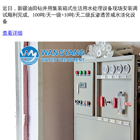
近日，新疆油田钻井用集装箱式生活用水处理设备现场安装调
试顺利完成。100吨/天一级+10吨/天二级反渗透苦咸水淡化设
备
查看详细