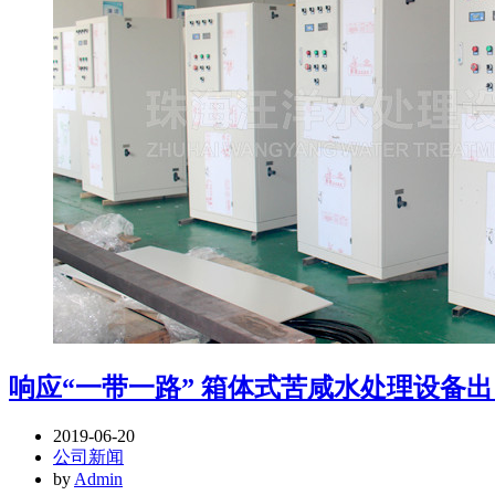
响应“一带一路” 箱体式苦咸水处理设备
2019-06-20
公司新闻
by
Admin