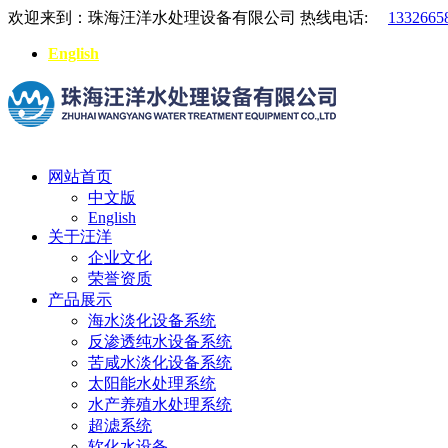
欢迎来到：珠海汪洋水处理设备有限公司
热线电话:
1332665
English
网站首页
中文版
English
关于汪洋
企业文化
荣誉资质
产品展示
海水淡化设备系统
反渗透纯水设备系统
苦咸水淡化设备系统
太阳能水处理系统
水产养殖水处理系统
超滤系统
软化水设备