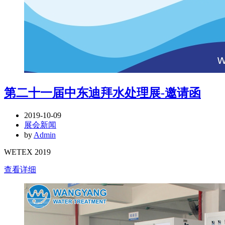
第二十一届中东迪拜水处理展-邀请函
2019-10-09
展会新闻
by
Admin
WETEX 2019
查看详细