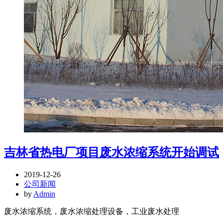
吉林省热电厂项目废水浓缩系统开始调试
2019-12-26
公司新闻
by
Admin
废水浓缩系统，废水浓缩处理设备，工业废水处理