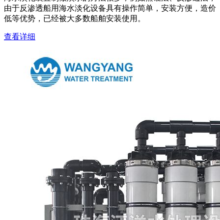
由于反渗透船用海水淡化设备具有操作简单，安装方便，造价
低等优势，已经被大多数船舶安装使用。
查看详细