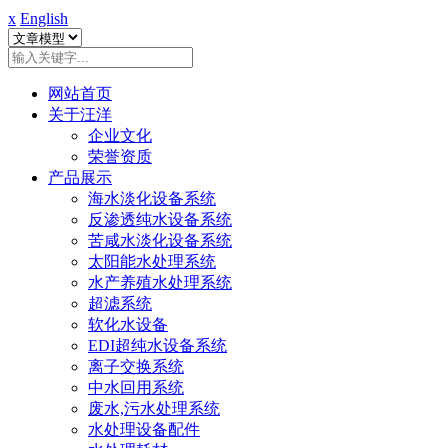
x
English
网站首页
关于汪洋
企业文化
荣誉资质
产品展示
海水淡化设备系统
反渗透纯水设备系统
苦咸水淡化设备系统
太阳能水处理系统
水产养殖水处理系统
超滤系统
软化水设备
EDI超纯水设备系统
离子交换系统
中水回用系统
废水,污水处理系统
水处理设备配件