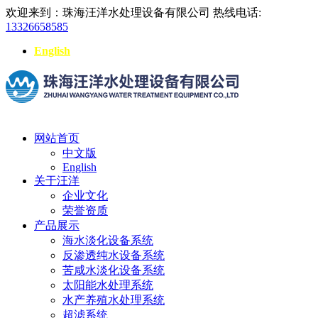
欢迎来到：珠海汪洋水处理设备有限公司
热线电话:
13326658585
English
网站首页
中文版
English
关于汪洋
企业文化
荣誉资质
产品展示
海水淡化设备系统
反渗透纯水设备系统
苦咸水淡化设备系统
太阳能水处理系统
水产养殖水处理系统
超滤系统