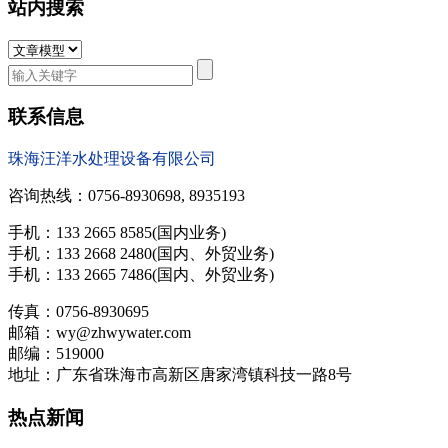
站内搜索
联系信息
珠海汪洋水处理设备有限公司
咨询热线：0756-8930698, 8935193
手机：133 2665 8585(国内业务)
手机：133 2668 2480(国内、外贸业务)
手机：133 2665 7486(国内、外贸业务)
传真：0756-8930695
邮箱：wy@zhwywater.com
邮编：519000
地址：广东省珠海市高新区唐家湾镇科技一路8号
热点新闻