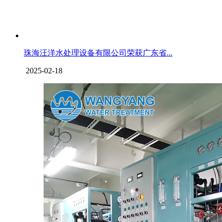
珠海汪洋水处理设备有限公司荣获广东省...
2025-02-18