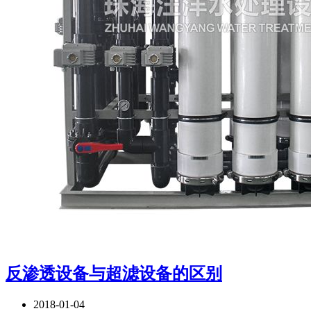
反渗透设备与超滤设备的区别
2018-01-04