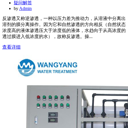
疑问解答
by
Admin
反渗透又称逆渗透，一种以压力差为推动力，从溶液中分离出
溶剂的膜分离操作。因为它和自然渗透的方向相反（自然状态
浓度高的液体渗透压大于浓度低的液体，水趋向于从高浓度的
透过膜进入低浓度的水），故称反渗透。操...
查看详细