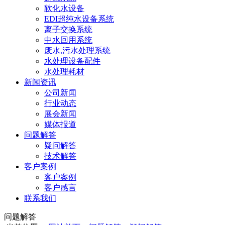
软化水设备
EDI超纯水设备系统
离子交换系统
中水回用系统
废水,污水处理系统
水处理设备配件
水处理耗材
新闻资讯
公司新闻
行业动态
展会新闻
媒体报道
问题解答
疑问解答
技术解答
客户案例
客户案例
客户感言
联系我们
问题解答