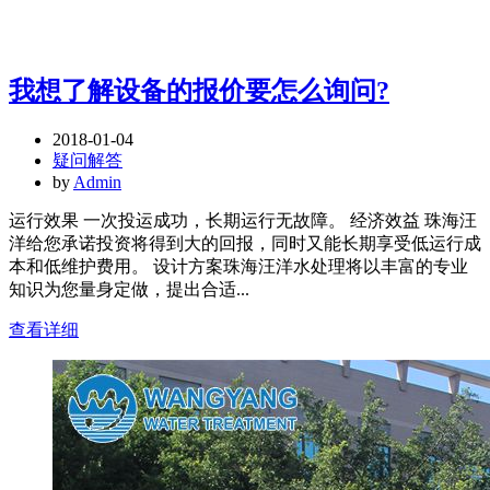
我想了解设备的报价要怎么询问?
2018-01-04
疑问解答
by
Admin
运行效果 一次投运成功，长期运行无故障。 经济效益 珠海汪
洋给您承诺投资将得到大的回报，同时又能长期享受低运行成
本和低维护费用。 设计方案珠海汪洋水处理将以丰富的专业
知识为您量身定做，提出合适...
查看详细