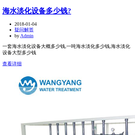
海水淡化设备多少钱?
2018-01-04
疑问解答
by
Admin
一套海水淡化设备大概多少钱,一吨海水淡化多少钱,海水淡化
设备大型多少钱
查看详细