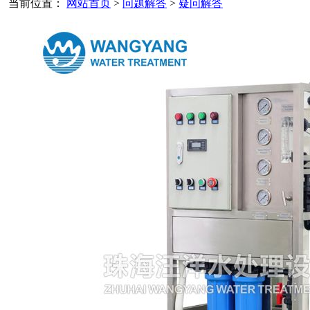
当前位置：
网站首页
>
问题解答
>
疑问解答