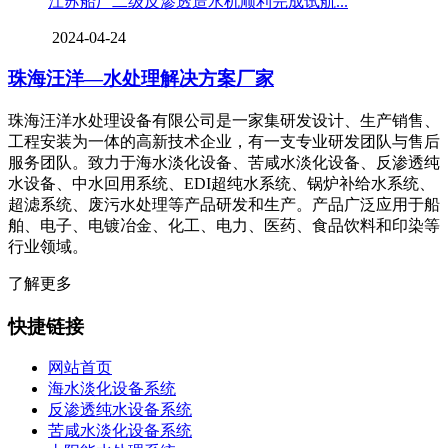
江苏船厂二级反渗透造水机顺利完成试航...
2024-04-24
珠海汪洋—水处理解决方案厂家
珠海汪洋水处理设备有限公司是一家集研发设计、生产销售、
工程安装为一体的高新技术企业，有一支专业研发团队与售后
服务团队。致力于海水淡化设备、苦咸水淡化设备、反渗透纯
水设备、中水回用系统、EDI超纯水系统、锅炉补给水系统、
超滤系统、废污水处理等产品研发和生产。产品广泛应用于船
舶、电子、电镀冶金、化工、电力、医药、食品饮料和印染等
行业领域。
了解更多
快捷链接
网站首页
海水淡化设备系统
反渗透纯水设备系统
苦咸水淡化设备系统